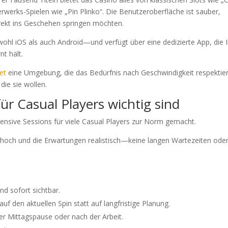
werks-Spielen wie „Pin Plinko“. Die Benutzeroberfläche ist sauber,
 direkt ins Geschehen springen möchten.
wohl iOS als auch Android—und verfügt über eine dedizierte App, die 
nt hält.
et
eine Umgebung, die das Bedürfnis nach Geschwindigkeit respektier
die sie wollen.
ür Casual Players wichtig sind
ensive Sessions für viele Casual Players zur Norm gemacht.
 hoch und die Erwartungen realistisch—keine langen Wartezeiten ode
nd sofort sichtbar.
f den aktuellen Spin statt auf langfristige Planung.
 der Mittagspause oder nach der Arbeit.