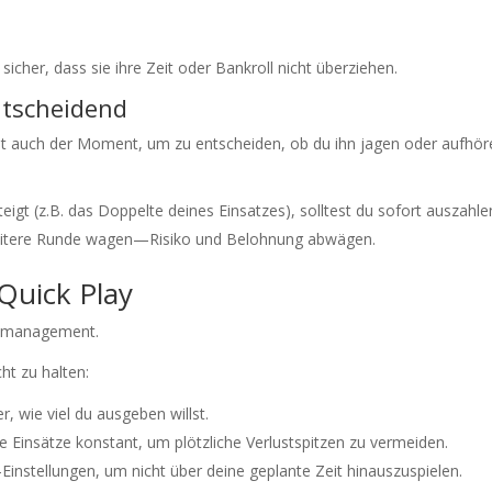
 sicher, dass sie ihre Zeit oder Bankroll nicht überziehen.
ntscheidend
st auch der Moment, um zu entscheiden, ob du ihn jagen oder aufhör
gt (z.B. das Doppelte deines Einsatzes), solltest du sofort auszahle
weitere Runde wagen—Risiko und Belohnung abwägen.
Quick Play
ikomanagement.
ht zu halten:
, wie viel du ausgeben willst.
e Einsätze konstant, um plötzliche Verlustspitzen zu vermeiden.
instellungen, um nicht über deine geplante Zeit hinauszuspielen.