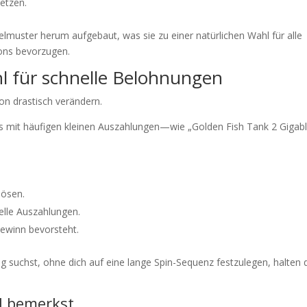
setzen.
elmuster herum aufgebaut, was sie zu einer natürlichen Wahl für alle
ions bevorzugen.
hl für schnelle Belohnungen
on drastisch verändern.
ts mit häufigen kleinen Auszahlungen—wie „Golden Fish Tank 2 Gigab
lösen.
nelle Auszahlungen.
 Gewinn bevorsteht.
suchst, ohne dich auf eine lange Spin-Sequenz festzulegen, halten 
ll bemerkst