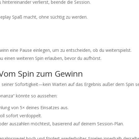
 hintereinander verlierst, beende die Session.
play Spaß macht, ohne süchtig zu werden.
nn eine Pause einlegen, um zu entscheiden, ob du weiterspielst.
 einen weiteren Spin erlauben, bevor du aufhörst.
 Vom Spin zum Gewinn
in seiner Sofortigkeit—kein Warten auf das Ergebnis außer dem Spin se
Bonanza“ könnte so aussehen:
ahlung von 5× deines Einsatzes aus.
oll sofort verdoppelt.
 oder auszahlen möchtest, basierend auf deinem Session-Plan.
enalinspiegel hoch und fördert wiederholtes Spielen innerhalb derselb