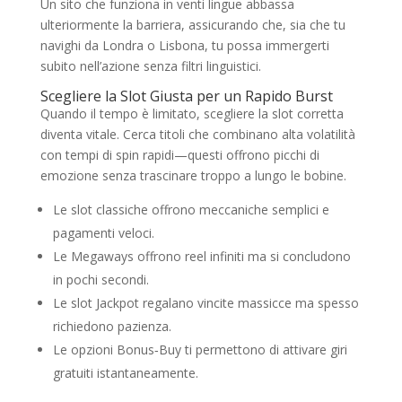
Un sito che funziona in venti lingue abbassa
ulteriormente la barriera, assicurando che, sia che tu
navighi da Londra o Lisbona, tu possa immergerti
subito nell’azione senza filtri linguistici.
Scegliere la Slot Giusta per un Rapido Burst
Quando il tempo è limitato, scegliere la slot corretta
diventa vitale. Cerca titoli che combinano alta volatilità
con tempi di spin rapidi—questi offrono picchi di
emozione senza trascinare troppo a lungo le bobine.
Le slot classiche offrono meccaniche semplici e
pagamenti veloci.
Le Megaways offrono reel infiniti ma si concludono
in pochi secondi.
Le slot Jackpot regalano vincite massicce ma spesso
richiedono pazienza.
Le opzioni Bonus‑Buy ti permettono di attivare giri
gratuiti istantaneamente.