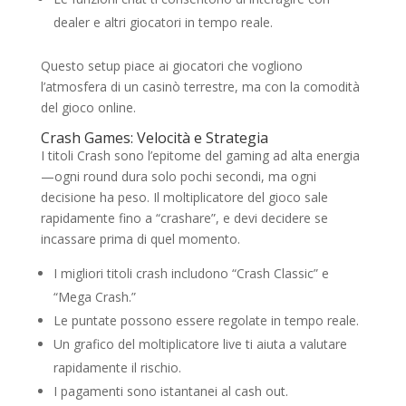
dealer e altri giocatori in tempo reale.
Questo setup piace ai giocatori che vogliono
l’atmosfera di un casinò terrestre, ma con la comodità
del gioco online.
Crash Games: Velocità e Strategia
I titoli Crash sono l’epitome del gaming ad alta energia
—ogni round dura solo pochi secondi, ma ogni
decisione ha peso. Il moltiplicatore del gioco sale
rapidamente fino a “crashare”, e devi decidere se
incassare prima di quel momento.
I migliori titoli crash includono “Crash Classic” e
“Mega Crash.”
Le puntate possono essere regolate in tempo reale.
Un grafico del moltiplicatore live ti aiuta a valutare
rapidamente il rischio.
I pagamenti sono istantanei al cash out.