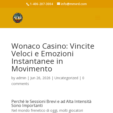
1-406-207-3004
info@mmvrd.com
Wonaco Casino: Vincite
Veloci e Emozioni
Instantanee in
Movimento
by
admin
|
Jun 26, 2026
|
Uncategorized
|
0
comments
Perché le Sessioni Brevi e ad Alta Intensità
Sono Importanti
Nel mondo frenetico di oggi, molti giocatori