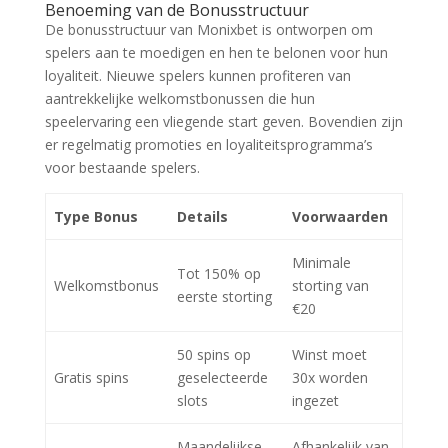
Benoeming van de Bonusstructuur
De bonusstructuur van Monixbet is ontworpen om
spelers aan te moedigen en hen te belonen voor hun
loyaliteit. Nieuwe spelers kunnen profiteren van
aantrekkelijke welkomstbonussen die hun
speelervaring een vliegende start geven. Bovendien zijn
er regelmatig promoties en loyaliteitsprogramma’s
voor bestaande spelers.
Type Bonus
Details
Voorwaarden
Minimale
Tot 150% op
Welkomstbonus
storting van
eerste storting
€20
50 spins op
Winst moet
Gratis spins
geselecteerde
30x worden
slots
ingezet
Maandelijkse
Afhankelijk van