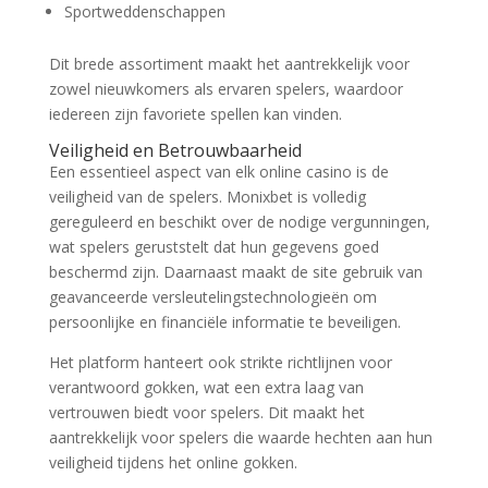
Sportweddenschappen
Dit brede assortiment maakt het aantrekkelijk voor
zowel nieuwkomers als ervaren spelers, waardoor
iedereen zijn favoriete spellen kan vinden.
Veiligheid en Betrouwbaarheid
Een essentieel aspect van elk online casino is de
veiligheid van de spelers. Monixbet is volledig
gereguleerd en beschikt over de nodige vergunningen,
wat spelers geruststelt dat hun gegevens goed
beschermd zijn. Daarnaast maakt de site gebruik van
geavanceerde versleutelingstechnologieën om
persoonlijke en financiële informatie te beveiligen.
Het platform hanteert ook strikte richtlijnen voor
verantwoord gokken, wat een extra laag van
vertrouwen biedt voor spelers. Dit maakt het
aantrekkelijk voor spelers die waarde hechten aan hun
veiligheid tijdens het online gokken.