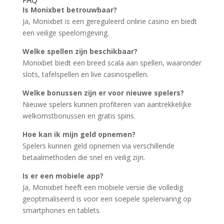
FAQ
Is Monixbet betrouwbaar?
Ja, Monixbet is een gereguleerd online casino en biedt
een veilige speelomgeving.
Welke spellen zijn beschikbaar?
Monixbet biedt een breed scala aan spellen, waaronder
slots, tafelspellen en live casinospellen.
Welke bonussen zijn er voor nieuwe spelers?
Nieuwe spelers kunnen profiteren van aantrekkelijke
welkomstbonussen en gratis spins.
Hoe kan ik mijn geld opnemen?
Spelers kunnen geld opnemen via verschillende
betaalmethoden die snel en veilig zijn.
Is er een mobiele app?
Ja, Monixbet heeft een mobiele versie die volledig
geoptimaliseerd is voor een soepele spelervaring op
smartphones en tablets.