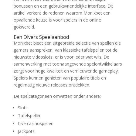
bonussen en een gebruiksvriendelijke interface. Dit
artikel verkent de redenen waarom Monixbet een
opvallende keuze is voor spelers in de online
gokwereld.
Een Divers Speelaanbod
Monixbet biedt een uitgebreide selectie van spellen die
gamers aanspreken. Van klassieke tafelspellen tot de
nieuwste videoslots, er is voor ieder wat wils. De
samenwerking met toonaangevende spelontwikkelaars
zorgt voor hoge kwaliteit en vernieuwende gameplay.
Spelers kunnen genieten van populaire titels en
regelmatig nieuwe releases ontdekken.
De spelcategorieën omvatten onder andere:
Slots
Tafelspellen
Live casinospellen
Jackpots