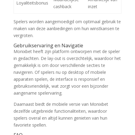
Loyaliteitsbonus
cashback
inzet
Spelers worden aangemoedigd om optimaal gebruik te
maken van deze aanbiedingen om hun winstkansen te
vergroten.
Gebruikservaring en Navigatie
Monixbet heeft zijn platform ontworpen met de speler
in gedachten. De lay-out is overzichtelijk, waardoor het
gemakkelijk is om door verschillende secties te
navigeren. Of spelers nu op desktop of mobiele
apparaten spelen, de interface is responsief en
gebruiksvriendelijk, wat zorgt voor een bijzonder
aangename spelervaring.
Daarnaast biedt de mobiele versie van Monixbet
dezelfde uitgebreide functionaliteiten, waardoor
spelers overal en altijd kunnen genieten van hun
favoriete spellen.