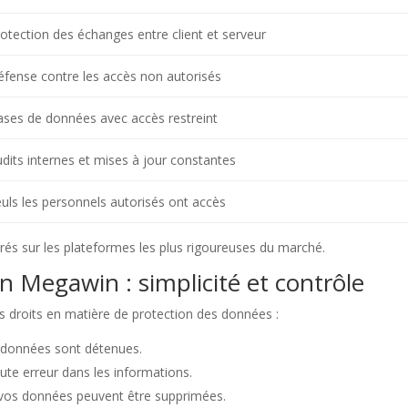
otection des échanges entre client et serveur
fense contre les accès non autorisés
ses de données avec accès restreint
dits internes et mises à jour constantes
uls les personnels autorisés ont accès
rés sur les plateformes les plus rigoureuses du marché.
on Megawin : simplicité et contrôle
s droits en matière de protection des données :
 données sont détenues.
toute erreur dans les informations.
s, vos données peuvent être supprimées.