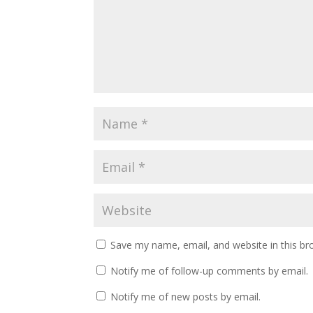
Save my name, email, and website in this br
Notify me of follow-up comments by email.
Notify me of new posts by email.