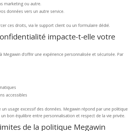
ins marketing ou autre.
er vos données vers un autre service.
er ces droits, via le support client ou un formulaire dédié.
nfidentialité impacte-t-elle votre
à Megawin d’offrir une expérience personnalisée et sécurisée. Par
matiques
ons accessibles
re un usage excessif des données. Megawin répond par une politique
 un bon équilibre entre personnalisation et respect de la vie privée.
limites de la politique Megawin