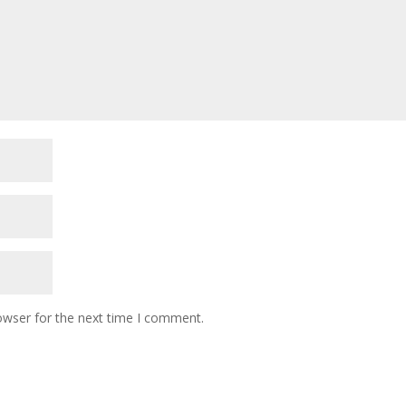
owser for the next time I comment.