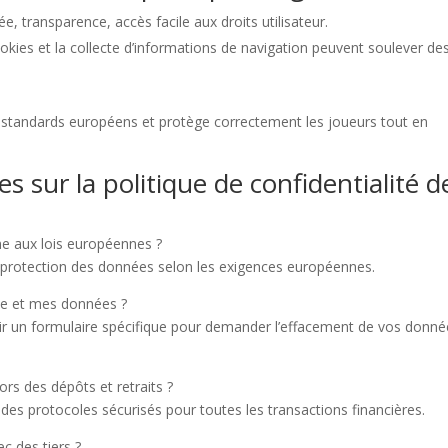
, transparence, accès facile aux droits utilisateur.
okies et la collecte d’informations de navigation peuvent soulever de
s standards européens et protège correctement les joueurs tout en
 sur la politique de confidentialité d
rme aux lois européennes ?
 protection des données selon les exigences européennes.
te et mes données ?
lir un formulaire spécifique pour demander l’effacement de vos donné
rs des dépôts et retraits ?
des protocoles sécurisés pour toutes les transactions financières.
 des tiers ?