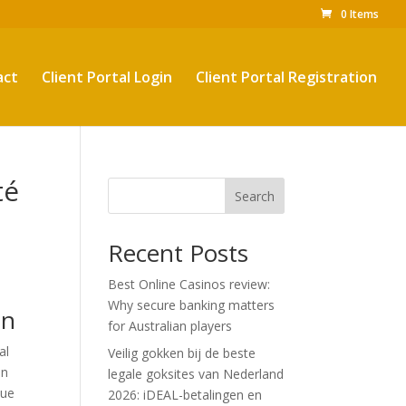
0 Items
act
Client Portal Login
Client Portal Registration
té
Search
Recent Posts
Best Online Casinos review:
Why secure banking matters
in
for Australian players
al
Veilig gokken bij de beste
un
legale goksites van Nederland
que
2026: iDEAL-betalingen en