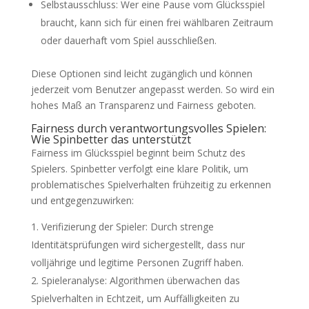
Selbstausschluss: Wer eine Pause vom Glücksspiel
braucht, kann sich für einen frei wählbaren Zeitraum
oder dauerhaft vom Spiel ausschließen.
Diese Optionen sind leicht zugänglich und können
jederzeit vom Benutzer angepasst werden. So wird ein
hohes Maß an Transparenz und Fairness geboten.
Fairness durch verantwortungsvolles Spielen:
Wie Spinbetter das unterstützt
Fairness im Glücksspiel beginnt beim Schutz des
Spielers. Spinbetter verfolgt eine klare Politik, um
problematisches Spielverhalten frühzeitig zu erkennen
und entgegenzuwirken:
Verifizierung der Spieler: Durch strenge
Identitätsprüfungen wird sichergestellt, dass nur
volljährige und legitime Personen Zugriff haben.
Spieleranalyse: Algorithmen überwachen das
Spielverhalten in Echtzeit, um Auffälligkeiten zu