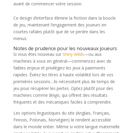
avant de commencer votre session.
Ce design d’interface élimine la friction dans la boucle
de jeu, maintenant l’engagement des joueurs en
courtes rafales plutôt que de se perdre dans les
menus.
Notes de prudence pour les nouveaux joueurs
Si vous êtes nouveau sur
Shiny Wilds
—ou aux
machines à sous en général—commencez avec de
faibles enjeux et privilégiez les jeux à paiements
rapides. Évitez les titres à haute volatilité lors de vos
premières sessions ; ils nécessitent plus de temps de
jeu pour récupérer les pertes. Optez plutôt pour des
machines comme
Bingo
, qui offrent des résultats
fréquents et des mécaniques faciles à comprendre.
Les options linguistiques du site (Anglais, Français,
Finnois, Polonais, Norvégien) le rendent accessible
dans le monde entier. Même si votre langue maternelle