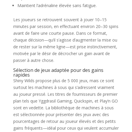
Maintient l’adrénaline élevée sans fatigue.
Les joueurs se retrouvent souvent à jouer 10–15
minutes par session, en effectuant environ 20–30 spins
avant de faire une courte pause. Dans ce format,
chaque décision—qu’il s’agisse d’augmenter la mise ou
de rester sur la même ligne—est prise instinctivement,
motivée par le désir de décrocher un gain avant de
passer à autre chose.
Sélection de jeux adaptée pour des gains
rapides
Shiny Wilds propose plus de 5 000 jeux, mais ce sont
surtout les machines à sous qui s’adressent vraiment
au joueur pressé. Les titres de fournisseurs de premier
plan tels que Yggdrasil Gaming, Quickspin, et Play’n GO
sont en vedette. La bibliothèque de machines à sous
est sélectionnée pour présenter des jeux avec des
pourcentages de retour au joueur élevés et des petits
gains fréquents—idéal pour ceux qui veulent accumuler