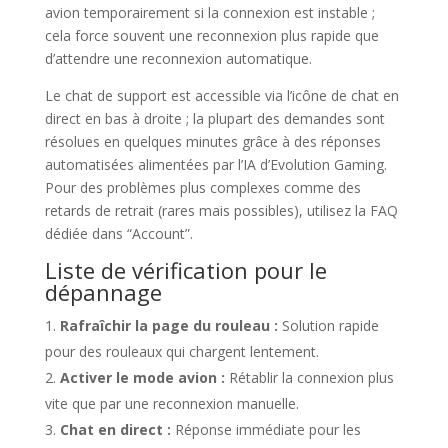
avion temporairement si la connexion est instable ;
cela force souvent une reconnexion plus rapide que
d’attendre une reconnexion automatique.
Le chat de support est accessible via l’icône de chat en
direct en bas à droite ; la plupart des demandes sont
résolues en quelques minutes grâce à des réponses
automatisées alimentées par l’IA d’Evolution Gaming.
Pour des problèmes plus complexes comme des
retards de retrait (rares mais possibles), utilisez la FAQ
dédiée dans “Account”.
Liste de vérification pour le
dépannage
Rafraîchir la page du rouleau :
Solution rapide
pour des rouleaux qui chargent lentement.
Activer le mode avion :
Rétablir la connexion plus
vite que par une reconnexion manuelle.
Chat en direct :
Réponse immédiate pour les