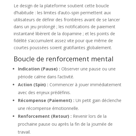
Le design de la plateforme soutient cette boucle
d’habitude : les limites d’auto‑spin permettent aux
utilisateurs de définir des frontières avant de se lancer
dans un jeu prolongé ; les notifications de paiement
instantané libèrent de la dopamine ; et les points de
fidélité s’accumulent assez vite pour que même de
courtes poussées soient gratifiantes globalement.
Boucle de renforcement mental
Indication (Pause) :
Observer une pause ou une
période calme dans l’activité.
Action (Spin) :
Commencer à jouer immédiatement
avec des enjeux prédéfinis.
Récompense (Paiement) :
Un petit gain déclenche
une récompense émotionnelle.
Renforcement (Retour) :
Revenir lors de la
prochaine pause ou après la fin de la journée de
travail.