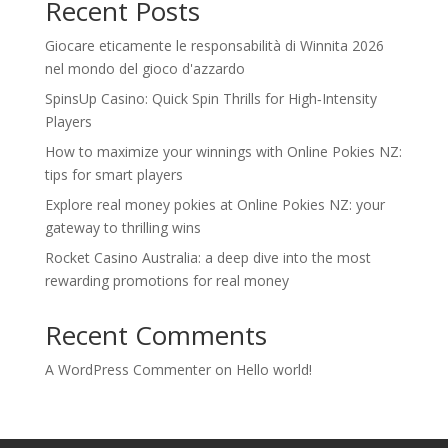
Recent Posts
Giocare eticamente le responsabilità di Winnita 2026
nel mondo del gioco d'azzardo
SpinsUp Casino: Quick Spin Thrills for High‑Intensity
Players
How to maximize your winnings with Online Pokies NZ:
tips for smart players
Explore real money pokies at Online Pokies NZ: your
gateway to thrilling wins
Rocket Casino Australia: a deep dive into the most
rewarding promotions for real money
Recent Comments
A WordPress Commenter
on
Hello world!