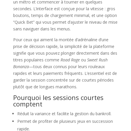
un métro et commencer à tourner en quelques
secondes. L’interface est conçue pour la vitesse : gros
boutons, temps de chargement minimal, et une option
“Quick Bet” qui vous permet d’ajuster le niveau de mise
sans naviguer dans les menus.
Pour ceux qui aiment la montée d’adrénaline d’une
prise de décision rapide, la simplicité de la plateforme
signifie que vous pouvez plonger directement dans des
titres populaires comme
Road Rage
ou
Sweet Rush
Bonanza
—tous deux connus pour leurs rouleaux
rapides et leurs paiements fréquents. L’essentiel est de
garder la session concentrée sur de courtes périodes
plutôt que de longues marathons.
Pourquoi les sessions courtes
comptent
Réduit la variance et facilite la gestion du bankroll.
Permet de profiter de plusieurs jeux en succession
rapide.