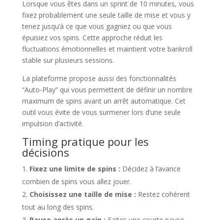
Lorsque vous êtes dans un sprint de 10 minutes, vous
fixez probablement une seule taille de mise et vous y
tenez jusqu’à ce que vous gagniez ou que vous
épuisiez vos spins. Cette approche réduit les
fluctuations émotionnelles et maintient votre bankroll
stable sur plusieurs sessions.
La plateforme propose aussi des fonctionnalités
“Auto‑Play” qui vous permettent de définir un nombre
maximum de spins avant un arrêt automatique. Cet
outil vous évite de vous surmener lors d’une seule
impulsion d’activité.
Timing pratique pour les
décisions
Fixez une limite de spins :
Décidez à l’avance
combien de spins vous allez jouer.
Choisissez une taille de mise :
Restez cohérent
tout au long des spins.
Pause après un gain :
Faites une courte pause