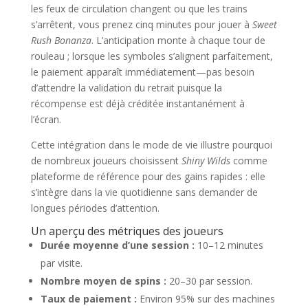
les feux de circulation changent ou que les trains
s’arrêtent, vous prenez cinq minutes pour jouer à
Sweet
Rush Bonanza
. L’anticipation monte à chaque tour de
rouleau ; lorsque les symboles s’alignent parfaitement,
le paiement apparaît immédiatement—pas besoin
d’attendre la validation du retrait puisque la
récompense est déjà créditée instantanément à
l’écran.
Cette intégration dans le mode de vie illustre pourquoi
de nombreux joueurs choisissent
Shiny Wilds
comme
plateforme de référence pour des gains rapides : elle
s’intègre dans la vie quotidienne sans demander de
longues périodes d’attention.
Un aperçu des métriques des joueurs
Durée moyenne d’une session :
10–12 minutes
par visite.
Nombre moyen de spins :
20–30 par session.
Taux de paiement :
Environ 95% sur des machines