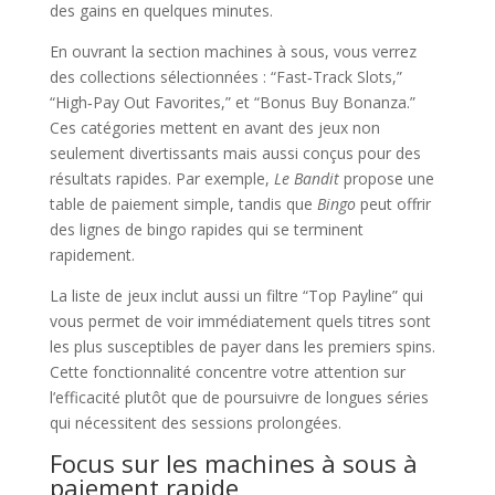
des gains en quelques minutes.
En ouvrant la section machines à sous, vous verrez
des collections sélectionnées : “Fast‑Track Slots,”
“High‑Pay Out Favorites,” et “Bonus Buy Bonanza.”
Ces catégories mettent en avant des jeux non
seulement divertissants mais aussi conçus pour des
résultats rapides. Par exemple,
Le Bandit
propose une
table de paiement simple, tandis que
Bingo
peut offrir
des lignes de bingo rapides qui se terminent
rapidement.
La liste de jeux inclut aussi un filtre “Top Payline” qui
vous permet de voir immédiatement quels titres sont
les plus susceptibles de payer dans les premiers spins.
Cette fonctionnalité concentre votre attention sur
l’efficacité plutôt que de poursuivre de longues séries
qui nécessitent des sessions prolongées.
Focus sur les machines à sous à
paiement rapide