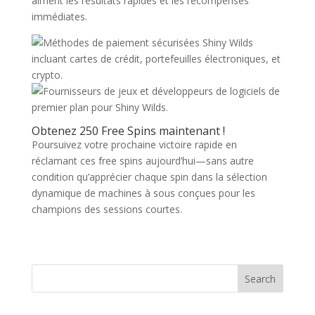
aiment les résultats rapides et les récompenses
immédiates.
Obtenez 250 Free Spins maintenant !
Poursuivez votre prochaine victoire rapide en
réclamant ces free spins aujourd’hui—sans autre
condition qu’apprécier chaque spin dans la sélection
dynamique de machines à sous conçues pour les
champions des sessions courtes.
Search