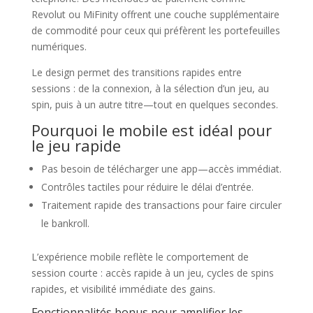
Revolut ou MiFinity offrent une couche supplémentaire
de commodité pour ceux qui préfèrent les portefeuilles
numériques.
Le design permet des transitions rapides entre
sessions : de la connexion, à la sélection d’un jeu, au
spin, puis à un autre titre—tout en quelques secondes.
Pourquoi le mobile est idéal pour
le jeu rapide
Pas besoin de télécharger une app—accès immédiat.
Contrôles tactiles pour réduire le délai d’entrée.
Traitement rapide des transactions pour faire circuler
le bankroll.
L’expérience mobile reflète le comportement de
session courte : accès rapide à un jeu, cycles de spins
rapides, et visibilité immédiate des gains.
Fonctionnalités bonus pour amplifier les