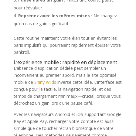
pour réévaluer.
Reprenez avec les mêmes mises :
Ne changez
qu’en cas de gain significatif.
Cette routine maintient votre élan tout en évitant les
paris impulsifs qui pourraient rapidement épuiser votre
bankroll.
L’expérience mobile : rapidité en déplacement
L’absence d’application dédiée peut sembler un
inconvénient au premier abord, mais le site optimisé
mobile de
Shiny Wilds
inverse cette idée. L’interface est
conçue pour le tactile, la navigation rapide, et des
temps de chargement minimaux—crucial lorsque vous
décrochez un gain lors d’une pause café.
Avec les navigateurs Android et iOS supportant Google
Pay et Apple Pay, recharger votre compte est aussi
simple que de toucher l’écran biométrique de votre
téléphone. Des méthodes de paiement comme