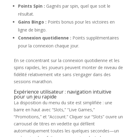
Points Spin :
Gagnés par spin, quel que soit le
résultat.
Gains Bingo :
Points bonus pour les victoires en
ligne de bingo.
Connexion quotidienne :
Points supplémentaires
pour la connexion chaque jour.
En se concentrant sur la connexion quotidienne et les
spins rapides, les joueurs peuvent monter de niveau de
fidélité relativement vite sans s’engager dans des
sessions marathon.
Expérience utilisateur : navigation intuitive
pour un jeu rapide
La disposition du menu du site est simplifiée : une
barre en haut avec “Slots,” “Live Games,”
“Promotions,” et “Account.” Cliquer sur “Slots” ouvre un
carrousel de titres en vedette qui défilent
automatiquement toutes les quelques secondes—un