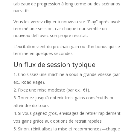
tableaux de progression à long terme ou des scénarios
narratifs.
Vous les verrez cliquer à nouveau sur “Play” après avoir
terminé une session, car chaque tour semble un
nouveau défi avec son propre résultat.
L’excitation vient du prochain gain ou d’un bonus qui se
termine en quelques secondes.
Un flux de session typique
Choisissez une machine à sous à grande vitesse (par
ex., Road Rage).
Fixez une mise modeste (par ex., €1).
Tournez jusqu’à obtenir trois gains consécutifs ou
atteindre dix tours.
Si vous gagnez gros, envisagez de retirer rapidement
vos gains grâce aux options de retrait rapides.
Sinon, réinitialisez la mise et recommencez—chaque