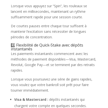
Lorsque vous appuyez sur “Spin”, les rouleaux se
lancent en millisecondes, maintenant un rythme
suffisamment rapide pour une session courte.
De courtes pauses entre chaque tour suffisent à
maintenir l’excitation sans nécessiter de longues
périodes de concentration.
3️⃣ Flexibilité de Quick‑Stake avec dépôts
instantanés
Les paiements instantanés commencent avec les
méthodes de paiement disponibles—Visa, Mastercard,
Revolut, Google Pay—et se terminent par des retraits
rapides.
Lorsque vous poursuivez une série de gains rapides,
vous voulez que votre bankroll soit prêt pour faire
tourner immédiatement.
Visa & Mastercard :
dépôts instantanés qui
chargent votre compte en quelques secondes.