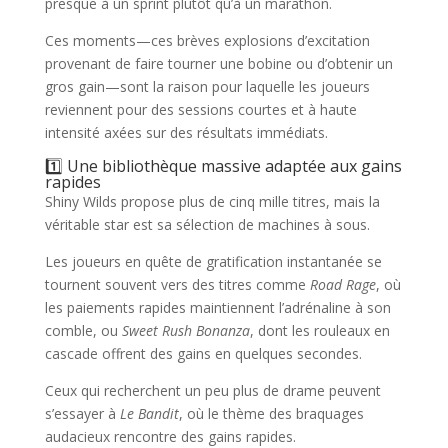
presque à un sprint plutôt qu’à un marathon.
Ces moments—ces brèves explosions d’excitation
provenant de faire tourner une bobine ou d’obtenir un
gros gain—sont la raison pour laquelle les joueurs
reviennent pour des sessions courtes et à haute
intensité axées sur des résultats immédiats.
1️⃣ Une bibliothèque massive adaptée aux gains
rapides
Shiny Wilds propose plus de cinq mille titres, mais la
véritable star est sa sélection de machines à sous.
Les joueurs en quête de gratification instantanée se
tournent souvent vers des titres comme
Road Rage
, où
les paiements rapides maintiennent l’adrénaline à son
comble, ou
Sweet Rush Bonanza
, dont les rouleaux en
cascade offrent des gains en quelques secondes.
Ceux qui recherchent un peu plus de drame peuvent
s’essayer à
Le Bandit
, où le thème des braquages
audacieux rencontre des gains rapides.