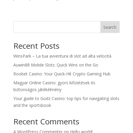
Search
Recent Posts
WinsPark – La tua avventura di slot ad alta velocità
Auwin88 Mobile Slots: Quick Wins on the Go
Roobet Casino: Your Quick‑Hit Crypto Gaming Hub
Magyar Online Casino: gyors kifizetések és
biztonságos játékélmény
Your guide to Godz Casino: top tips for navigating slots
and the sportsbook
Recent Comments
A WordPress Commenter
on
Hello world!