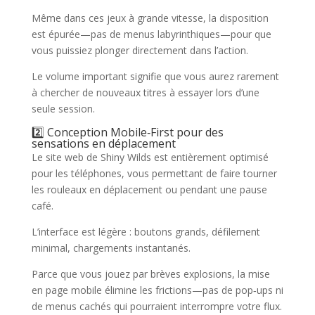
Même dans ces jeux à grande vitesse, la disposition
est épurée—pas de menus labyrinthiques—pour que
vous puissiez plonger directement dans l’action.
Le volume important signifie que vous aurez rarement
à chercher de nouveaux titres à essayer lors d’une
seule session.
2️⃣ Conception Mobile‑First pour des
sensations en déplacement
Le site web de Shiny Wilds est entièrement optimisé
pour les téléphones, vous permettant de faire tourner
les rouleaux en déplacement ou pendant une pause
café.
L’interface est légère : boutons grands, défilement
minimal, chargements instantanés.
Parce que vous jouez par brèves explosions, la mise
en page mobile élimine les frictions—pas de pop‑ups ni
de menus cachés qui pourraient interrompre votre flux.