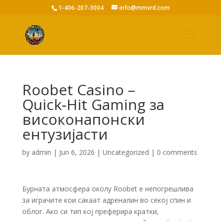
1-406-207-3004
info@mmvrd.com
Roobet Casino –
Quick‑Hit Gaming за
високонапонски
ентузијасти
by
admin
|
Jun 6, 2026
|
Uncategorized
|
0 comments
Бурната атмосфера околу Roobet е непогрешлива
за играчите кои сакаат адреналин во секој спин и
облог. Ако си тип кој преферира кратки,