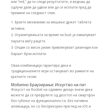
или “red,” да ги следи резултатите, и веднаш да
одлучи дали да удвои или да се исплати пред да
премине на следниот спин.
Брзите механизми за мешање држат таблата
активна.
Ограничувањата за време на bust ја намалуваат
паузата меѓу рацете.
Опции со висок ризик привлекуваат ризичари кои
бараат брзи исплати.
Оваа комбинација гарантира дека и
традиционалните игри остануваат во рамките на
кратките сесии.
Мобилно Браузирање: Искуство на пат
Фокусот на Roobet на одзивен дизајн значи дека
можете да се префрлите од десктоп на смартфон
без губење на функционалноста. Без нативна
апликација, но со беспрекорен преглед на iOS и