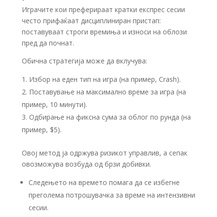
Играчите кои преферираат кратки експрес сесии
често прифаќаат дисциплиниран пристап:
поставуваат строги времиња и износи на облози
пред да почнат.
Обична стратегија може да вклучува:
Избор на еден тип на игра (на пример, Crash).
Поставување на максимално време за игра (на
пример, 10 минути).
Одбирање на фиксна сума за облог по рунда (на
пример, $5).
Овој метод ја одржува ризикот управлив, а сепак
овозможува возбуда од брзи добивки.
Следењето на времето помага да се избегне
преголема потрошувачка за време на интензивни
сесии.