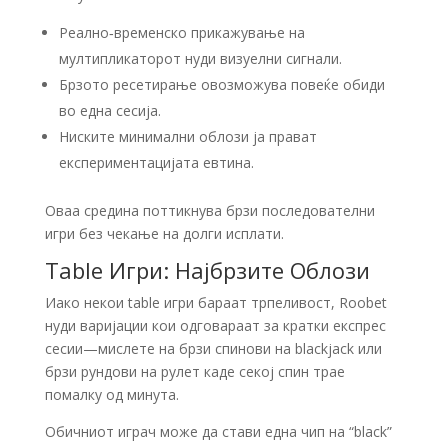
Реално‑временско прикажување на
мултипликаторот нуди визуелни сигнали.
Брзото ресетирање овозможува повеќе обиди
во една сесија.
Ниските минимални облози ја прават
експериментацијата евтина.
Оваа средина поттикнува брзи последователни
игри без чекање на долги исплати.
Table Игри: Најбрзите Облози
Иако некои table игри бараат трпеливост, Roobet
нуди варијации кои одговараат за кратки експрес
сесии—мислете на брзи спинови на blackjack или
брзи рундови на рулет каде секој спин трае
помалку од минута.
Обичниот играч може да стави една чип на “black”