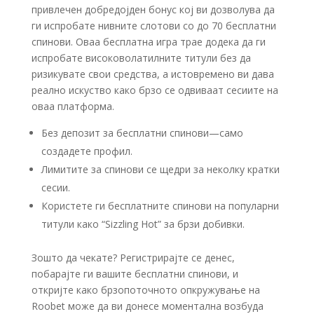
привлечен добредојден бонус кој ви дозволува да
ги испробате нивните слотови со до 70 бесплатни
спинови. Оваа бесплатна игра трае додека да ги
испробате високоволатилните титули без да
ризикувате свои средства, а истовремено ви дава
реално искуство како брзо се одвиваат сесиите на
оваа платформа.
Без депозит за бесплатни спинови—само
создадете профил.
Лимитите за спинови се щедри за неколку кратки
сесии.
Користете ги бесплатните спинови на популарни
титули како “Sizzling Hot” за брзи добивки.
Зошто да чекате? Регистрирајте се денес,
побарајте ги вашите бесплатни спинови, и
откријте како брзопоточното опкружување на
Roobet може да ви донесе моментална возбуда