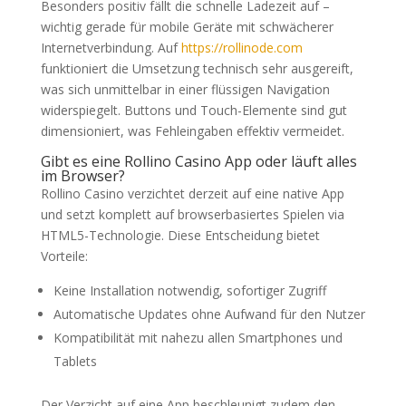
Besonders positiv fällt die schnelle Ladezeit auf –
wichtig gerade für mobile Geräte mit schwächerer
Internetverbindung. Auf
https://rollinode.com
funktioniert die Umsetzung technisch sehr ausgereift,
was sich unmittelbar in einer flüssigen Navigation
widerspiegelt. Buttons und Touch-Elemente sind gut
dimensioniert, was Fehleingaben effektiv vermeidet.
Gibt es eine Rollino Casino App oder läuft alles
im Browser?
Rollino Casino verzichtet derzeit auf eine native App
und setzt komplett auf browserbasiertes Spielen via
HTML5-Technologie. Diese Entscheidung bietet
Vorteile:
Keine Installation notwendig, sofortiger Zugriff
Automatische Updates ohne Aufwand für den Nutzer
Kompatibilität mit nahezu allen Smartphones und
Tablets
Der Verzicht auf eine App beschleunigt zudem den