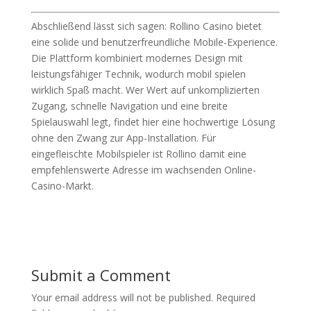
Abschließend lässt sich sagen: Rollino Casino bietet
eine solide und benutzerfreundliche Mobile-Experience.
Die Plattform kombiniert modernes Design mit
leistungsfähiger Technik, wodurch mobil spielen
wirklich Spaß macht. Wer Wert auf unkomplizierten
Zugang, schnelle Navigation und eine breite
Spielauswahl legt, findet hier eine hochwertige Lösung
ohne den Zwang zur App-Installation. Für
eingefleischte Mobilspieler ist Rollino damit eine
empfehlenswerte Adresse im wachsenden Online-
Casino-Markt.
Submit a Comment
Your email address will not be published.
Required