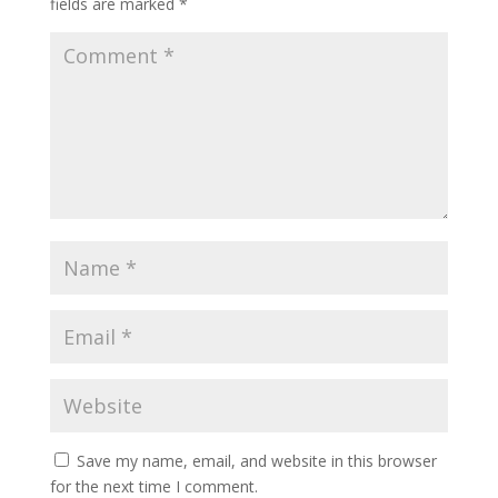
fields are marked
*
Save my name, email, and website in this browser
for the next time I comment.