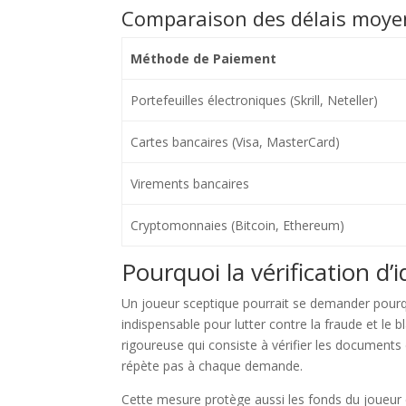
Comparaison des délais moye
Méthode de Paiement
Portefeuilles électroniques (Skrill, Neteller)
Cartes bancaires (Visa, MasterCard)
Virements bancaires
Cryptomonnaies (Bitcoin, Ethereum)
Pourquoi la vérification d’i
Un joueur sceptique pourrait se demander pourquo
indispensable pour lutter contre la fraude et le
rigoureuse qui consiste à vérifier les documents 
répète pas à chaque demande.
Cette mesure protège aussi les fonds du joueur e