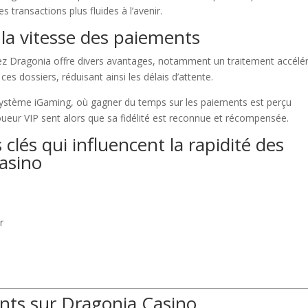
s transactions plus fluides à l’avenir.
 la vitesse des paiements
 chez Dragonia offre divers avantages, notamment un traitement accélé
es dossiers, réduisant ainsi les délais d’attente.
osystème iGaming, où gagner du temps sur les paiements est perçu
oueur VIP sent alors que sa fidélité est reconnue et récompensée.
s clés qui influencent la rapidité des
asino
r
nts sur Dragonia Casino