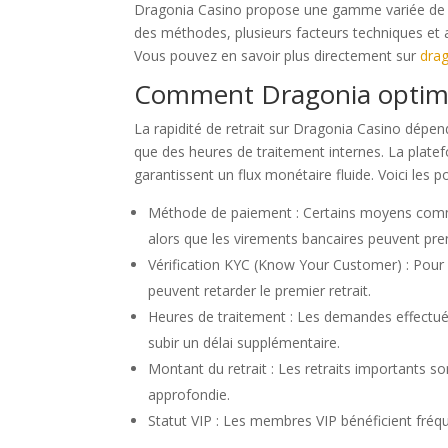
Dragonia Casino propose une gamme variée de s
des méthodes, plusieurs facteurs techniques et ad
Vous pouvez en savoir plus directement sur
dra
Comment Dragonia optimise
La rapidité de retrait sur Dragonia Casino dépend
que des heures de traitement internes. La platefo
garantissent un flux monétaire fluide. Voici les po
Méthode de paiement : Certains moyens comme l
alors que les virements bancaires peuvent pren
Vérification KYC (Know Your Customer) : Pour s
peuvent retarder le premier retrait.
Heures de traitement : Les demandes effectué
subir un délai supplémentaire.
Montant du retrait : Les retraits importants s
approfondie.
Statut VIP : Les membres VIP bénéficient fré