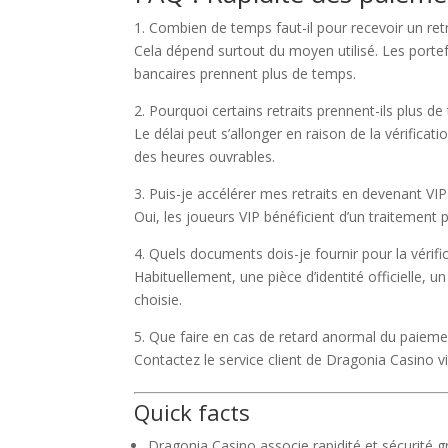
1. Combien de temps faut-il pour recevoir un ret
Cela dépend surtout du moyen utilisé. Les portefe
bancaires prennent plus de temps.
2. Pourquoi certains retraits prennent-ils plus de
Le délai peut s’allonger en raison de la vérifica
des heures ouvrables.
3. Puis-je accélérer mes retraits en devenant VIP
Oui, les joueurs VIP bénéficient d’un traitement pr
4. Quels documents dois-je fournir pour la vérifi
Habituellement, une pièce d’identité officielle, 
choisie.
5. Que faire en cas de retard anormal du paieme
Contactez le service client de Dragonia Casino vi
Quick facts
Dragonia Casino associe rapidité et sécurité g