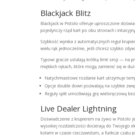
Blackjack Blitz
Blackjack w Pistolo oferuje uproszczone doświadc
pojedynczy rząd kart po obu stronach i intuicyjny
Szybkość wynika z automatycznych reguł krupier
wielu rąk jednocześnie, jeśli chcesz szybko zdy
Typowi gracze ustalają krótką limit sesji — na pr
miękkich rękach, które mogą zamienić się w duż
Natychmiastowe rozdanie kart utrzymuje temp
Opcje double down pozwalają na szybkie zwię
Reguły split umożliwiają grę wieloręczową be
Live Dealer Lightning
Doświadczenie z krupierem na żywo w Pistolo 
wysokiej rozdzielczości docierają do Twojego e
kołami w czasie rzeczywistym, a funkcje czatu p