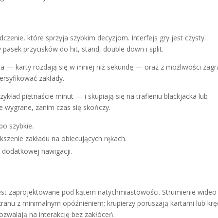
zenie, które sprzyja szybkim decyzjom. Interfejs gry jest czysty:
 pasek przycisków do hit, stand, double down i split.
a — karty rozdają się w mniej niż sekundę — oraz z możliwości zagr
wersyfikować zakłady.
zykład piętnaście minut — i skupiają się na trafieniu blackjacka lub
e wygrane, zanim czas się skończy.
o szybkie.
kszenie zakładu na obiecujących rękach.
z dodatkowej nawigacji.
jest zaprojektowane pod kątem natychmiastowości. Strumienie wideo
kranu z minimalnym opóźnieniem; krupierzy poruszają kartami lub krę
ozwalają na interakcję bez zakłóceń.