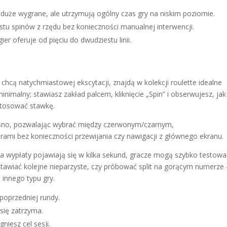
 duże wygrane, ale utrzymują ogólny czas gry na niskim poziomie.
tu spinów z rzędu bez konieczności manualnej interwencji.
ier oferuje od pięciu do dwudziestu linii.
l chcą natychmiastowej ekscytacji, znajdą w kolekcji roulette idealne
inimalny; stawiasz zakład palcem, kliknięcie „Spin” i obserwujesz, jak
stosować stawkę.
jasno, pozwalając wybrać między czerwonym/czarnym,
ami bez konieczności przewijania czy nawigacji z głównego ekranu.
a wypłaty pojawiają się w kilka sekund, gracze mogą szybko testowa
bstawiać kolejne nieparzyste, czy próbować split na gorącym numerze
 innego typu gry.
poprzedniej rundy.
się zatrzyma.
niesz cel sesji.