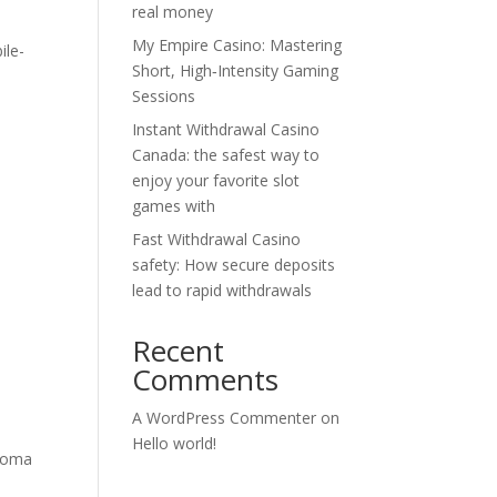
real money
My Empire Casino: Mastering
ile-
Short, High‑Intensity Gaming
Sessions
Instant Withdrawal Casino
Canada: the safest way to
enjoy your favorite slot
games with
Fast Withdrawal Casino
safety: How secure deposits
lead to rapid withdrawals
Recent
Comments
A WordPress Commenter
on
Hello world!
lkoma