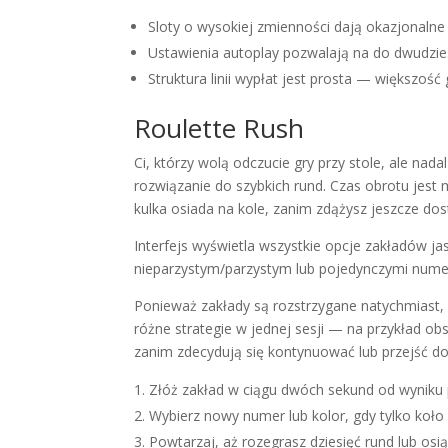
Sloty o wysokiej zmienności dają okazjonalne
Ustawienia autoplay pozwalają na do dwudzies
Struktura linii wypłat jest prosta — większość g
Roulette Rush
Ci, którzy wolą odczucie gry przy stole, ale nada
rozwiązanie do szybkich rund. Czas obrotu jest m
kulka osiada na kole, zanim zdążysz jeszcze do
Interfejs wyświetla wszystkie opcje zakładów 
nieparzystym/parzystym lub pojedynczymi numer
Ponieważ zakłady są rozstrzygane natychmiast, 
różne strategie w jednej sesji — na przykład o
zanim zdecydują się kontynuować lub przejść do
Złóż zakład w ciągu dwóch sekund od wyniku 
Wybierz nowy numer lub kolor, gdy tylko koło 
Powtarzaj, aż rozegrasz dziesięć rund lub osiąg