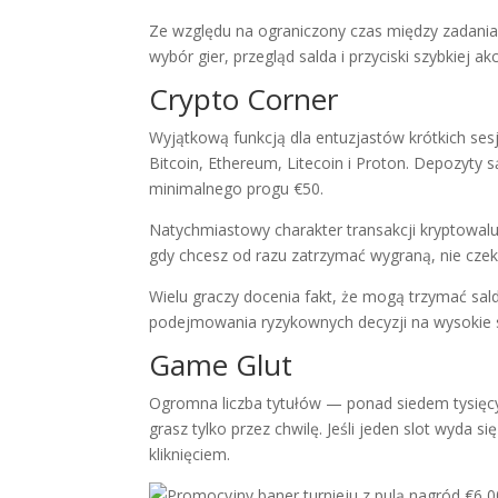
Ze względu na ograniczony czas między zadaniam
wybór gier, przegląd salda i przyciski szybkiej ak
Crypto Corner
Wyjątkową funkcją dla entuzjastów krótkich ses
Bitcoin, Ethereum, Litecoin i Proton. Depozyty s
minimalnego progu €50.
Natychmiastowy charakter transakcji kryptowal
gdy chcesz od razu zatrzymać wygraną, nie czek
Wielu graczy docenia fakt, że mogą trzymać sald
podejmowania ryzykownych decyzji na wysokie 
Game Glut
Ogromna liczba tytułów — ponad siedem tysięc
grasz tylko przez chwilę. Jeśli jeden slot wyda 
kliknięciem.