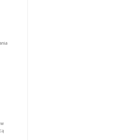
ania
 w
cą