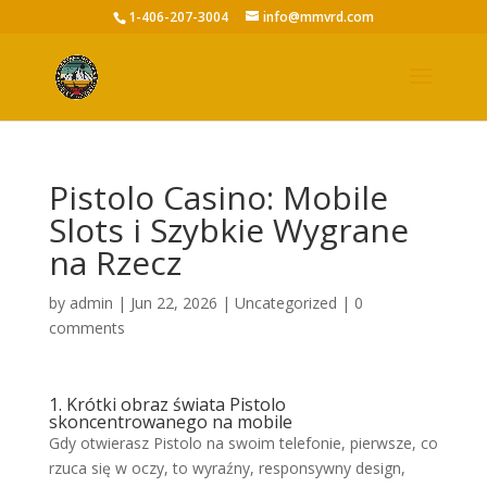
1-406-207-3004
info@mmvrd.com
Pistolo Casino: Mobile
Slots i Szybkie Wygrane
na Rzecz
by
admin
|
Jun 22, 2026
|
Uncategorized
|
0
comments
1. Krótki obraz świata Pistolo
skoncentrowanego na mobile
Gdy otwierasz Pistolo na swoim telefonie, pierwsze, co
rzuca się w oczy, to wyraźny, responsywny design,