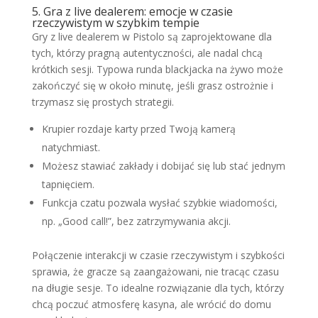
5. Gra z live dealerem: emocje w czasie
rzeczywistym w szybkim tempie
Gry z live dealerem w Pistolo są zaprojektowane dla
tych, którzy pragną autentyczności, ale nadal chcą
krótkich sesji. Typowa runda blackjacka na żywo może
zakończyć się w około minutę, jeśli grasz ostrożnie i
trzymasz się prostych strategii.
Krupier rozdaje karty przed Twoją kamerą
natychmiast.
Możesz stawiać zakłady i dobijać się lub stać jednym
tapnięciem.
Funkcja czatu pozwala wysłać szybkie wiadomości,
np. „Good call!”, bez zatrzymywania akcji.
Połączenie interakcji w czasie rzeczywistym i szybkości
sprawia, że gracze są zaangażowani, nie tracąc czasu
na długie sesje. To idealne rozwiązanie dla tych, którzy
chcą poczuć atmosferę kasyna, ale wrócić do domu