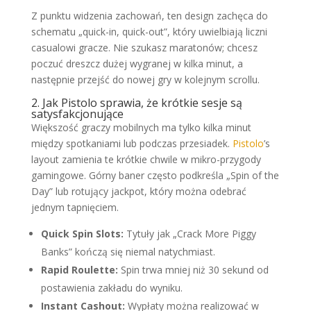
Z punktu widzenia zachowań, ten design zachęca do
schematu „quick-in, quick-out”, który uwielbiają liczni
casualowi gracze. Nie szukasz maratonów; chcesz
poczuć dreszcz dużej wygranej w kilka minut, a
następnie przejść do nowej gry w kolejnym scrollu.
2. Jak Pistolo sprawia, że krótkie sesje są
satysfakcjonujące
Większość graczy mobilnych ma tylko kilka minut
między spotkaniami lub podczas przesiadek.
Pistolo
’s
layout zamienia te krótkie chwile w mikro-przygody
gamingowe. Górny baner często podkreśla „Spin of the
Day” lub rotujący jackpot, który można odebrać
jednym tapnięciem.
Quick Spin Slots:
Tytuły jak „Crack More Piggy
Banks” kończą się niemal natychmiast.
Rapid Roulette:
Spin trwa mniej niż 30 sekund od
postawienia zakładu do wyniku.
Instant Cashout:
Wypłaty można realizować w