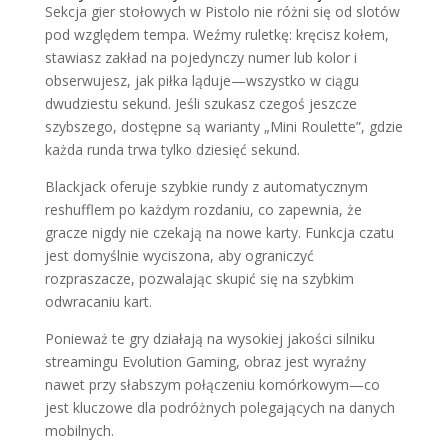
Sekcja gier stołowych w Pistolo nie różni się od slotów
pod względem tempa. Weźmy ruletkę: kręcisz kołem,
stawiasz zakład na pojedynczy numer lub kolor i
obserwujesz, jak piłka ląduje—wszystko w ciągu
dwudziestu sekund. Jeśli szukasz czegoś jeszcze
szybszego, dostępne są warianty „Mini Roulette”, gdzie
każda runda trwa tylko dziesięć sekund.
Blackjack oferuje szybkie rundy z automatycznym
reshufflem po każdym rozdaniu, co zapewnia, że
gracze nigdy nie czekają na nowe karty. Funkcja czatu
jest domyślnie wyciszona, aby ograniczyć
rozpraszacze, pozwalając skupić się na szybkim
odwracaniu kart.
Ponieważ te gry działają na wysokiej jakości silniku
streamingu Evolution Gaming, obraz jest wyraźny
nawet przy słabszym połączeniu komórkowym—co
jest kluczowe dla podróżnych polegających na danych
mobilnych.