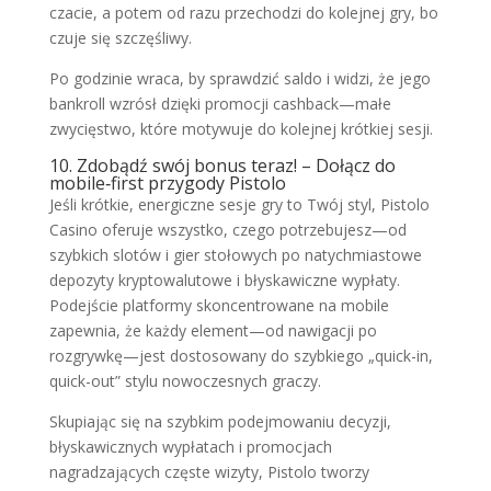
czacie, a potem od razu przechodzi do kolejnej gry, bo
czuje się szczęśliwy.
Po godzinie wraca, by sprawdzić saldo i widzi, że jego
bankroll wzrósł dzięki promocji cashback—małe
zwycięstwo, które motywuje do kolejnej krótkiej sesji.
10. Zdobądź swój bonus teraz! – Dołącz do
mobile‑first przygody Pistolo
Jeśli krótkie, energiczne sesje gry to Twój styl, Pistolo
Casino oferuje wszystko, czego potrzebujesz—od
szybkich slotów i gier stołowych po natychmiastowe
depozyty kryptowalutowe i błyskawiczne wypłaty.
Podejście platformy skoncentrowane na mobile
zapewnia, że każdy element—od nawigacji po
rozgrywkę—jest dostosowany do szybkiego „quick-in,
quick-out” stylu nowoczesnych graczy.
Skupiając się na szybkim podejmowaniu decyzji,
błyskawicznych wypłatach i promocjach
nagradzających częste wizyty, Pistolo tworzy