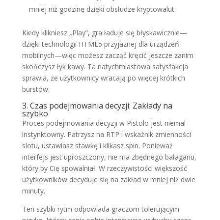
mniej niż godzinę dzięki obsłudze kryptowalut.
Kiedy klikniesz „Play”, gra ładuje się błyskawicznie—
dzięki technologii HTML5 przyjaznej dla urządzeń
mobilnych—więc możesz zacząć kręcić jeszcze zanim
skończysz łyk kawy. Ta natychmiastowa satysfakcja
sprawia, że użytkownicy wracają po więcej krótkich
burstów.
3. Czas podejmowania decyzji: Zakłady na
szybko
Proces podejmowania decyzji w Pistolo jest niemal
instynktowny. Patrzysz na RTP i wskaźnik zmienności
slotu, ustawiasz stawkę i klikasz spin. Ponieważ
interfejs jest uproszczony, nie ma zbędnego bałaganu,
który by Cię spowalniał. W rzeczywistości większość
użytkowników decyduje się na zakład w mniej niż dwie
minuty.
Ten szybki rytm odpowiada graczom tolerującym