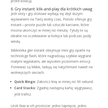
przed kolacją.
6. Gry instant: klik‑and‑play dla krótkich uwag
Jeśli sloty i gry stołowe wydają się zbyt dużym
wyzwaniem na Twój wolny czas, Pistolo oferuje gry
instant—proste puzzle lub sztuczki karciane, które
można ukończyć w mniej niż minutę. Tytuły te są
idealne na oczekiwanie w kolejce lub podczas jazdy
windą.
Biblioteka gier instant obejmuje mini‑gry oparte na
technologii flash, które nagradzają szybkie wygrane
małymi wypłatami, ale wysokim poziomem emocji.
Ponieważ są lekkie, ładują się natychmiast nawet na
wolniejszych sieciach.
Quick Bingo:
Zakończ linię w mniej niż 90 sekund.
Card Stacks:
Zgadnij następną kartę; wygrywasz,
jeśli trafisz.
Urok tkwi w ich prostocie: jedno tapnięcie, jedno