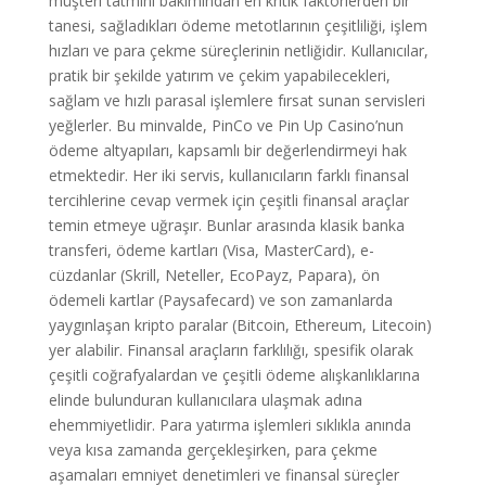
müşteri tatmini bakımından en kritik faktörlerden bir
tanesi, sağladıkları ödeme metotlarının çeşitliliği, işlem
hızları ve para çekme süreçlerinin netliğidir. Kullanıcılar,
pratik bir şekilde yatırım ve çekim yapabilecekleri,
sağlam ve hızlı parasal işlemlere fırsat sunan servisleri
yeğlerler. Bu minvalde, PinCo ve Pin Up Casino’nun
ödeme altyapıları, kapsamlı bir değerlendirmeyi hak
etmektedir. Her iki servis, kullanıcıların farklı finansal
tercihlerine cevap vermek için çeşitli finansal araçlar
temin etmeye uğraşır. Bunlar arasında klasik banka
transferi, ödeme kartları (Visa, MasterCard), e-
cüzdanlar (Skrill, Neteller, EcoPayz, Papara), ön
ödemeli kartlar (Paysafecard) ve son zamanlarda
yaygınlaşan kripto paralar (Bitcoin, Ethereum, Litecoin)
yer alabilir. Finansal araçların farklılığı, spesifik olarak
çeşitli coğrafyalardan ve çeşitli ödeme alışkanlıklarına
elinde bulunduran kullanıcılara ulaşmak adına
ehemmiyetlidir. Para yatırma işlemleri sıklıkla anında
veya kısa zamanda gerçekleşirken, para çekme
aşamaları emniyet denetimleri ve finansal süreçler