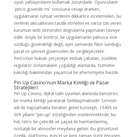
oyun yaklaşımlarını kollamak zorundadır. Oyuncuların
`pinco güvenilir mi` sorusuna cevap ararken,
uygulamanın ruhsat verilerini dikkatlice incelemeleri, bu
verilerin aktüalitesini tasdik etmeleri ve varsa izin veren
kurumun web sitesinden doğrulama yapmaları tavsiye
edilir. Böyle bir kontrol, bir uygulamanın yalnızca öne
sürdüğü güvenilirliği değil, aynı zamanda fiilen sunduğu
yasal ve işlevsel güvenceleri de sergileyecektir.
PinCo’nun hukuki çerçeveye intibak çabaları, özellikle
regülatör zorlamaların çoğaldığı alanlarda, hizmetin
kalıcılığı bakımından yaşamsal bir ehemmiyete haizdir.
Pin Up Casino’nun Marka Kimliği ve Pazar
Stratejileri
Pin Up Casino, dijital talih oyunları alanında benzersiz
bir marka kimliği yaratarak farklılaşmaktadır. Servisin
adı de kapsamakla beraber genel konsepti, 1940’lı ve
50’li yılların “pin-up” estetiğinden esinlenmektedir; bu
hal, retro bir çekicilik ve şaşaa ile harmanlanmış,
nostaljik bir atmosfer meydana getirir. Bu görüntüsel
özellik, platformu güncel ve kimi zaman steril görünen