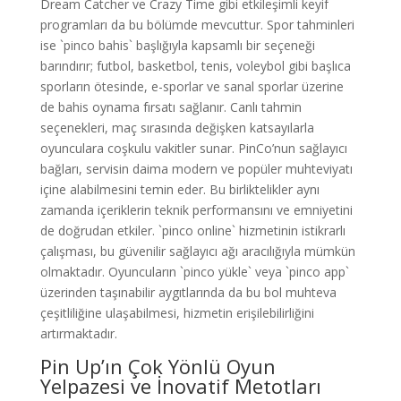
Dream Catcher ve Crazy Time gibi etkileşimli keyif
programları da bu bölümde mevcuttur. Spor tahminleri
ise `pinco bahis` başlığıyla kapsamlı bir seçeneği
barındırır; futbol, basketbol, tenis, voleybol gibi başlıca
sporların ötesinde, e-sporlar ve sanal sporlar üzerine
de bahis oynama fırsatı sağlanır. Canlı tahmin
seçenekleri, maç sırasında değişken katsayılarla
oyunculara coşkulu vakitler sunar. PinCo’nun sağlayıcı
bağları, servisin daima modern ve popüler muhteviyatı
içine alabilmesini temin eder. Bu birliktelikler aynı
zamanda içeriklerin teknik performansını ve emniyetini
de doğrudan etkiler. `pinco online` hizmetinin istikrarlı
çalışması, bu güvenilir sağlayıcı ağı aracılığıyla mümkün
olmaktadır. Oyuncuların `pinco yükle` veya `pinco app`
üzerinden taşınabilir aygıtlarında da bu bol muhteva
çeşitliliğine ulaşabilmesi, hizmetin erişilebilirliğini
artırmaktadır.
Pin Up’ın Çok Yönlü Oyun
Yelpazesi ve İnovatif Metotları