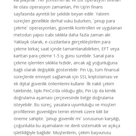
ile olası operasyon zamanları, Pin Up’ın finans
sayfasında ayrıntılı bir şekilde beyan edilir. Yatırım
süreçleri genellikle derhal vuku bulurken, `pinup para
çekme` operasyonları, güvenlik kontrolleri ve uygulanan
metodun yapısı icabı sıklıkla daha fazla zaman alır.
Yaklaşık olarak, e-cüzdanlara gerçekleştirilen para
çekme birkaç saat içinde tamamlanabilirken, EFT veya
karttan para çekme 1-5 iş günü sürebilir. Sanal para
çekme işlemleri sıklıkla hızlıdır, ancak ağ yoğunluğuna
bağlı olarak değişiklik gösterebilir. Pin Up, tüm finansal
süreçlerde emniyet sağlamak için SSL kriptolaması ve
ek dijital güvenlik önlemlerini kullanır. İlk nakit çekim
talebinde, tıpkı PinCo’da olduğu gibi, Pin Up da kimlik
doğrulama aşaması çerçevesinde belge doğrulama
isteyebilir. Bu süreç, yasalara uyumluluğu ve müşteri
profillerinin güvenliğini temin etmek üzere kilit bir
öneme sahiptir. `pinup güvenilir mi` sorusunun karşılığı,
çoğunlukla bu aşamaların ne denli sistematik ve açıkça
işletildiğiyle bağlıdır. Müşterilerin, çekim başvurusu