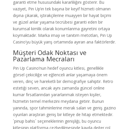
garanti etme hususundaki kararlılığını gösterir. Bu
vaziyet, Pin Up’ın tek başına bir keyif hizmeti olmanın
dışına çıkarak, iştirakçilerine muayyen bir hayat biçimi
ve güzel anlar yaşama tecrübesi garanti eden bir
kurumsal kimlik olarak konumlanma gayretini ortaya
koymaktadır. Marka imajı ve tanıtım metotları, Pin Up
Casino’yu büyük yarış ortamında ayıran ana faktörlerdir.
Müşteri Odak Noktası ve
Pazarlama Mecraları
Pin Up Casino’nun hedef oyuncu kitlesi, genellikle
görsel çekiciliğe ve eğlenceli anlar yaşamaya önem
veren, dinç ve hareketli bir demografiye sahiptir. Retro
estetiği seven, ancak aynı zamanda güncel online
kumar fırsatlarından yararlanmak isteyen kişiler,
hizmetin temel merkezini meydana getirir. Bunun
yanında, spor tahminlerine merak salan ve geniş gazino
oyunları araştıran geniş bir kitleye de hitap etmektedir.
`pinup bahis` seçeneklerinin genişliği, bu oyuncu
kitlesinin platforma cezbedilmesinde kayda değer rol