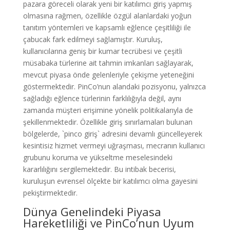
pazara göreceli olarak yeni bir katılımcı giriş yapmış
olmasına rağmen, özellikle özgül alanlardaki yoğun
tanıtım yöntemleri ve kapsamlı eğlence çeşitliliği ile
çabucak fark edilmeyi sağlamıştır. Kuruluş,
kullanıcılarına geniş bir kumar tecrübesi ve çeşitli
müsabaka türlerine ait tahmin imkanları sağlayarak,
mevcut piyasa önde gelenleriyle çekişme yeteneğini
göstermektedir. PinCo’nun alandaki pozisyonu, yalnızca
sağladığı eğlence türlerinin farklılığıyla değil, aynı
zamanda müşteri erişimine yönelik politikalarıyla de
şekillenmektedir. Özellikle giriş sınırlamaları bulunan
bölgelerde, `pinco giriş` adresini devamlı güncelleyerek
kesintisiz hizmet vermeyi uğraşması, mecranın kullanıcı
grubunu koruma ve yükseltme meselesindeki
kararlılığını sergilemektedir. Bu intibak becerisi,
kuruluşun evrensel ölçekte bir katılımcı olma gayesini
pekiştirmektedir.
Dünya Genelindeki Piyasa
Hareketliliği ve PinCo’nun Uyum