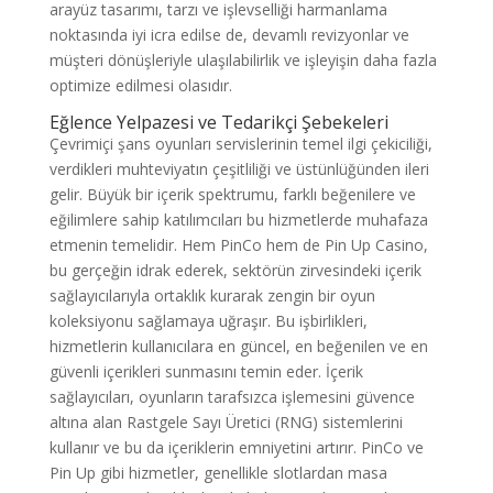
arayüz tasarımı, tarzı ve işlevselliği harmanlama
noktasında iyi icra edilse de, devamlı revizyonlar ve
müşteri dönüşleriyle ulaşılabilirlik ve işleyişin daha fazla
optimize edilmesi olasıdır.
Eğlence Yelpazesi ve Tedarikçi Şebekeleri
Çevrimiçi şans oyunları servislerinin temel ilgi çekiciliği,
verdikleri muhteviyatın çeşitliliği ve üstünlüğünden ileri
gelir. Büyük bir içerik spektrumu, farklı beğenilere ve
eğilimlere sahip katılımcıları bu hizmetlerde muhafaza
etmenin temelidir. Hem PinCo hem de Pin Up Casino,
bu gerçeğin idrak ederek, sektörün zirvesindeki içerik
sağlayıcılarıyla ortaklık kurarak zengin bir oyun
koleksiyonu sağlamaya uğraşır. Bu işbirlikleri,
hizmetlerin kullanıcılara en güncel, en beğenilen ve en
güvenli içerikleri sunmasını temin eder. İçerik
sağlayıcıları, oyunların tarafsızca işlemesini güvence
altına alan Rastgele Sayı Üretici (RNG) sistemlerini
kullanır ve bu da içeriklerin emniyetini artırır. PinCo ve
Pin Up gibi hizmetler, genellikle slotlardan masa