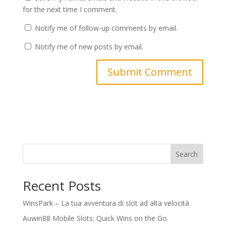
for the next time I comment.
Notify me of follow-up comments by email.
Notify me of new posts by email.
Search
Recent Posts
WinsPark – La tua avventura di slot ad alta velocità
Auwin88 Mobile Slots: Quick Wins on the Go