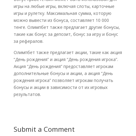
игры на любые игры, включая слоты, карточные
игры и рулетку. Максимальная сумма, которую
можно вывести из бонуса, составляет 10 000
тенге. Олимпбет также предлагает другие бонусы,
такие как бонус за депозит, бонус за игру и бонус
за рефералов.
Олимпбет также предлагает акции, такие как акция
“День рождения” и акция “День рождения игрока”.
Акция “День рождения” предоставляет игрокам
дополнительные бонусы и акции, а акция “День
рождения игрока” позволяет игрокам получать
бонусы и акции в зависимости от их игровых
результатов.
Submit a Comment