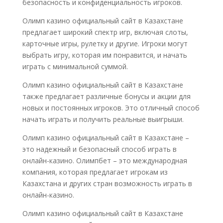
безопасность и конфиденциальность игроков.
Олимп казино официальный сайт в Казахстане
предлагает широкий спектр игр, включая слоты,
карточные игры, рулетку и другие. Игроки могут
выбрать игру, которая им понравится, и начать
играть с минимальной суммой.
Олимп казино официальный сайт в Казахстане
также предлагает различные бонусы и акции для
новых и постоянных игроков. Это отличный способ
начать играть и получить реальные выигрыши.
Олимп казино официальный сайт в Казахстане –
это надежный и безопасный способ играть в
онлайн-казино. Олимпбет – это международная
компания, которая предлагает игрокам из
Казахстана и других стран возможность играть в
онлайн-казино.
Олимп казино официальный сайт в Казахстане