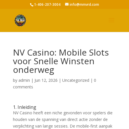
1-406-207-3004
info@mmvrd.com
NV Casino: Mobile Slots
voor Snelle Winsten
onderweg
by
admin
|
Jun 12, 2026
|
Uncategorized
|
0
comments
1. Inleiding
NV Casino heeft een niche gevonden voor spelers die
houden van de spanning van direct actie zonder de
verplichting van lange sessies. De mobile-first aanpak