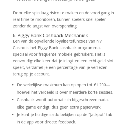
Door elke spin laag risico te maken en de voortgang in
real-time te monitoren, kunnen spelers snel spelen
zonder de angst van overspending.
6. Piggy Bank Cashback Mechaniek
Een van de opvallende loyaliteitsfuncties van NV
Casino is het Piggy Bank cashback programma,
speciaal voor frequente mobiele gebruikers. Het is
eenvoudig: elke keer dat je inlogt en een echt‑geld slot
speelt, verzamel je een percentage van je verliezen
terug op je account.
De wekelijkse maximum kan oplopen tot €1.200—
hoewel het verdeeld is over meerdere korte sessies.
Cashback wordt automatisch bijgeschreven nadat
elke game eindigt, dus geen extra papierwerk.
Je kunt je huidige saldo bekijken op de “Jackpot” tab
in de app voor directe feedback.