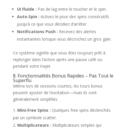
UI Fluide :
Pas de lag entre le toucher et le spin.
Auto‑Spin :
Activez-le pour des spins consécutifs
jusqu’à ce que vous décidiez d’arrêter.
Notifications Push :
Recevez des alertes
instantanées lorsque vous décrochez un gros gain.
Ce système signifie que vous êtes toujours prêt à
replonger dans l’action après une pause café ou
pendant votre trajet.
8. Fonctionnalités Bonus Rapides – Pas Tout le
Superflu
Même lors de sessions courtes, les tours bonus
peuvent ajouter de l’excitation—mais ils sont
généralement simplifiés.
Mini‑Free Spins :
Quelques free spins déclenchés
par un symbole scatter.
Multiplicateurs :
Multiplicateurs simples qui