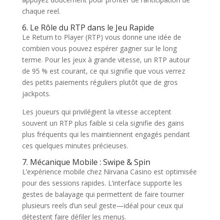
chaque reel.
6. Le Rôle du RTP dans le Jeu Rapide
Le Return to Player (RTP) vous donne une idée de
combien vous pouvez espérer gagner sur le long
terme. Pour les jeux à grande vitesse, un RTP autour
de 95 % est courant, ce qui signifie que vous verrez
des petits paiements réguliers plutôt que de gros
jackpots.
Les joueurs qui privilégient la vitesse acceptent
souvent un RTP plus faible si cela signifie des gains
plus fréquents qui les maintiennent engagés pendant
ces quelques minutes précieuses.
7. Mécanique Mobile : Swipe & Spin
L’expérience mobile chez Nirvana Casino est optimisée
pour des sessions rapides. L’interface supporte les
gestes de balayage qui permettent de faire tourner
plusieurs reels d’un seul geste—idéal pour ceux qui
détestent faire défiler les menus.