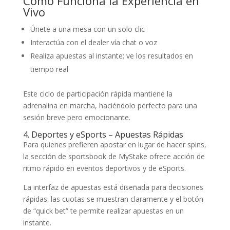
Cómo Funciona la Experiencia en
Vivo
Únete a una mesa con un solo clic
Interactúa con el dealer vía chat o voz
Realiza apuestas al instante; ve los resultados en
tiempo real
Este ciclo de participación rápida mantiene la
adrenalina en marcha, haciéndolo perfecto para una
sesión breve pero emocionante.
4. Deportes y eSports – Apuestas Rápidas
Para quienes prefieren apostar en lugar de hacer spins,
la sección de sportsbook de MyStake ofrece acción de
ritmo rápido en eventos deportivos y de eSports.
La interfaz de apuestas está diseñada para decisiones
rápidas: las cuotas se muestran claramente y el botón
de “quick bet” te permite realizar apuestas en un
instante.