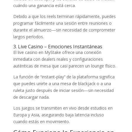
cuándo una ganancia está cerca.
Debido a que los reels terminan rápidamente, puedes
programar fácilmente una sesión entre reuniones o
durante el almuerzo—sin necesidad de comprometer
largos períodos.
3. Live Casino – Emociones Instantáneas
El live casino en MyStake ofrece una conexión
inmediata con dealers reales y configuraciones
auténticas de mesa que casi parecen un lounge físico.
La función de “instant‑play” de la plataforma significa
que puedes unirte a una mesa de blackjack o a una
ruleta justo después de iniciar sesión—sin necesidad
de descargar nada.
Los juegos se transmiten en vivo desde estudios en
Europa y Asia, asegurando baja latencia incluso
cuando estás en movimiento.