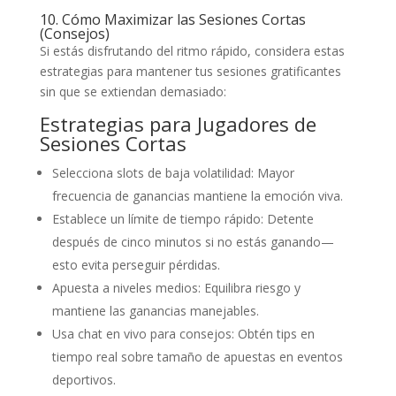
10. Cómo Maximizar las Sesiones Cortas
(Consejos)
Si estás disfrutando del ritmo rápido, considera estas
estrategias para mantener tus sesiones gratificantes
sin que se extiendan demasiado:
Estrategias para Jugadores de
Sesiones Cortas
Selecciona slots de baja volatilidad: Mayor
frecuencia de ganancias mantiene la emoción viva.
Establece un límite de tiempo rápido: Detente
después de cinco minutos si no estás ganando—
esto evita perseguir pérdidas.
Apuesta a niveles medios: Equilibra riesgo y
mantiene las ganancias manejables.
Usa chat en vivo para consejos: Obtén tips en
tiempo real sobre tamaño de apuestas en eventos
deportivos.