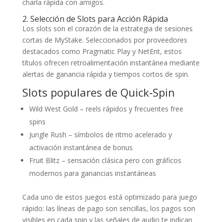
charla rápida con amigos.
2. Selección de Slots para Acción Rápida
Los slots son el corazón de la estrategia de sesiones
cortas de MyStake. Seleccionados por proveedores
destacados como Pragmatic Play y NetEnt, estos
títulos ofrecen retroalimentación instantánea mediante
alertas de ganancia rápida y tiempos cortos de spin.
Slots populares de Quick‑Spin
Wild West Gold – reels rápidos y frecuentes free
spins
Jungle Rush – símbolos de ritmo acelerado y
activación instantánea de bonus
Fruit Blitz – sensación clásica pero con gráficos
modernos para ganancias instantáneas
Cada uno de estos juegos está optimizado para juego
rápido: las líneas de pago son sencillas, los pagos son
visibles en cada spin y las señales de audio te indican