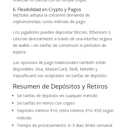
6. Flexibilidad en Crypto y Pagos
MyStake adopta la creciente demanda de
criptomonedas como método de pago.
Los jugadores pueden depositar Bitcoin, Ethereum o
Litecoin directamente a través de una interfaz segura
de wallet—sin tarifas de conversión ni períodos de
espera.
Las opciones de pago tradicionales también están
disponibles: Visa, MasterCard, Skrill, Neteller y
Paysafecard son aceptados sin tarifas de depósito.
Resumen de Depósitos y Retiros
Sin tarifas de depósito en cualquier método
Sin tarifas en retiros con crypto
Depósito mínimo €10; retiro mínimo €10–€50 según
método
Tiempo de procesamiento: 0–5 días; límite semanal