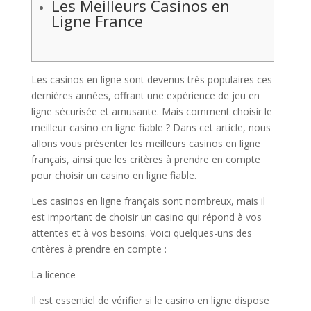
Les Meilleurs Casinos en
Ligne France
Les casinos en ligne sont devenus très populaires ces
dernières années, offrant une expérience de jeu en
ligne sécurisée et amusante. Mais comment choisir le
meilleur casino en ligne fiable ? Dans cet article, nous
allons vous présenter les meilleurs casinos en ligne
français, ainsi que les critères à prendre en compte
pour choisir un casino en ligne fiable.
Les casinos en ligne français sont nombreux, mais il
est important de choisir un casino qui répond à vos
attentes et à vos besoins. Voici quelques-uns des
critères à prendre en compte :
La licence
Il est essentiel de vérifier si le casino en ligne dispose