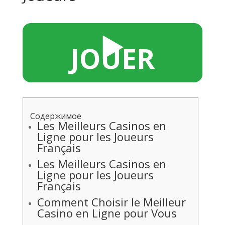
▶️
JOUER
Содержимое
Les Meilleurs Casinos en
Ligne pour les Joueurs
Français
Les Meilleurs Casinos en
Ligne pour les Joueurs
Français
Comment Choisir le Meilleur
Casino en Ligne pour Vous