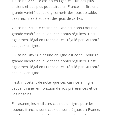
1. Casino 777 : Ce casino en ligne est l’un des plus
anciens et des plus populaires en France. Il offre une
grande variété de jeux, y compris des jeux de table,
des machines à sous et des jeux de cartes.
2. Casino Bet : Ce casino en ligne est connu pour sa
grande variété de jeux et ses bonus réguliers. Il est
également légal en France et est régulé par l’Autorité
des jeux en ligne.
3. Casino Rizk : Ce casino en ligne est connu pour sa
grande variété de jeux et ses bonus réguliers. Il est
également légal en France et est régulé par l’Autorité
des jeux en ligne.
Il est important de noter que ces casinos en ligne
peuvent varier en fonction de vos préférences et de
vos besoins.
En résumé, les meilleurs casinos en ligne pour les
joueurs français sont ceux qui sont légaux en France,