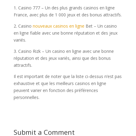
1. Casino 777 – Un des plus grands casinos en ligne
France, avec plus de 1 000 jeux et des bonus attractifs.
2. Casino
nouveaux casinos en ligne
Bet – Un casino
en ligne fiable avec une bonne réputation et des jeux
variés.
3. Casino Rizk – Un casino en ligne avec une bonne
réputation et des jeux variés, ainsi que des bonus
attractifs.
Il est important de noter que la liste ci-dessus n’est pas
exhaustive et que les meilleurs casinos en ligne
peuvent varier en fonction des préférences
personnelles.
Submit a Comment