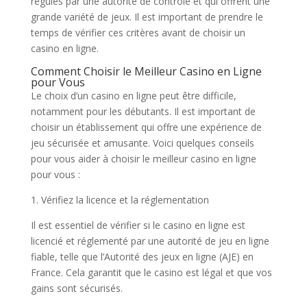
régulés par une autorité de contrôle et qui offrent une
grande variété de jeux. Il est important de prendre le
temps de vérifier ces critères avant de choisir un
casino en ligne.
Comment Choisir le Meilleur Casino en Ligne
pour Vous
Le choix d’un casino en ligne peut être difficile,
notamment pour les débutants. Il est important de
choisir un établissement qui offre une expérience de
jeu sécurisée et amusante. Voici quelques conseils
pour vous aider à choisir le meilleur casino en ligne
pour vous :
1. Vérifiez la licence et la réglementation
Il est essentiel de vérifier si le casino en ligne est
licencié et réglementé par une autorité de jeu en ligne
fiable, telle que l’Autorité des jeux en ligne (AJE) en
France. Cela garantit que le casino est légal et que vos
gains sont sécurisés.