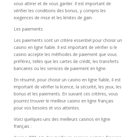
vous attirer et de vous garder. Il est important de
vérifier les conditions des bonus, y compris les
exigences de mise et les limites de gain.
Les paiements
Les paiements sont un critère essentiel pour choisir un
casino en ligne fiable. Il est important de vérifier si le
casino accepte les méthodes de paiement que vous
préférez, telles que les cartes de crédit, les transferts
bancaires ou les services de paiement en ligne.
En résumé, pour choisir un casino en ligne fiable, il est
important de vérifier la licence, la sécurité, les jeux, les
bonus et les paiements. En suivant ces critères, vous
pourrez trouver le meilleur casino en ligne français
pour vos besoins et vos attentes.
Voici quelques-uns des meilleurs casinos en ligne
français :