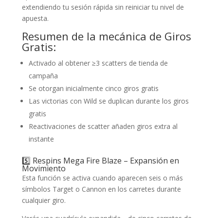
extendiendo tu sesión rápida sin reiniciar tu nivel de
apuesta.
Resumen de la mecánica de Giros
Gratis:
Activado al obtener ≥3 scatters de tienda de
campaña
Se otorgan inicialmente cinco giros gratis
Las victorias con Wild se duplican durante los giros
gratis
Reactivaciones de scatter añaden giros extra al
instante
5️⃣ Respins Mega Fire Blaze – Expansión en
Movimiento
Esta función se activa cuando aparecen seis o más
símbolos Target o Cannon en los carretes durante
cualquier giro.