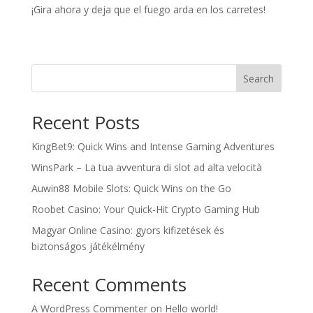
¡Gira ahora y deja que el fuego arda en los carretes!
Search
Recent Posts
KingBet9: Quick Wins and Intense Gaming Adventures
WinsPark – La tua avventura di slot ad alta velocità
Auwin88 Mobile Slots: Quick Wins on the Go
Roobet Casino: Your Quick‑Hit Crypto Gaming Hub
Magyar Online Casino: gyors kifizetések és
biztonságos játékélmény
Recent Comments
A WordPress Commenter
on
Hello world!