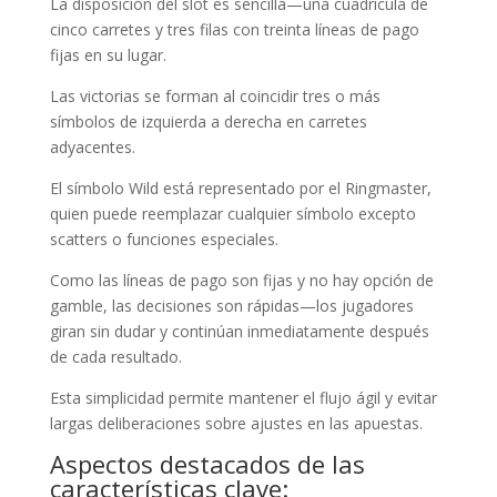
La disposición del slot es sencilla—una cuadrícula de
cinco carretes y tres filas con treinta líneas de pago
fijas en su lugar.
Las victorias se forman al coincidir tres o más
símbolos de izquierda a derecha en carretes
adyacentes.
El símbolo Wild está representado por el Ringmaster,
quien puede reemplazar cualquier símbolo excepto
scatters o funciones especiales.
Como las líneas de pago son fijas y no hay opción de
gamble, las decisiones son rápidas—los jugadores
giran sin dudar y continúan inmediatamente después
de cada resultado.
Esta simplicidad permite mantener el flujo ágil y evitar
largas deliberaciones sobre ajustes en las apuestas.
Aspectos destacados de las
características clave: