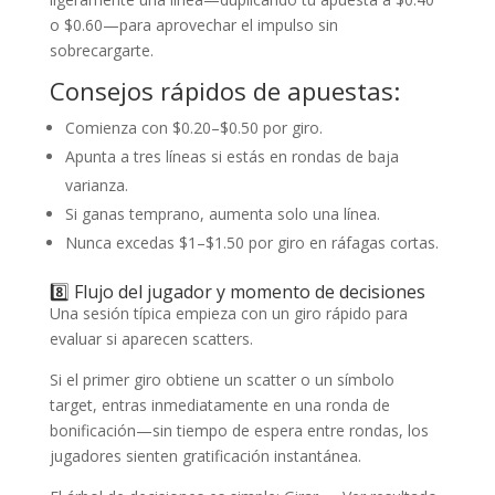
o $0.60—para aprovechar el impulso sin
sobrecargarte.
Consejos rápidos de apuestas:
Comienza con $0.20–$0.50 por giro.
Apunta a tres líneas si estás en rondas de baja
varianza.
Si ganas temprano, aumenta solo una línea.
Nunca excedas $1–$1.50 por giro en ráfagas cortas.
8️⃣ Flujo del jugador y momento de decisiones
Una sesión típica empieza con un giro rápido para
evaluar si aparecen scatters.
Si el primer giro obtiene un scatter o un símbolo
target, entras inmediatamente en una ronda de
bonificación—sin tiempo de espera entre rondas, los
jugadores sienten gratificación instantánea.