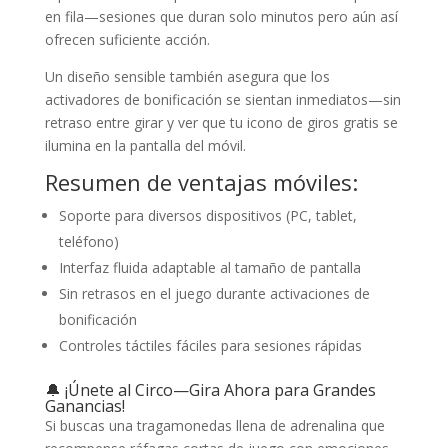
en fila—sesiones que duran solo minutos pero aún así
ofrecen suficiente acción.
Un diseño sensible también asegura que los
activadores de bonificación se sientan inmediatos—sin
retraso entre girar y ver que tu icono de giros gratis se
ilumina en la pantalla del móvil.
Resumen de ventajas móviles:
Soporte para diversos dispositivos (PC, tablet,
teléfono)
Interfaz fluida adaptable al tamaño de pantalla
Sin retrasos en el juego durante activaciones de
bonificación
Controles táctiles fáciles para sesiones rápidas
🔔 ¡Únete al Circo—Gira Ahora para Grandes
Ganancias!
Si buscas una tragamonedas llena de adrenalina que