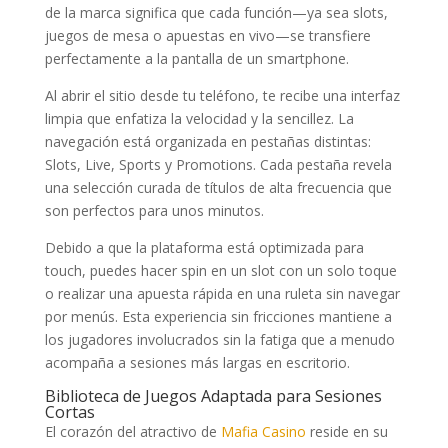
de la marca significa que cada función—ya sea slots,
juegos de mesa o apuestas en vivo—se transfiere
perfectamente a la pantalla de un smartphone.
Al abrir el sitio desde tu teléfono, te recibe una interfaz
limpia que enfatiza la velocidad y la sencillez. La
navegación está organizada en pestañas distintas:
Slots, Live, Sports y Promotions. Cada pestaña revela
una selección curada de títulos de alta frecuencia que
son perfectos para unos minutos.
Debido a que la plataforma está optimizada para
touch, puedes hacer spin en un slot con un solo toque
o realizar una apuesta rápida en una ruleta sin navegar
por menús. Esta experiencia sin fricciones mantiene a
los jugadores involucrados sin la fatiga que a menudo
acompaña a sesiones más largas en escritorio.
Biblioteca de Juegos Adaptada para Sesiones
Cortas
El corazón del atractivo de
Mafia Casino
reside en su