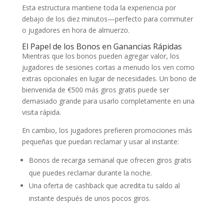
Esta estructura mantiene toda la experiencia por
debajo de los diez minutos—perfecto para commuter
o jugadores en hora de almuerzo.
El Papel de los Bonos en Ganancias Rápidas
Mientras que los bonos pueden agregar valor, los
jugadores de sesiones cortas a menudo los ven como
extras opcionales en lugar de necesidades. Un bono de
bienvenida de €500 más giros gratis puede ser
demasiado grande para usarlo completamente en una
visita rápida.
En cambio, los jugadores prefieren promociones más
pequeñas que puedan reclamar y usar al instante:
Bonos de recarga semanal que ofrecen giros gratis
que puedes reclamar durante la noche.
Una oferta de cashback que acredita tu saldo al
instante después de unos pocos giros.