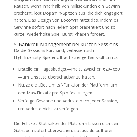
Rausch, wenn innerhalb von Millisekunden ein Gewinn
erscheint, löst Dopamin‑Spitzen aus, die dich engagiert
halten. Das Design von LocoWin nutzt das, indem es
Gewinne sofort nach jedem Spin präsentiert und so
kurze, wiederholte Spiel‑Burst‑Phasen fördert.
5. Bankroll-Management bei kurzen Sessions
Da die Sessions kurz sind, verlassen sich
High‑Intensity‑Spieler oft auf strenge Bankroll‑Limits:
Erstelle ein Tagesbudget—meist zwischen €20–€50
—um Einsätze überschaubar zu halten.
Nutze die „Bet Limits“-Funktion der Plattform, um
den Max‑Einsatz pro Spin festzulegen.
Verfolge Gewinne und Verluste nach jeder Session,
um Verluste nicht zu verfolgen.
Die Echtzeit‑Statistiken der Plattform lassen dich dein
Guthaben sofort überwachen, sodass du aufhören