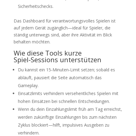
Sicherheitschecks.
Das Dashboard für verantwortungsvolles Spielen ist
auf jedem Gerät zugänglich—ideal für Spieler, die
ständig unterwegs sind, aber ihre Aktivität im Blick
behalten möchten.
Wie diese Tools kurze
Spiel‑Sessions unterstützen
Du kannst ein 15‑Minuten‑Limit setzen; sobald es
abläuft, pausiert die Seite automatisch das
Gameplay.
Einsatzlimits verhindern versehentliches Spielen mit
hohen Einsätzen bei schnellen Entscheidungen.
Wenn du dein Einzahlungslimit früh am Tag erreichst,
werden zukünftige Einzahlungen bis zum nächsten
Zyklus blockiert—hilft, impulsives Ausgeben zu
verhindern.