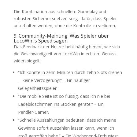
Die Kombination aus schnellem Gameplay und
robusten Sicherheitsnetzen sorgt dafür, dass Spieler
unterhalten werden, ohne die Kontrolle zu verlieren.
9. Community-Meinung: Was Spieler über
LocoWin’s Speed sagen
Das Feedback der Nutzer hebt häufig hervor, wie sich
die Geschwindigkeit von LocoWin in echtem Genuss
widerspiegelt:
“Ich konnte in zehn Minuten durch zehn Slots drehen
—keine Verzögerung!” – Ein häufiger
Gelegenheitsspieler.
“Die mobile Seite ist so flüssig, dass ich nie bei
Ladebildschirmen ins Stocken gerate.” – Ein
Pendler‑Gamer.
“Schnelle Auszahlungen bedeuten, dass ich meine
Gewinne sofort auszahlen lassen kann, wenn ich
groß getroffen habe.” – Ein Wochenend‑Enthusiast.