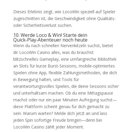
Dieses Erlebnis zeigt, wie LocoWin speziell auf Spieler
zugeschnitten ist, die Geschwindigkeit ohne Qualitäts-
oder Sicherheitsverlust suchen.
10. Werde Loco & Win! Starte dein
Quick‑Play‑Abenteuer noch heute
Wenn du nach schnellen Nervenkitzeln suchst, bietet
dir LocoWin Casino alles, was du brauchst:
blitzschnelles Gameplay, eine umfangreiche Bibliothek
an Slots für kurze Burst‑Sessions, mobile‑optimiertes
Spielen ohne App, flexible Zahlungsmethoden, die dich
in Bewegung halten, und Tools für
verantwortungsvolles Spielen, die deine Sessions sicher
und unterhaltsam machen. Ob du eine Mittagspause
machst oder nur ein paar Minuten Aufregung suchst—
diese Plattform scheint genau für dich gemacht zu
sein. Warum warten? Melde dich jetzt an und lass
jeden Spin sofortige Freude bringen—denn bei
LocoWin Casino zählt jeder Moment.