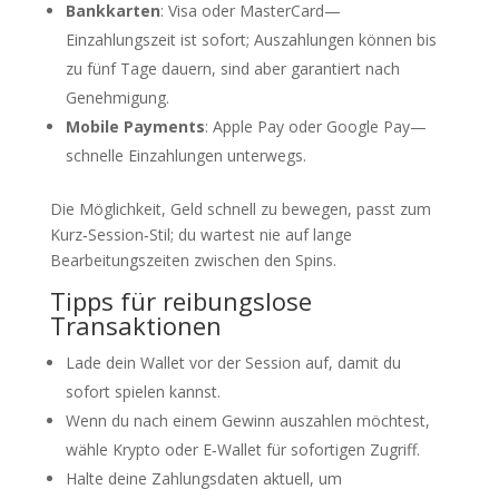
Bankkarten
: Visa oder MasterCard—
Einzahlungszeit ist sofort; Auszahlungen können bis
zu fünf Tage dauern, sind aber garantiert nach
Genehmigung.
Mobile Payments
: Apple Pay oder Google Pay—
schnelle Einzahlungen unterwegs.
Die Möglichkeit, Geld schnell zu bewegen, passt zum
Kurz‑Session‑Stil; du wartest nie auf lange
Bearbeitungszeiten zwischen den Spins.
Tipps für reibungslose
Transaktionen
Lade dein Wallet vor der Session auf, damit du
sofort spielen kannst.
Wenn du nach einem Gewinn auszahlen möchtest,
wähle Krypto oder E‑Wallet für sofortigen Zugriff.
Halte deine Zahlungsdaten aktuell, um