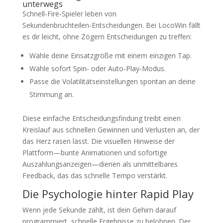
unterwegs
Schnell‑Fire‑Spieler leben von
Sekundenbruchteilen‑Entscheidungen. Bei LocoWin fällt
es dir leicht, ohne Zögern Entscheidungen zu treffen:
Wähle deine Einsatzgröße mit einem einzigen Tap.
Wähle sofort Spin‑ oder Auto‑Play‑Modus.
Passe die Volatilitätseinstellungen spontan an deine
Stimmung an.
Diese einfache Entscheidungsfindung treibt einen
Kreislauf aus schnellen Gewinnen und Verlusten an, der
das Herz rasen lässt. Die visuellen Hinweise der
Plattform—bunte Animationen und sofortige
Auszahlungsanzeigen—dienen als unmittelbares
Feedback, das das schnelle Tempo verstärkt.
Die Psychologie hinter Rapid Play
Wenn jede Sekunde zählt, ist dein Gehirn darauf
programmiert, schnelle Ergebnisse zu belohnen. Der