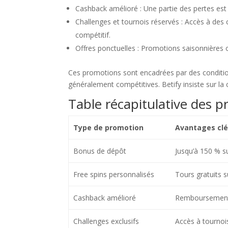
Cashback amélioré : Une partie des pertes est
Challenges et tournois réservés : Accès à des c
compétitif.
Offres ponctuelles : Promotions saisonnières ou
Ces promotions sont encadrées par des conditi
généralement compétitives. Betify insiste sur la c
Table récapitulative des p
Type de promotion
Avantages clé
Bonus de dépôt
Jusqu’à 150 % s
Free spins personnalisés
Tours gratuits 
Cashback amélioré
Remboursement 
Challenges exclusifs
Accès à tournois