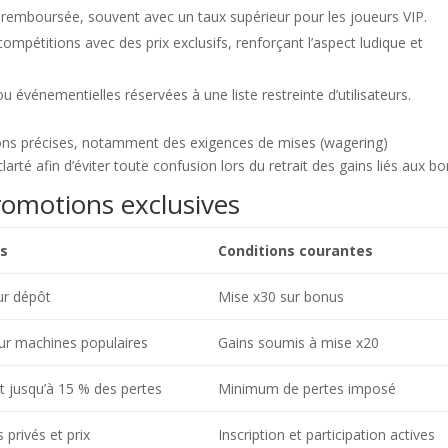
 remboursée, souvent avec un taux supérieur pour les joueurs VIP.
ompétitions avec des prix exclusifs, renforçant l’aspect ludique et
 événementielles réservées à une liste restreinte d’utilisateurs.
ons précises, notamment des exigences de mises (wagering)
larté afin d’éviter toute confusion lors du retrait des gains liés aux bo
romotions exclusives
s
Conditions courantes
ur dépôt
Mise x30 sur bonus
sur machines populaires
Gains soumis à mise x20
jusqu’à 15 % des pertes
Minimum de pertes imposé
 privés et prix
Inscription et participation actives