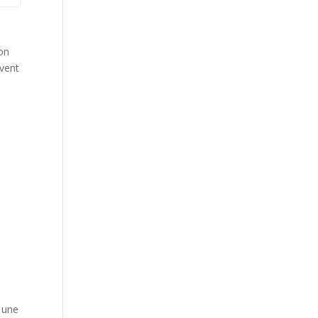
ion
uvent
t une