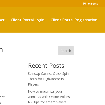
0 Items
act
Client Portal Login
Client Portal Registration
n
Search
Recent Posts
SpinsUp Casino: Quick Spin
Thrills for High‑Intensity
Players
How to maximize your
winnings with Online Pokies
r et
NZ: tips for smart players
s