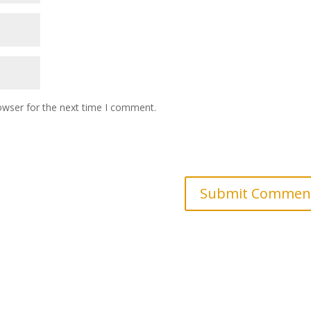
owser for the next time I comment.