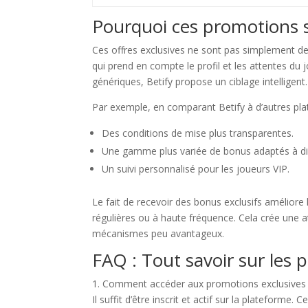
Pourquoi ces promotions s
Ces offres exclusives ne sont pas simplement des i
qui prend en compte le profil et les attentes d
génériques, Betify propose un ciblage intelligent.
Par exemple, en comparant Betify à d’autres pl
Des conditions de mise plus transparentes.
Une gamme plus variée de bonus adaptés à diff
Un suivi personnalisé pour les joueurs VIP.
Le fait de recevoir des bonus exclusifs améliore
régulières ou à haute fréquence. Cela crée une 
mécanismes peu avantageux.
FAQ : Tout savoir sur les 
1. Comment accéder aux promotions exclusives
Il suffit d’être inscrit et actif sur la plateform