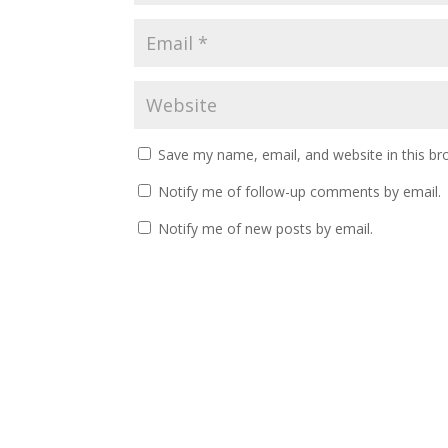
Save my name, email, and website in this br
Notify me of follow-up comments by email.
Notify me of new posts by email.