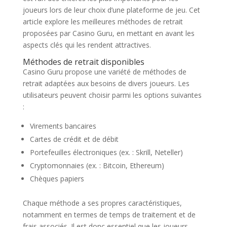
joueurs lors de leur choix d’une plateforme de jeu. Cet
article explore les meilleures méthodes de retrait
proposées par Casino Guru, en mettant en avant les
aspects clés qui les rendent attractives.
Méthodes de retrait disponibles
Casino Guru propose une variété de méthodes de
retrait adaptées aux besoins de divers joueurs. Les
utilisateurs peuvent choisir parmi les options suivantes
:
Virements bancaires
Cartes de crédit et de débit
Portefeuilles électroniques (ex. : Skrill, Neteller)
Cryptomonnaies (ex. : Bitcoin, Ethereum)
Chèques papiers
Chaque méthode a ses propres caractéristiques,
notamment en termes de temps de traitement et de
frais associés. Il est donc essentiel que les joueurs