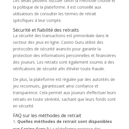
Les délais peuvent fluctuer selon la méthode choisie et
la politique de la plateforme. Il est conseillé aux
utilisateurs de consulter les termes de retrait
spécifiques à leur compte.
Sécurité et fiabilité des retraits
La sécurité des transactions est primordiale dans le
secteur des jeux en ligne. Casino Guru utilise des
protocoles de sécurité avancés pour garantir la
protection des informations personnelles et financières
des joueurs. Les retraits sont également soumis à des
vérifications de sécurité afin d’éviter toute fraude.
De plus, la plateforme est régulée par des autorités de
jeu reconnues, garantissant ainsi confiance et
transparence. Cela permet aux joueurs d’effectuer leurs
retraits en toute sérénité, sachant que leurs fonds sont
en sécurité.
FAQ sur les méthodes de retrait
Quelles méthodes de retrait sont disponibles
sur Casino Guru ?
La plateforme propose des