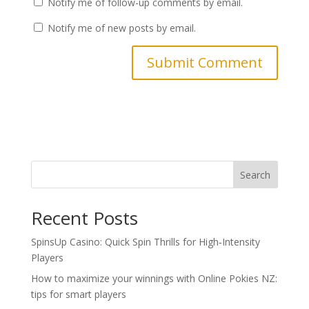
Notify me of follow-up comments by email.
Notify me of new posts by email.
Search
Recent Posts
SpinsUp Casino: Quick Spin Thrills for High‑Intensity
Players
How to maximize your winnings with Online Pokies NZ:
tips for smart players