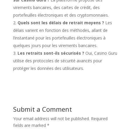
virements bancaires, des cartes de crédit, des
portefeuilles électroniques et des cryptomonnaies.
Quels sont les délais de retrait moyens ?
Les
délais varient en fonction des méthodes, allant de
l’instantané pour les portefeuilles électroniques à
quelques jours pour les virements bancaires.
Les retraits sont-ils sécurisés ?
Oui, Casino Guru
utilise des protocoles de sécurité avancés pour
protéger les données des utilisateurs.
Submit a Comment
Your email address will not be published.
Required
fields are marked
*