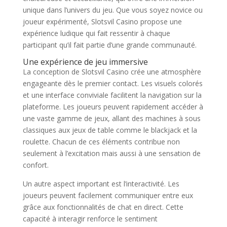
unique dans l’univers du jeu. Que vous soyez novice ou
joueur expérimenté, Slotsvil Casino propose une
expérience ludique qui fait ressentir à chaque
participant qu’il fait partie d’une grande communauté.
Une expérience de jeu immersive
La conception de Slotsvil Casino crée une atmosphère
engageante dès le premier contact. Les visuels colorés
et une interface conviviale facilitent la navigation sur la
plateforme. Les joueurs peuvent rapidement accéder à
une vaste gamme de jeux, allant des machines à sous
classiques aux jeux de table comme le blackjack et la
roulette. Chacun de ces éléments contribue non
seulement à l’excitation mais aussi à une sensation de
confort.
Un autre aspect important est l’interactivité. Les
joueurs peuvent facilement communiquer entre eux
grâce aux fonctionnalités de chat en direct. Cette
capacité à interagir renforce le sentiment