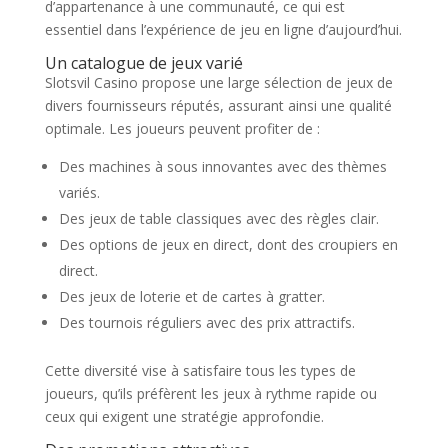
d’appartenance à une communauté, ce qui est
essentiel dans l’expérience de jeu en ligne d’aujourd’hui.
Un catalogue de jeux varié
Slotsvil Casino propose une large sélection de jeux de
divers fournisseurs réputés, assurant ainsi une qualité
optimale. Les joueurs peuvent profiter de :
Des machines à sous innovantes avec des thèmes
variés.
Des jeux de table classiques avec des règles clair.
Des options de jeux en direct, dont des croupiers en
direct.
Des jeux de loterie et de cartes à gratter.
Des tournois réguliers avec des prix attractifs.
Cette diversité vise à satisfaire tous les types de
joueurs, qu’ils préfèrent les jeux à rythme rapide ou
ceux qui exigent une stratégie approfondie.