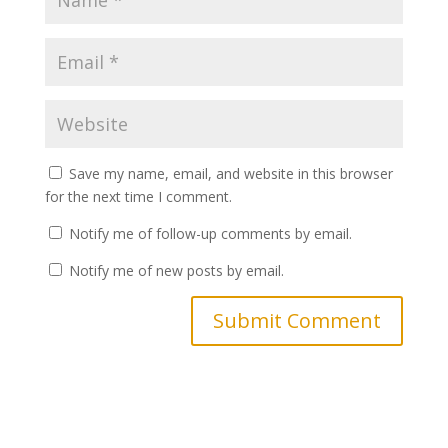
Save my name, email, and website in this browser
for the next time I comment.
Notify me of follow-up comments by email.
Notify me of new posts by email.