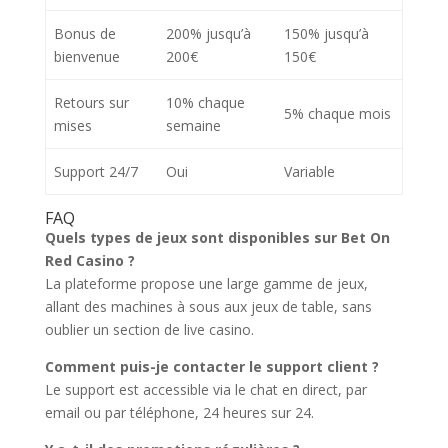
Bonus de
200% jusqu’à
150% jusqu’à
bienvenue
200€
150€
Retours sur
10% chaque
5% chaque mois
mises
semaine
Support 24/7
Oui
Variable
FAQ
Quels types de jeux sont disponibles sur Bet On
Red Casino ?
La plateforme propose une large gamme de jeux,
allant des machines à sous aux jeux de table, sans
oublier un section de live casino.
Comment puis-je contacter le support client ?
Le support est accessible via le chat en direct, par
email ou par téléphone, 24 heures sur 24.