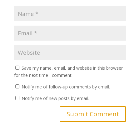
Save my name, email, and website in this browser
for the next time I comment.
Notify me of follow-up comments by email.
Notify me of new posts by email.