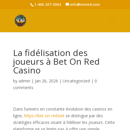
1-406-207-3004
info@mmvrd.com
La fidélisation des
joueurs à Bet On Red
Casino
by
admin
|
Jan 26, 2026
|
Uncategorized
|
0
comments
Dans l’univers en constante évolution des casinos en
ligne,
https://bet-on-red.bet
se distingue par des
stratégies efficaces visant à fidéliser les joueurs. Cette
plateforme ne se limite pas à offrir une simple