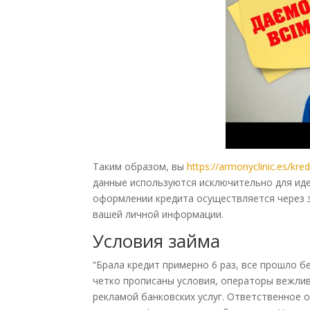
Таким образом, вы
https://armonyclinic.es/kr
данные используются исключительно для иде
оформлении кредита осуществляется через 
вашей личной информации.
Условия займа
“Брала кредит примерно 6 раз, все прошло б
четко прописаны условия, операторы вежлив
рекламой банковских услуг. Ответственное 