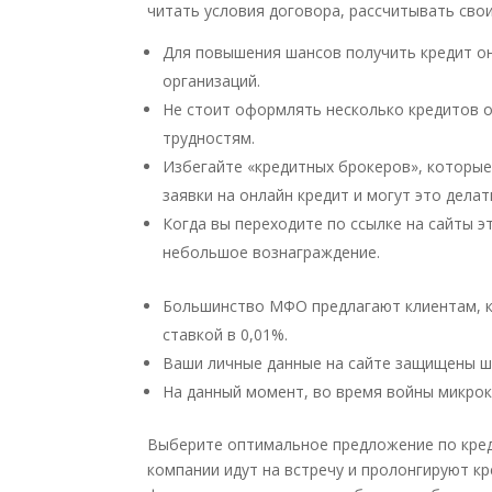
читать условия договора, рассчитывать сво
Для повышения шансов получить кредит он
организаций.
Не стоит оформлять несколько кредитов о
трудностям.
Избегайте «кредитных брокеров», которые
заявки на онлайн кредит и могут это делат
Когда вы переходите по ссылке на сайты 
небольшое вознаграждение.
Большинство МФО предлагают клиентам, ко
ставкой в 0,01%.
Ваши личные данные на сайте защищены ш
На данный момент, во время войны микрок
Выберите оптимальное предложение по креди
компании идут на встречу и пролонгируют к