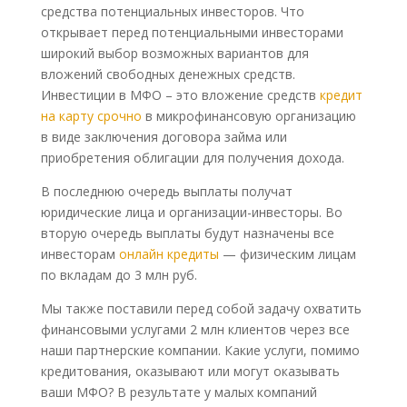
средства потенциальных инвесторов. Что
открывает перед потенциальными инвесторами
широкий выбор возможных вариантов для
вложений свободных денежных средств.
Инвестиции в МФО – это вложение средств
кредит
на карту срочно
в микрофинансовую организацию
в виде заключения договора займа или
приобретения облигации для получения дохода.
В последнюю очередь выплаты получат
юридические лица и организации-инвесторы. Во
вторую очередь выплаты будут назначены все
инвесторам
онлайн кредиты
— физическим лицам
по вкладам до 3 млн руб.
Мы также поставили перед собой задачу охватить
финансовыми услугами 2 млн клиентов через все
наши партнерские компании. Какие услуги, помимо
кредитования, оказывают или могут оказывать
ваши МФО? В результате у малых компаний