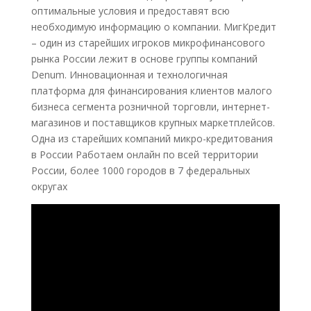
оптимальные условия и предоставят всю
необходимую информацию о компании. МигКредит
– один из старейших игроков микрофинансового
рынка России лежит в основе группы компаний
Denum. Инновационная и технологичная
платформа для финансирования клиентов малого
бизнеса сегмента розничной торговли, интернет-
магазинов и поставщиков крупных маркетплейсов.
Одна из старейших компаний микро-кредитования
в России Работаем онлайн по всей территории
России, более 1000 городов в 7 федеральных
округах