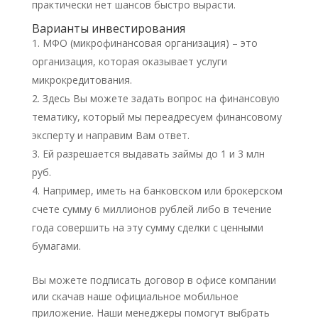
практически нет шансов быстро вырасти.
Варианты инвестирования
МФО (микрофинансовая организация) – это
организация, которая оказывает услуги
микрокредитования.
Здесь Вы можете задать вопрос на финансовую
тематику, который мы переадресуем финансовому
эксперту и направим Вам ответ.
Ей разрешается выдавать займы до 1 и 3 млн
руб.
Например, иметь на банковском или брокерском
счете сумму 6 миллионов рублей либо в течение
года совершить на эту сумму сделки с ценными
бумагами.
Вы можете подписать договор в офисе компании
или скачав наше официальное мобильное
приложение. Наши менеджеры помогут выбрать