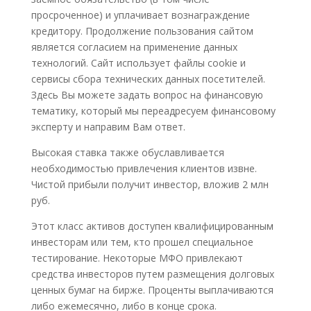
просроченное) и уплачивает вознаграждение
кредитору. Продолжение пользования сайтом
является согласием на применение данных
технологий. Сайт использует файлы cookie и
сервисы сбора технических данных посетителей.
Здесь Вы можете задать вопрос на финансовую
тематику, который мы переадресуем финансовому
эксперту и направим Вам ответ.
Высокая ставка также обуславливается
необходимостью привлечения клиентов извне.
Чистой прибыли получит инвестор, вложив 2 млн
руб.
Этот класс активов доступен квалифицированным
инвесторам или тем, кто прошел специальное
тестирование. Некоторые МФО привлекают
средства инвесторов путем размещения долговых
ценных бумаг на бирже. Проценты выплачиваются
либо ежемесячно, либо в конце срока.