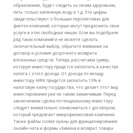
образование, будет следить за своим здоровьем,
пить только кипяченую воду и т.д. Эти цифры
свидетельствуют о больших перспективах для
финтех-компаний, которые могут предложить свои
услуги в этих свободных нишах. Если вы подобрали
ряд таких компаний и не можете сделать
окончательный выбор, обратите внимание на
договор и условия досрочного возврата
вложенных средств. Теперь рассчитаем сумму,
которую инвестору придется заплатить в качестве
налога с этого дохода. От дохода по вкладу
инвестору МФК придется заплатить 13% в
налоговую казну государства, что делает этот вид
инвестирования уже не таким заманчивым. Перед
заключением сделки потенциальному инвестору
следует внимательно ознакомиться с договором,
который предлагает микрофинансовая компания.
Также файлы cookie нужны для функционирования
онлайн-чата и формы «Замена и возврат товара