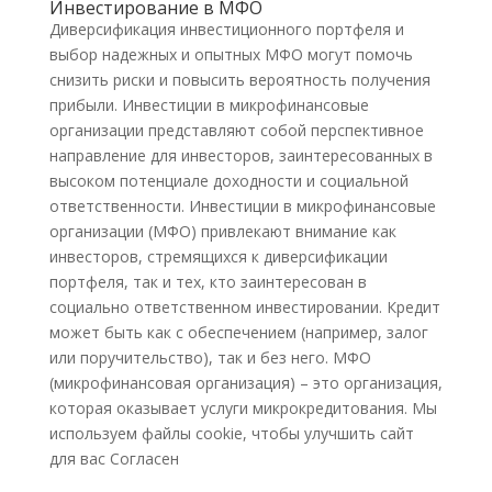
Инвестирование в МФО
Диверсификация инвестиционного портфеля и
выбор надежных и опытных МФО могут помочь
снизить риски и повысить вероятность получения
прибыли. Инвестиции в микрофинансовые
организации представляют собой перспективное
направление для инвесторов, заинтересованных в
высоком потенциале доходности и социальной
ответственности. Инвестиции в микрофинансовые
организации (МФО) привлекают внимание как
инвесторов, стремящихся к диверсификации
портфеля, так и тех, кто заинтересован в
социально ответственном инвестировании. Кредит
может быть как с обеспечением (например, залог
или поручительство), так и без него. МФО
(микрофинансовая организация) – это организация,
которая оказывает услуги микрокредитования. Мы
используем файлы cookie, чтобы улучшить сайт
для вас Согласен