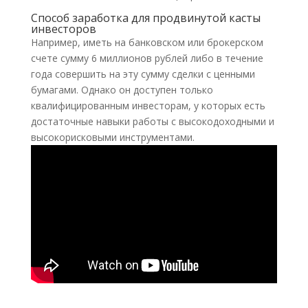
Способ заработка для продвинутой касты
инвесторов
Например, иметь на банковском или брокерском
счете сумму 6 миллионов рублей либо в течение
года совершить на эту сумму сделки с ценными
бумагами. Однако он доступен только
квалифицированным инвесторам, у которых есть
достаточные навыки работы с высокодоходными и
высокорисковыми инструментами.