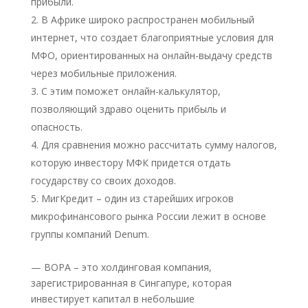
прибыли.
В Африке широко распространен мобильный
интернет, что создает благоприятные условия для
МФО, ориентированных на онлайн-выдачу средств
через мобильные приложения.
С этим поможет онлайн-калькулятор,
позволяющий здраво оценить прибыль и
опасность.
Для сравнения можно рассчитать сумму налогов,
которую инвестору МФК придется отдать
государству со своих доходов.
МигКредит – один из старейших игроков
микрофинансового рынка России лежит в основе
группы компаний Denum.
— BOPA – это холдинговая компания,
зарегистрированная в Сингапуре, которая
инвестирует капитал в небольшие