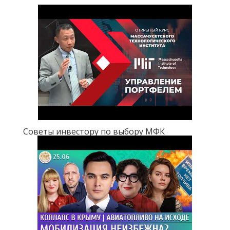
Советы инвестору по выбору МФК