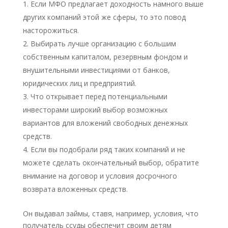
Если МФО предлагает доходность намного выше
других компаний этой же сферы, то это повод
насторожиться.
Выбирать лучше организацию с большим
собственным капиталом, резервным фондом и
внушительными инвестициями от банков,
юридических лиц и предприятий.
Что открывает перед потенциальными
инвесторами широкий выбор возможных
вариантов для вложений свободных денежных
средств.
Если вы подобрали ряд таких компаний и не
можете сделать окончательный выбор, обратите
внимание на договор и условия досрочного
возврата вложенных средств.
Он выдавал займы, ставя, например, условия, что
получатель ссуды обеспечит своим детям