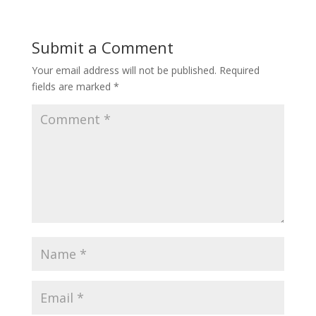
Submit a Comment
Your email address will not be published.
Required
fields are marked
*