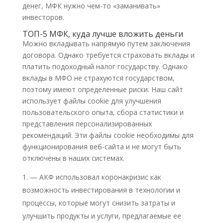
денег, МФК нужно чем-то «заманивать»
инвесторов.
ТОП-5 МФК, куда лучше вложить деньги
Можно вкладывать напрямую путем заключения
договора. Однако требуется страховать вклады и
платить подоходный налог государству. Однако
вклады в МФО не страхуются государством,
поэтому имеют определенные риски. Наш сайт
использует файлы cookie для улучшения
пользовательского опыта, сбора статистики и
представления персонализированных
рекомендаций. Эти файлы cookie необходимы для
функционирования веб-сайта и не могут быть
отключены в наших системах.
— АКФ использовал коронакризис как
возможность инвестирования в технологии и
процессы, которые могут снизить затраты и
улучшить продукты и услуги, предлагаемые ее