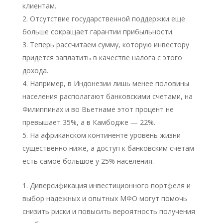
клиентам.
Отсутствие государственной поддержки еще
больше сокращает гарантии прибыльности.
Теперь рассчитаем сумму, которую инвестору
придется заплатить в качестве налога с этого
дохода.
Например, в Индонезии лишь менее половины
населения располагают банковскими счетами, на
Филиппинах и во Вьетнаме этот процент не
превышает 35%, а в Камбодже — 22%.
На африканском континенте уровень жизни
существенно ниже, а доступ к банковским счетам
есть самое большое у 25% населения.
Диверсификация инвестиционного портфеля и
выбор надежных и опытных МФО могут помочь
снизить риски и повысить вероятность получения