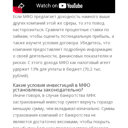
Если МФО предлагает доходность намного выше
других компаний этой же сферы, то это повод
насторожиться. Сравните процентные ставки по
займам, чтобы оценить потенциальную прибыль, а
также изучите условия договора. Убедитесь, что
компания предоставляет подробную информацию
о своей деятельности, финансовых показателях и
рисках. С этого дохода МФО как налоговый агент
удержит 13% для уплаты в бюджет (70,2 тыс.
рублей).
Какие условия инвестиций в МФО
установлены законодательно?
Иначе говоря, в случае банкротства МФК
застрахованный инвестор сумеет вернуть гораздо
меньшую сумму, чем вкладывал изначально. Суммы
страхования компаний от банкротства не
являются достаточно весомыми, чтобы покрыть