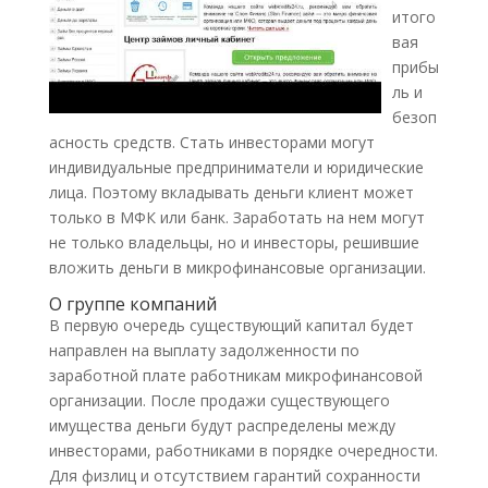
итого
вая
прибы
ль и
безоп
асность средств. Стать инвесторами могут
индивидуальные предприниматели и юридические
лица. Поэтому вкладывать деньги клиент может
только в МФК или банк. Заработать на нем могут
не только владельцы, но и инвесторы, решившие
вложить деньги в микрофинансовые организации.
О группе компаний
В первую очередь существующий капитал будет
направлен на выплату задолженности по
заработной плате работникам микрофинансовой
организации. После продажи существующего
имущества деньги будут распределены между
инвесторами, работниками в порядке очередности.
Для физлиц и отсутствием гарантий сохранности