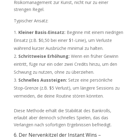
Risikomanagement zur Kunst, nicht nur zu einer
strengen Regel.
Typischer Ansatz:
Kleiner Basis‑Einsatz:
Beginne mit einem niedrigen
Einsatz (z.B. $0,50 bei einer $1‑Linie), um Verluste
während kurzer Ausbrüche minimal zu halten.
Schrittweise Erhöhung:
Wenn ein früher Gewinn
eintritt, füge nur ein oder zwei Credits hinzu, um den
Schwung zu nutzen, ohne zu überziehen.
Schnelles Aussteigen:
Setze eine persönliche
Stop‑Grenze (z.B. $5 Verlust), um längere Sessions zu
vermeiden, die deine Routine stören könnten.
Diese Methode erhält die Stabilität des Bankrolls,
erlaubt aber dennoch schnelles Spielen, das das
Verlangen nach sofortigen Ergebnissen befriedigt.
6. Der Nervenkitzel der Instant Wins –