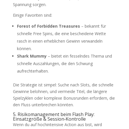
Spannung sorgen.
Einige Favoriten sind:
Forest of Forbidden Treasures
– bekannt für
schnelle Free Spins, die eine bescheidene Wette
rasch in einen erheblichen Gewinn verwandeln
können.
Shark Mummy
– bietet ein fesselndes Thema und
schnelle Auszahlungen, die den Schwung
aufrechterhalten.
Die Strategie ist simpel: Suche nach Slots, die schnelle
Gewinne belohnen, und vermeide Titel, die längere
Spielzyklen oder komplexe Bonusrunden erfordern, die
den Fluss unterbrechen könnten.
5. Risikomanagement beim Flash Play:
Einsatzgröße & Session‑Kontrolle
Wenn du auf hochintensive Action aus bist, wird