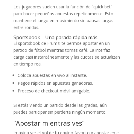
Los jugadores suelen usar la función de “quick bet”
para hacer pequeñas apuestas repetidamente. Esto
mantiene el juego en movimiento sin pausas largas
entre rondas.
Sportsbook – Una parada rápida más
El sportsbook de Frumzi te permite apostar en un
partido de fútbol mientras tomas café. La interfaz
carga casi instantáneamente y las cuotas se actualizan
en tiempo real.
Coloca apuestas en vivo al instante.
Pagos rápidos en apuestas ganadoras.
Proceso de checkout móvil amigable.
Si estás viendo un partido desde las gradas, aún
puedes participar sin perderte ningún momento.
“Apostar mientras ves”
Imagina ver el gol de tu equipo favorito y apostar en el