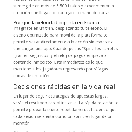
sumergirte en más de 6,500 títulos y experimentar la
emoción que llega con cada giro o mano de cartas.
Por qué la velocidad importa en Frumzi
Imagínate en un tren, desplazando tu teléfono. El
diseño optimizado para móvil de la plataforma te
permite saltar directamente a la acción sin esperar a
que cargue una app. Cuando pulsas “Spin,” los carretes
giran en segundos, y el reloj de pagos empieza a
contar de inmediato. Esta inmediatez es lo que
mantiene a los jugadores regresando por ráfagas
cortas de emoción.
Decisiones rápidas en la vida real
En lugar de seguir estrategias de apuestas largas,
verás el resultado casi al instante. La rápida rotación te
permite probar la suerte repetidamente, haciendo que
cada sesión se sienta como un sprint en lugar de un
maratón.