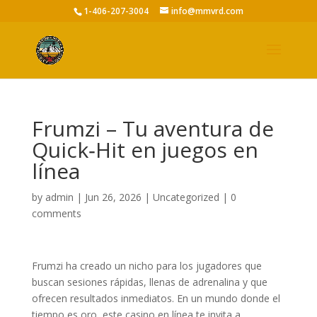
1-406-207-3004
info@mmvrd.com
Frumzi – Tu aventura de
Quick‑Hit en juegos en
línea
by
admin
|
Jun 26, 2026
|
Uncategorized
|
0
comments
Frumzi ha creado un nicho para los jugadores que
buscan sesiones rápidas, llenas de adrenalina y que
ofrecen resultados inmediatos. En un mundo donde el
tiempo es oro, este casino en línea te invita a