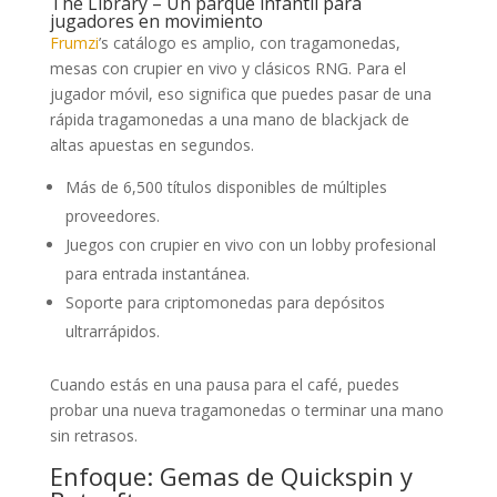
The Library – Un parque infantil para
jugadores en movimiento
Frumzi
’s catálogo es amplio, con tragamonedas,
mesas con crupier en vivo y clásicos RNG. Para el
jugador móvil, eso significa que puedes pasar de una
rápida tragamonedas a una mano de blackjack de
altas apuestas en segundos.
Más de 6,500 títulos disponibles de múltiples
proveedores.
Juegos con crupier en vivo con un lobby profesional
para entrada instantánea.
Soporte para criptomonedas para depósitos
ultrarrápidos.
Cuando estás en una pausa para el café, puedes
probar una nueva tragamonedas o terminar una mano
sin retrasos.
Enfoque: Gemas de Quickspin y