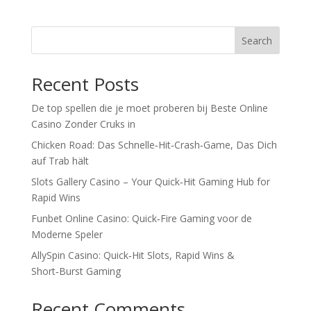
Search
Recent Posts
De top spellen die je moet proberen bij Beste Online
Casino Zonder Cruks in
Chicken Road: Das Schnelle‑Hit‑Crash‑Game, Das Dich
auf Trab hält
Slots Gallery Casino – Your Quick‑Hit Gaming Hub for
Rapid Wins
Funbet Online Casino: Quick‑Fire Gaming voor de
Moderne Speler
AllySpin Casino: Quick‑Hit Slots, Rapid Wins &
Short‑Burst Gaming
Recent Comments