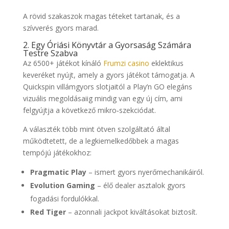
A rövid szakaszok magas téteket tartanak, és a
szívverés gyors marad.
2. Egy Óriási Könyvtár a Gyorsaság Számára
Testre Szabva
Az 6500+ játékot kínáló
Frumzi casino
eklektikus
keveréket nyújt, amely a gyors játékot támogatja. A
Quickspin villámgyors slotjaitól a Play’n GO elegáns
vizuális megoldásaiig mindig van egy új cím, ami
felgyújtja a következő mikro‑szekciódat.
A választék több mint ötven szolgáltató által
működtetett, de a legkiemelkedőbbek a magas
tempójú játékokhoz:
Pragmatic Play
– ismert gyors nyerőmechanikáiról.
Evolution Gaming
– élő dealer asztalok gyors
fogadási fordulókkal.
Red Tiger
– azonnali jackpot kiváltásokat biztosít.