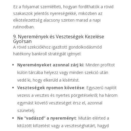
Ez a folyamat szemlélteti, hogyan fordíthatók a rövid
szakaszok jelentős nyereségekké, miközben az
elkötelezettség alacsony szinten marad a napi
rutinodban.
9. Nyeremények és Veszteségek Kezelése
Gyorsan
A rövid szekciókhoz igazított gondolkodásmód
hatékony bankroll stratégiát igényel:
Nyereményeket azonnal zárj ki
: Minden profitot
külön tárcába helyezz vagy minden szekció után
vedd ki, hogy elkerüld a kísértést.
Veszteségek nyomon követése
: Egyszerű naplót
vezess a vesztes és nyertes pörgetésekről; ha három
egymást követő veszteséget érsz el, azonnal
szünetelj.
Ne “vadászd” a nyereményt
: Miután elérted a
kitűzött kifizetést vagy a veszteséghatárt, hagyd