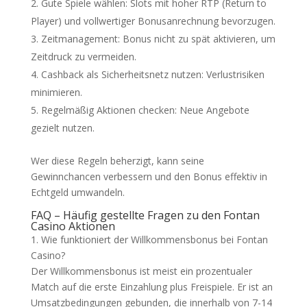
Gute Spiele wählen: Slots mit hoher RTP (Return to
Player) und vollwertiger Bonusanrechnung bevorzugen.
Zeitmanagement: Bonus nicht zu spät aktivieren, um
Zeitdruck zu vermeiden.
Cashback als Sicherheitsnetz nutzen: Verlustrisiken
minimieren.
Regelmäßig Aktionen checken: Neue Angebote
gezielt nutzen.
Wer diese Regeln beherzigt, kann seine
Gewinnchancen verbessern und den Bonus effektiv in
Echtgeld umwandeln.
FAQ – Häufig gestellte Fragen zu den Fontan
Casino Aktionen
1. Wie funktioniert der Willkommensbonus bei Fontan
Casino?
Der Willkommensbonus ist meist ein prozentualer
Match auf die erste Einzahlung plus Freispiele. Er ist an
Umsatzbedingungen gebunden, die innerhalb von 7-14