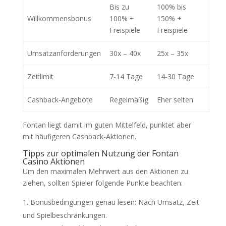
Bis zu
100% bis
Willkommensbonus
100% +
150% +
Freispiele
Freispiele
Umsatzanforderungen
30x – 40x
25x – 35x
Zeitlimit
7-14 Tage
14-30 Tage
Cashback-Angebote
Regelmäßig
Eher selten
Fontan liegt damit im guten Mittelfeld, punktet aber
mit häufigeren Cashback-Aktionen.
Tipps zur optimalen Nutzung der Fontan
Casino Aktionen
Um den maximalen Mehrwert aus den Aktionen zu
ziehen, sollten Spieler folgende Punkte beachten:
Bonusbedingungen genau lesen: Nach Umsatz, Zeit
und Spielbeschränkungen.