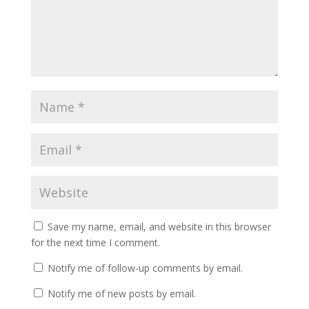
Save my name, email, and website in this browser
for the next time I comment.
Notify me of follow-up comments by email.
Notify me of new posts by email.