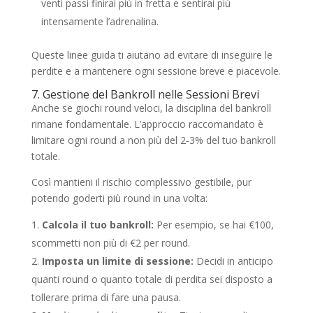
venti passi finirai più in fretta e sentirai più
intensamente l’adrenalina.
Queste linee guida ti aiutano ad evitare di inseguire le
perdite e a mantenere ogni sessione breve e piacevole.
7. Gestione del Bankroll nelle Sessioni Brevi
Anche se giochi round veloci, la disciplina del bankroll
rimane fondamentale. L’approccio raccomandato è
limitare ogni round a non più del 2‑3% del tuo bankroll
totale.
Così mantieni il rischio complessivo gestibile, pur
potendo goderti più round in una volta:
Calcola il tuo bankroll:
Per esempio, se hai €100,
scommetti non più di €2 per round.
Imposta un limite di sessione:
Decidi in anticipo
quanti round o quanto totale di perdita sei disposto a
tollerare prima di fare una pausa.