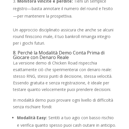
Monitora vincite e perdite:
Tieni un semplice
registro—basta annotare il numero del round e l’esito
—per mantenere la prospettiva.
Un approccio disciplinato assicura che anche se alcuni
round finiscono male, il tuo bankroll rimanga integro
per i giochi futuri.
8. Perché la Modalità Demo Conta Prima di
Giocare con Denaro Reale
La versione demo di Chicken Road rispecchia
esattamente ciò che sperimenterai con denaro reale:
stesso RNG, stessi punti di decisione, stessa velocità.
Essendo gratuita e senza registrazione, è ideale per
testare quanto velocemente puoi prendere decisioni.
In modalità demo puoi provare ogni livello di difficoltà
senza rischiare fondi:
Modalità Easy:
Sentiti a tuo agio con basso rischio
e verifica quanto spesso puoi cash outare in anticipo.