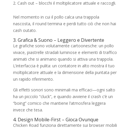
Cash out – blocchi il moltiplicatore attuale e raccogli.
Nel momento in cui il pollo calca una trappola
nascosta, il round termina e perdi tutto ciò che non hai
cash outato.
3. Grafica & Suono – Leggero e Divertente
Le grafiche sono volutamente cartoonesche: un pollo
vivace, piastrelle stradali luminose e elementi di traffico
animati che si animano quando si attiva una trappola.
L’interfaccia è pulita: un contatore in alto mostra il tuo
moltiplicatore attuale e la dimensione della puntata per
un rapido riferimento.
Gli effetti sonori sono minimali ma efficaci—ogni salto
ha un piccolo “cluck”, e quando avviene il crash c’è un
“boing” comico che mantiene l’atmosfera leggera
invece che tesa.
4. Design Mobile-First – Gioca Ovunque
Chicken Road funziona direttamente sui browser mobili