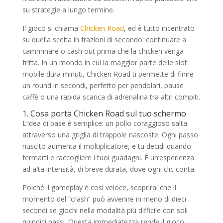
su strategie a lungo termine.
Il gioco si chiama
Chicken Road
, ed è tutto incentrato
su quella scelta in frazioni di secondo: continuare a
camminare o cash out prima che la chicken venga
fritta. In un mondo in cui la maggior parte delle slot
mobile dura minuti, Chicken Road ti permette di finire
un round in secondi, perfetto per pendolari, pause
caffè o una rapida scarica di adrenalina tra altri compiti.
1. Cosa porta Chicken Road sul tuo schermo
L’idea di base è semplice: un pollo coraggioso salta
attraverso una griglia di trappole nascoste. Ogni passo
riuscito aumenta il moltiplicatore, e tu decidi quando
fermarti e raccogliere i tuoi guadagni. È un’esperienza
ad alta intensità, di breve durata, dove ogni clic conta.
Poiché il gameplay è così veloce, scoprirai che il
momento del “crash” può avvenire in meno di dieci
secondi se giochi nella modalità più difficile con soli
quindici passi. Questa immediatezza rende il gioco