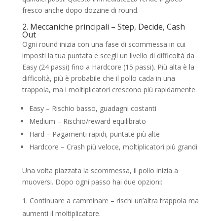
fresco anche dopo dozzine di round.
2. Meccaniche principali – Step, Decide, Cash
Out
Ogni round inizia con una fase di scommessa in cui
imposti la tua puntata e scegli un livello di difficoltà da
Easy (24 passi) fino a Hardcore (15 passi). Più alta è la
difficoltà, più è probabile che il pollo cada in una
trappola, ma i moltiplicatori crescono più rapidamente.
Easy – Rischio basso, guadagni costanti
Medium – Rischio/reward equilibrato
Hard – Pagamenti rapidi, puntate più alte
Hardcore – Crash più veloce, moltiplicatori più grandi
Una volta piazzata la scommessa, il pollo inizia a
muoversi. Dopo ogni passo hai due opzioni:
Continuare a camminare – rischi un’altra trappola ma
aumenti il moltiplicatore.