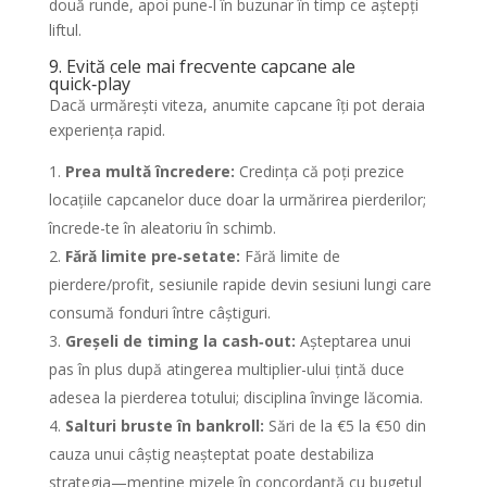
două runde, apoi pune-l în buzunar în timp ce aștepți
liftul.
9. Evită cele mai frecvente capcane ale
quick‑play
Dacă urmărești viteza, anumite capcane îți pot deraia
experiența rapid.
Prea multă încredere:
Credința că poți prezice
locațiile capcanelor duce doar la urmărirea pierderilor;
încrede-te în aleatoriu în schimb.
Fără limite pre‑setate:
Fără limite de
pierdere/profit, sesiunile rapide devin sesiuni lungi care
consumă fonduri între câștiguri.
Greșeli de timing la cash‑out:
Așteptarea unui
pas în plus după atingerea multiplier-ului țintă duce
adesea la pierderea totului; disciplina învinge lăcomia.
Salturi bruste în bankroll:
Sări de la €5 la €50 din
cauza unui câștig neașteptat poate destabiliza
strategia—menține mizele în concordanță cu bugetul