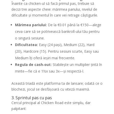
Înainte ca chicken-ul să facă primul pas, trebuie să
decizi trei aspecte cheie: mărimea pariului, nivelul de
dificultate și momentul în care vei retrage câștigurile.
Mărimea pariului:
De la €0.01 până la €150—alege
ceva care să se potrivească bankroll-ului tău pentru
o singură sesiune.
Dificultatea:
Easy (24 pași), Medium (22), Hard
(20), Hardcore (15). Pentru sesiuni scurte, Easy sau
Medium îți oferă ieșiri mai frecvente.
Regula de cash‑out:
Stabilește un multiplier țintă în
minte—fie că e 1½x sau 3x—și respectă-l.
Această triadă este platforma ta de lansare; odată ce o
blochezi, jocul se desfășoară cu viteză maximă.
3. Sprintul pas cu pas
Cercul principal al Chicken Road este simplu, dar
palpitant: