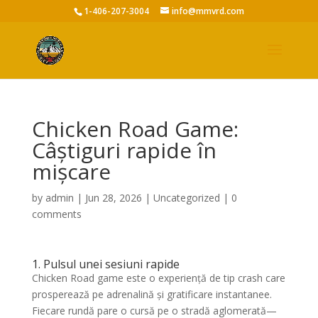
1-406-207-3004
info@mmvrd.com
Chicken Road Game:
Câștiguri rapide în
mișcare
by
admin
|
Jun 28, 2026
|
Uncategorized
|
0
comments
1. Pulsul unei sesiuni rapide
Chicken Road game este o experiență de tip crash care
prosperează pe adrenalină și gratificare instantanee.
Fiecare rundă pare o cursă pe o stradă aglomerată—