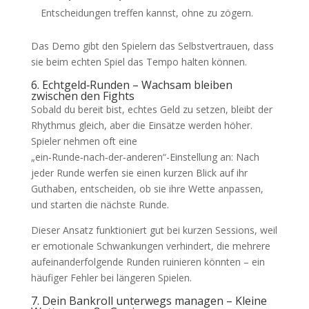
Entscheidungen treffen kannst, ohne zu zögern.
Das Demo gibt den Spielern das Selbstvertrauen, dass
sie beim echten Spiel das Tempo halten können.
6. Echtgeld‑Runden – Wachsam bleiben
zwischen den Fights
Sobald du bereit bist, echtes Geld zu setzen, bleibt der
Rhythmus gleich, aber die Einsätze werden höher.
Spieler nehmen oft eine
„ein‑Runde‑nach‑der‑anderen“-Einstellung an: Nach
jeder Runde werfen sie einen kurzen Blick auf ihr
Guthaben, entscheiden, ob sie ihre Wette anpassen,
und starten die nächste Runde.
Dieser Ansatz funktioniert gut bei kurzen Sessions, weil
er emotionale Schwankungen verhindert, die mehrere
aufeinanderfolgende Runden ruinieren könnten – ein
häufiger Fehler bei längeren Spielen.
7. Dein Bankroll unterwegs managen – Kleine