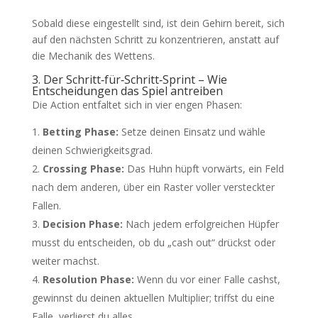
Sobald diese eingestellt sind, ist dein Gehirn bereit, sich
auf den nächsten Schritt zu konzentrieren, anstatt auf
die Mechanik des Wettens.
3. Der Schritt‑für‑Schritt‑Sprint – Wie
Entscheidungen das Spiel antreiben
Die Action entfaltet sich in vier engen Phasen:
Betting Phase:
Setze deinen Einsatz und wähle
deinen Schwierigkeitsgrad.
Crossing Phase:
Das Huhn hüpft vorwärts, ein Feld
nach dem anderen, über ein Raster voller versteckter
Fallen.
Decision Phase:
Nach jedem erfolgreichen Hüpfer
musst du entscheiden, ob du „cash out“ drückst oder
weiter machst.
Resolution Phase:
Wenn du vor einer Falle cashst,
gewinnst du deinen aktuellen Multiplier; triffst du eine
Falle, verlierst du alles.