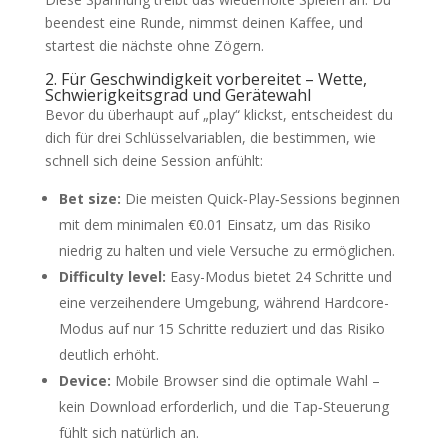
beendest eine Runde, nimmst deinen Kaffee, und
startest die nächste ohne Zögern.
2. Für Geschwindigkeit vorbereitet – Wette,
Schwierigkeitsgrad und Gerätewahl
Bevor du überhaupt auf „play“ klickst, entscheidest du
dich für drei Schlüsselvariablen, die bestimmen, wie
schnell sich deine Session anfühlt:
Bet size:
Die meisten Quick‑Play‑Sessions beginnen
mit dem minimalen €0.01 Einsatz, um das Risiko
niedrig zu halten und viele Versuche zu ermöglichen.
Difficulty level:
Easy-Modus bietet 24 Schritte und
eine verzeihendere Umgebung, während Hardcore-
Modus auf nur 15 Schritte reduziert und das Risiko
deutlich erhöht.
Device:
Mobile Browser sind die optimale Wahl –
kein Download erforderlich, und die Tap‑Steuerung
fühlt sich natürlich an.