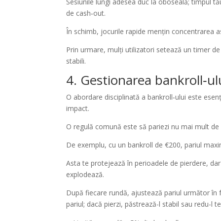
Sesiunile lungi adesea duc la oboseală; timpul tă
de cash‑out.
În schimb, jocurile rapide mențin concentrarea a
Prin urmare, mulți utilizatori setează un timer de
stabili.
4. Gestionarea bankroll‑ulu
O abordare disciplinată a bankroll‑ului este esenți
impact.
O regulă comună este să pariezi nu mai mult de 5
De exemplu, cu un bankroll de €200, pariul maxi
Asta te protejează în perioadele de pierdere, dar 
explodează.
După fiecare rundă, ajustează pariul următor în f
pariul; dacă pierzi, păstrează-l stabil sau redu-l 