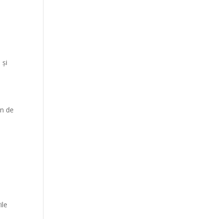
 și
in de
ile