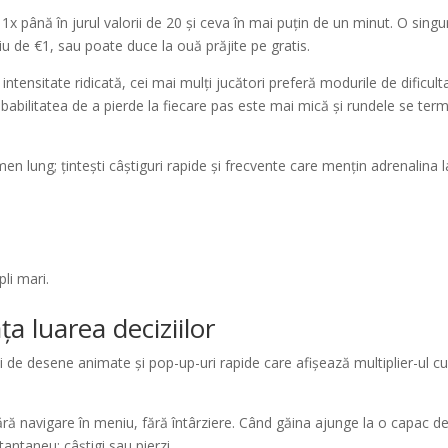
a 1x până în jurul valorii de 20 și ceva în mai puțin de un minut. O singu
u de €1, sau poate duce la ouă prăjite pe gratis.
ntensitate ridicată, cei mai mulți jucători preferă modurile de dificult
litatea de a pierde la fiecare pas este mai mică și rundele se ter
en lung; țintești câștiguri rapide și frecvente care mențin adrenalina l
pli mari.
a luarea deciziilor
i de desene animate și pop-up-uri rapide care afișează multiplier-ul c
ără navigare în meniu, fără întârziere. Când găina ajunge la o capac d
antaneu; câștigi sau pierzi.