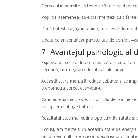
Demo-ul îți permite să testezi cât de rapid reacț
Poți, de asemenea, să experimentezi cu diferite niv
Dacă țintești câștiguri rapide, folosește demo-ul 
Odată ce ai identificat punctul tău de confort—să
7. Avantajul psihologic al d
Explozia de scurte durate creează o mentalitate de 
secundă, mai degrabă decât calcule lungi.
Această stare mentală reduce ezitarea și te împ
cronometra corect cash‑out-ul.
Când adrenalina crește, timpul tău de reacție s
multiplier-ul atinge ținta ta.
Rezultatul este mai puține oportunități ratate și 
Totuși, amintește-ți că această stare de energie r
rapid prea mult—de aceea, stabilirea unor limite s