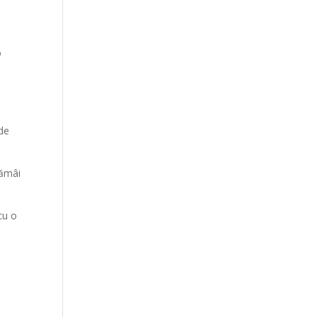
o
de
rămâi
cu o