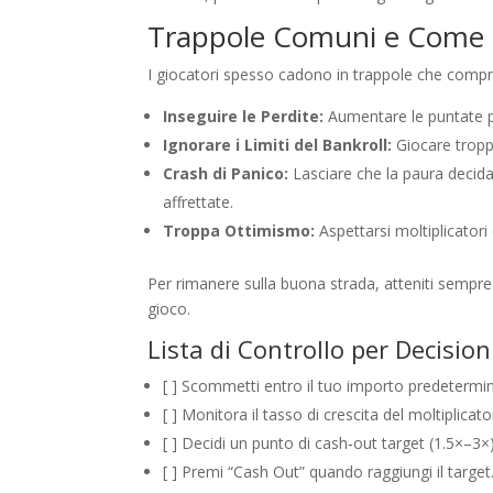
Trappole Comuni e Come Ev
I giocatori spesso cadono in trappole che compr
Inseguire le Perdite:
Aumentare le puntate pe
Ignorare i Limiti del Bankroll:
Giocare troppo
Crash di Panico:
Lasciare che la paura decid
affrettate.
Troppa Ottimismo:
Aspettarsi moltiplicatori
Per rimanere sulla buona strada, atteniti sempre 
gioco.
Lista di Controllo per Decision
[ ] Scommetti entro il tuo importo predetermi
[ ] Monitora il tasso di crescita del moltiplicato
[ ] Decidi un punto di cash‑out target (1.5×–3×)
[ ] Premi “Cash Out” quando raggiungi il target