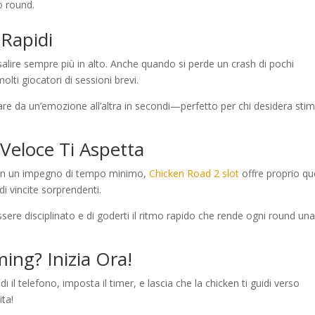
mo round.
 Rapidi
alire sempre più in alto. Anche quando si perde un crash di pochi
molti giocatori di sessioni brevi.
e da un’emozione all’altra in secondi—perfetto per chi desidera stim
Veloce Ti Aspetta
 con un impegno di tempo minimo,
Chicken Road 2 slot
offre proprio q
di vincite sorprendenti.
re disciplinato e di goderti il ritmo rapido che rende ogni round un
ming? Inizia Ora!
il telefono, imposta il timer, e lascia che la chicken ti guidi verso
ta!