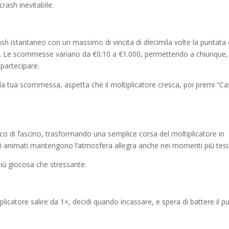
rash inevitabile.
sh istantaneo con un massimo di vincita di diecimila volte la puntata 
ine. Le scommesse variano da €0.10 a €1.000, permettendo a chiunque,
 partecipare.
la tua scommessa, aspetta che il moltiplicatore cresca, poi premi “C
co di fascino, trasformando una semplice corsa del moltiplicatore in
nori animati mantengono l’atmosfera allegra anche nei momenti più tesi
 più giocosa che stressante.
ltiplicatore salire da 1×, decidi quando incassare, e spera di battere il p