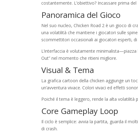
costantemente. L’obiettivo? Incassare prima del c
Panoramica del Gioco
Nel suo nucleo, Chicken Road 2 è un gioco di cra
una volatilità che mantiene i giocatori sulle sp
scommettitori occasionali ai giocatori esperti, di
L’interfaccia è volutamente minimalista—piazza 
Out” nel momento che ritieni migliore.
Visual & Tema
La grafica cartoon della chicken aggiunge un toc
un’avventura vivace. Colori vivaci ed effetti so
Poiché il tema è leggero, rende la alta volatilità
Core Gameplay Loop
Il ciclo è semplice: avvia la partita, guarda il mo
di crash.