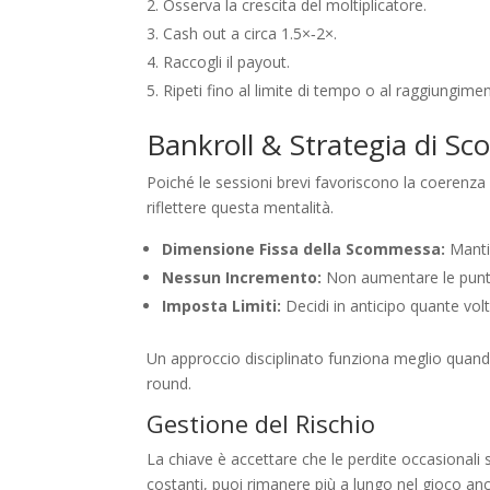
Osserva la crescita del moltiplicatore.
Cash out a circa 1.5×‑2×.
Raccogli il payout.
Ripeti fino al limite di tempo o al raggiungimen
Bankroll & Strategia di S
Poiché le sessioni brevi favoriscono la coerenza
riflettere questa mentalità.
Dimensione Fissa della Scommessa:
Mantie
Nessun Incremento:
Non aumentare le punta
Imposta Limiti:
Decidi in anticipo quante vol
Un approccio disciplinato funziona meglio quando 
round.
Gestione del Rischio
La chiave è accettare che le perdite occasional
costanti, puoi rimanere più a lungo nel gioco a