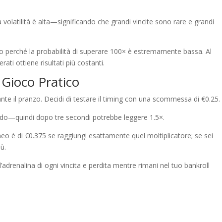
volatilità è alta—significando che grandi vincite sono rare e grandi
ano perché la probabilità di superare 100× è estremamente bassa. Al
rati ottiene risultati più costanti.
 Gioco Pratico
te il pranzo. Decidi di testare il timing con una scommessa di €0.25.
econdo—quindi dopo tre secondi potrebbe leggere 1.5×.
neo è di €0.375 se raggiungi esattamente quel moltiplicatore; se sei
ù.
adrenalina di ogni vincita e perdita mentre rimani nel tuo bankroll