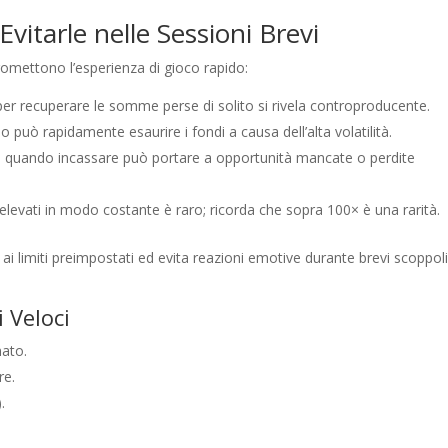
itarle nelle Sessioni Brevi
omettono l’esperienza di gioco rapido:
r recuperare le somme perse di solito si rivela controproducente.
 può rapidamente esaurire i fondi a causa dell’alta volatilità.
a quando incassare può portare a opportunità mancate o perdite
 elevati in modo costante è raro; ricorda che sopra 100× è una rarità.
ai limiti preimpostati ed evita reazioni emotive durante brevi scoppoli
i Veloci
nato.
re.
.
.