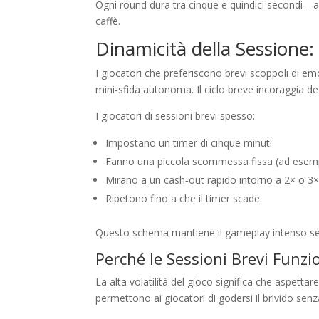
Ogni round dura tra cinque e quindici secondi—
caffè.
Dinamicità della Sessione:
I giocatori che preferiscono brevi scoppoli di 
mini‑sfida autonoma. Il ciclo breve incoraggia dec
I giocatori di sessioni brevi spesso:
Impostano un timer di cinque minuti.
Fanno una piccola scommessa fissa (ad esemp
Mirano a un cash‑out rapido intorno a 2× o 3×
Ripetono fino a che il timer scade.
Questo schema mantiene il gameplay intenso sen
Perché le Sessioni Brevi Funz
La alta volatilità del gioco significa che aspettar
permettono ai giocatori di godersi il brivido sen