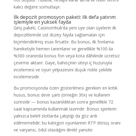
kalıcı değere somutlaşır.
İlk depozit promosyon paketi: ilk defa yatırım
işlemiyle en yüksek fayda
Giriş paketi, Casinomhub’da yeni üye olan üyelerin ilk
depozitlerinde üst düzey fayda sağlamaları için
biçimlendirilmiş esas fırsattır. Bu bonus, ilk fonlama
hareketiyle hemen tanımlanır ve genellikle %100 ila
%300 oranında bonus fon veya kota dâhilinde ücretsiz
çevirme aktarır. Gaye, bahisçinin siteyi iç huzuruyla
incelemesi ve oyun yelpazesini düşük riskle şekilde
incelemesidir.
Bu promosyonda özen gösterilmesi gereken en kritik
husus, bonus devir şartı (örneğin 30x) ve kullanım
süresidir — bonus kazanıldıktan sonra genellikle 72
saat kapsamında kullanmak lazımdır. Bonus spinlerin
yalnızca belirli slotlarda çalıştığı da göz ardı
edilmemelidir; bu kategori oyunlarının RTP dönüş oranı
ve varyansı, ödül olasılığını direkt yansıtır.