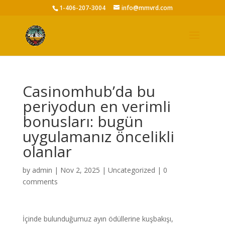
1-406-207-3004
info@mmvrd.com
Casinomhub’da bu
periyodun en verimli
bonusları: bugün
uygulamanız öncelikli
olanlar
by
admin
|
Nov 2, 2025
|
Uncategorized
|
0
comments
İçinde bulunduğumuz ayın ödüllerine kuşbakışı,