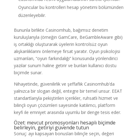
Oyuncular bu kontrolleri hesap yönetimi bölümünden
düzenleyebilir.
Bununla birlikte Casinomhub, bağımsız denetim
kuruluşlarıyla (örneğin GamCare, BeGambleAware gibi)
iş ortaklığı oluşturarak üyelerin kontrolsüz oyun
alışkanlıklarını önlemeye fırsat yaratır. Oyun psikolojisi
uzmanları, “oyun farkındalığı” konusunda yönlendirici
yazılar sunum haline getirir ve bunları kullanıcı dostu
biçimde sunar.
Nihayetinde, güvenilirlik ve şeffaflık Casinomhub’da
yalnızca bir slogan değil, entegre bir temel unsur. EEAT
standartlarıyla pekiştirilen içerikler, ruhsatlı hizmet ve
bilinçli oyun çözümleri sayesinde katılımcı, platform
keyfi ile emniyet arasında uyumlu bir denge tesis eder.
Özet: mevcut promosyonları hesaplı biçimde
belirleyin, getiriyi güvende tutun
Sonuç: ayı kapsayan bonusları bilinçle seçin, değeri