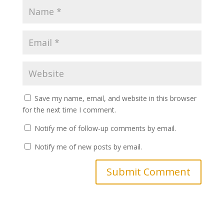
Save my name, email, and website in this browser
for the next time I comment.
Notify me of follow-up comments by email.
Notify me of new posts by email.