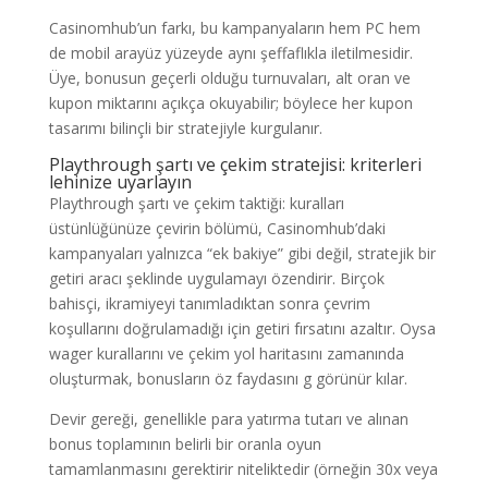
Casinomhub’un farkı, bu kampanyaların hem PC hem
de mobil arayüz yüzeyde aynı şeffaflıkla iletilmesidir.
Üye, bonusun geçerli olduğu turnuvaları, alt oran ve
kupon miktarını açıkça okuyabilir; böylece her kupon
tasarımı bilinçli bir stratejiyle kurgulanır.
Playthrough şartı ve çekim stratejisi: kriterleri
lehinize uyarlayın
Playthrough şartı ve çekim taktiği: kuralları
üstünlüğünüze çevirin bölümü, Casinomhub’daki
kampanyaları yalnızca “ek bakiye” gibi değil, stratejik bir
getiri aracı şeklinde uygulamayı özendirir. Birçok
bahisçi, ikramiyeyi tanımladıktan sonra çevrim
koşullarını doğrulamadığı için getiri fırsatını azaltır. Oysa
wager kurallarını ve çekim yol haritasını zamanında
oluşturmak, bonusların öz faydasını g görünür kılar.
Devir gereği, genellikle para yatırma tutarı ve alınan
bonus toplamının belirli bir oranla oyun
tamamlanmasını gerektirir niteliktedir (örneğin 30x veya