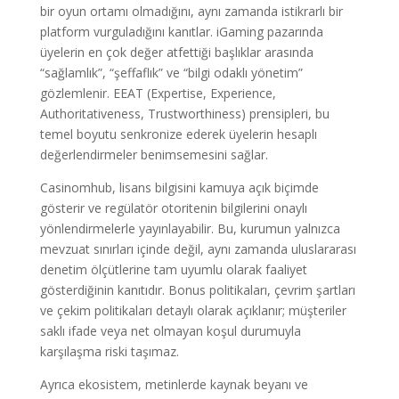
bir oyun ortamı olmadığını, aynı zamanda istikrarlı bir
platform vurguladığını kanıtlar. iGaming pazarında
üyelerin en çok değer atfettiği başlıklar arasında
“sağlamlık”, “şeffaflık” ve “bilgi odaklı yönetim”
gözlemlenir. EEAT (Expertise, Experience,
Authoritativeness, Trustworthiness) prensipleri, bu
temel boyutu senkronize ederek üyelerin hesaplı
değerlendirmeler benimsemesini sağlar.
Casinomhub, lisans bilgisini kamuya açık biçimde
gösterir ve regülatör otoritenin bilgilerini onaylı
yönlendirmelerle yayınlayabilir. Bu, kurumun yalnızca
mevzuat sınırları içinde değil, aynı zamanda uluslararası
denetim ölçütlerine tam uyumlu olarak faaliyet
gösterdiğinin kanıtıdır. Bonus politikaları, çevrim şartları
ve çekim politikaları detaylı olarak açıklanır; müşteriler
saklı ifade veya net olmayan koşul durumuyla
karşılaşma riski taşımaz.
Ayrıca ekosistem, metinlerde kaynak beyanı ve