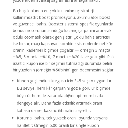
yüzdelerden avantaj sağlamasını amaçlamaktır.
Bu başlık altında en çok kullanılan üç strateji
kullanımdadır: boost promosyonu, akümülatör boost
ve güvenceli bahis. Booster sistemi, spesifik oyunlarda
bonus motorunun sunduğu kazanç çarpanını artırarak
ödülü otomatik olarak genişletir. Çoklu bahis artırıcısı
ise birkaç maçı kapsayan kombine sistemlerde net kâr
oranını kademeli biçimde çoğaltır — örneğin 3 maçta
+%5, 5 maçta +%10, 7 maçta +%20 ilave gelir gibi. Risk
azaltıcı kupon ise bir seçimin tutmadığı durumda belirli
bir yüzdenin (örneğin %50’sinin) geri ödenmesini sağlar.
Kupon güçlendirici kurgusu için 3–5 seçim uygundur:
Bu seviye, hem kâr çarpanını gözle görülür biçimde
büyütür hem de zarar olasılığını optimum hızda
dengeye alır. Daha fazla etkinlik artırmak oranı
katlasa da net kazanç ihtimalini seyreltir.
Korumalı bahis, tek yüksek oranlı oyunda varyansı
hafifletir: Örneğin 5.00 oranlı bir single kupon