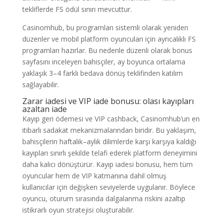
tekliflerde FS ödül sınırı mevcuttur.
Casinomhub, bu programları sistemli olarak yeniden
düzenler ve mobil platform oyuncuları için ayrıcalıklı FS
programları hazırlar. Bu nedenle düzenli olarak bonus
sayfasını inceleyen bahisçiler, ay boyunca ortalama
yaklaşık 3–4 farklı bedava dönüş teklifinden katılım
sağlayabilir.
Zarar iadesi ve VIP iade bonusu: olası kayıpları
azaltan iade
Kayıp geri ödemesi ve VIP cashback, Casinomhub’un en
itibarlı sadakat mekanizmalarından biridir. Bu yaklaşım,
bahisçilerin haftalık–aylık dilimlerde karşı karşıya kaldığı
kayıpları sınırlı şekilde telafi ederek platform deneyimini
daha kalıcı dönüştürür. Kayıp iadesi bonusu, hem tüm
oyuncular hem de VIP katmanına dahil olmuş
kullanıcılar için değişken seviyelerde uygulanır. Böylece
oyuncu, oturum sırasında dalgalanma riskini azaltıp
istikrarlı oyun stratejisi oluşturabilir.