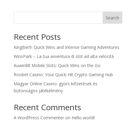
Search
Recent Posts
KingBet9: Quick Wins and Intense Gaming Adventures
WinsPark – La tua avventura di slot ad alta velocità
Auwin88 Mobile Slots: Quick Wins on the Go
Roobet Casino: Your Quick‑Hit Crypto Gaming Hub
Magyar Online Casino: gyors kifizetések és
biztonságos játékélmény
Recent Comments
A WordPress Commenter
on
Hello world!