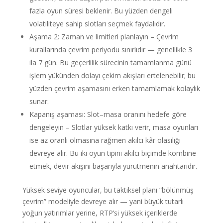
fazla oyun süresi beklenir. Bu yüzden dengeli
volatiliteye sahip slotları seçmek faydalıdır.
Aşama 2: Zaman ve limitleri planlayın – Çevrim
kurallarında çevrim periyodu sınırlıdır — genellikle 3
ila 7 gün. Bu geçerlilik sürecinin tamamlanma günü
işlem yükünden dolayı çekim akışları ertelenebilir; bu
yüzden çevrim aşamasını erken tamamlamak kolaylık
sunar.
Kapanış aşaması: Slot–masa oranını hedefe göre
dengeleyin – Slotlar yüksek katkı verir, masa oyunları
ise az oranlı olmasına rağmen akılcı kâr olasılığı
devreye alır. Bu iki oyun tipini akılcı biçimde kombine
etmek, devir akışını başarıyla yürütmenin anahtarıdır.
Yüksek seviye oyuncular, bu taktiksel planı “bölünmüş
çevrim” modeliyle devreye alır — yani büyük tutarlı
yoğun yatırımlar yerine, RTP’si yüksek içeriklerde