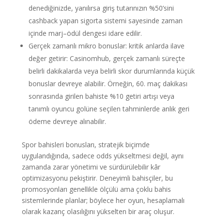
denediğinizde, yanılırsa giriş tutarınızın %50’sini
cashback yapan sigorta sistemi sayesinde zaman
içinde marj–ödül dengesi idare edilir.
Gerçek zamanlı mikro bonuslar: kritik anlarda ilave
değer getirir: Casinomhub, gerçek zamanlı süreçte
belirli dakikalarda veya belirli skor durumlarında küçük
bonuslar devreye alabilir. Örneğin, 60. maç dakikası
sonrasında girilen bahiste %10 getiri artışı veya
tanımlı oyuncu golüne seçilen tahminlerde anlık geri
ödeme devreye alınabilir.
Spor bahisleri bonusları, stratejik biçimde
uygulandığında, sadece odds yükseltmesi değil, aynı
zamanda zarar yönetimi ve sürdürülebilir kâr
optimizasyonu pekiştirir. Deneyimli bahisçiler, bu
promosyonları genellikle ölçülü ama çoklu bahis
sistemlerinde planlar; böylece her oyun, hesaplamalı
olarak kazanç olasılığını yükselten bir araç oluşur.