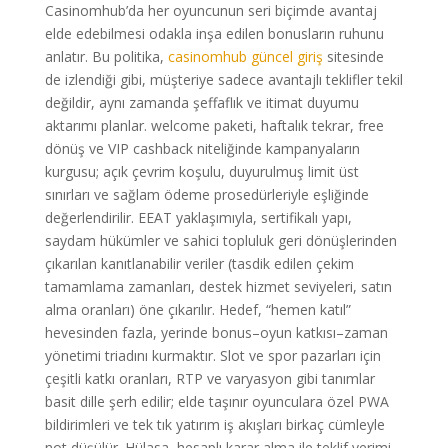
Casinomhub’da her oyuncunun seri biçimde avantaj
elde edebilmesi odakla inşa edilen bonusların ruhunu
anlatır. Bu politika,
casinomhub güncel giriş
sitesinde
de izlendiği gibi, müşteriye sadece avantajlı teklifler tekil
değildir, aynı zamanda şeffaflık ve itimat duyumu
aktarımı planlar. welcome paketi, haftalık tekrar, free
dönüş ve VIP cashback niteliğinde kampanyaların
kurgusu; açık çevrim koşulu, duyurulmuş limit üst
sınırları ve sağlam ödeme prosedürleriyle eşliğinde
değerlendirilir. EEAT yaklaşımıyla, sertifikalı yapı,
saydam hükümler ve sahici topluluk geri dönüşlerinden
çıkarılan kanıtlanabilir veriler (tasdik edilen çekim
tamamlama zamanları, destek hizmet seviyeleri, satın
alma oranları) öne çıkarılır. Hedef, “hemen katıl”
hevesinden fazla, yerinde bonus–oyun katkısı–zaman
yönetimi triadını kurmaktır. Slot ve spor pazarları için
çeşitli katkı oranları, RTP ve varyasyon gibi tanımlar
basit dille şerh edilir; elde taşınır oyunculara özel PWA
bildirimleri ve tek tık yatırım iş akışları birkaç cümleyle
not düşülür. Hülasa, hesaplı karar alma ile teklif verimi