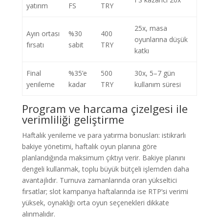
yatırım
FS
TRY
25x, masa
Ayın ortası
%30
400
oyunlarına düşük
fırsatı
sabit
TRY
katkı
Final
%35’e
500
30x, 5–7 gün
yenileme
kadar
TRY
kullanım süresi
Program ve harcama çizelgesi ile
verimliliği geliştirme
Haftalık yenileme ve para yatırma bonusları: istikrarlı
bakiye yönetimi, haftalık oyun planına göre
planlandığında maksimum çıktıyı verir. Bakiye planını
dengeli kullanmak, toplu büyük bütçeli işlemden daha
avantajlıdır. Turnuva zamanlarında oran yükseltici
fırsatlar; slot kampanya haftalarında ise RTP’si verimi
yüksek, oynaklığı orta oyun seçenekleri dikkate
alınmalıdır.