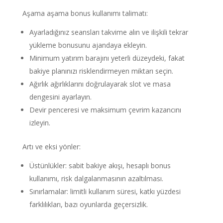
Aşama aşama bonus kullanımı talimatı:
Ayarladığınız seansları takvime alın ve ilişkili tekrar
yükleme bonusunu ajandaya ekleyin.
Minimum yatırım barajını yeterli düzeydeki, fakat
bakiye planınızı risklendirmeyen miktarı seçin.
Ağırlık ağırlıklarını doğrulayarak slot ve masa
dengesini ayarlayın.
Devir penceresi ve maksimum çevrim kazancını
izleyin.
Artı ve eksi yönler:
Üstünlükler: sabit bakiye akışı, hesaplı bonus
kullanımı, risk dalgalanmasının azaltılması.
Sınırlamalar: limitli kullanım süresi, katkı yüzdesi
farklılıkları, bazı oyunlarda geçersizlik.