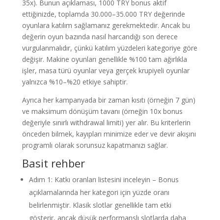
35x). Bunun açıklaması, 1000 TRY bonus aktif
ettiğinizde, toplamda 30.000–35.000 TRY değerinde
oyunlara katılım sağlamanız gerekmektedir. Ancak bu
değerin oyun bazında nasıl harcandığı son derece
vurgulanmalıdır, çünkü katılım yüzdeleri kategoriye göre
değişir. Makine oyunları genellikle %100 tam ağırlıkla
işler, masa türü oyunlar veya gerçek krupiyeli oyunlar
yalnızca %10–%20 etkiye sahiptir.
Ayrıca her kampanyada bir zaman kısıtı (örneğin 7 gün)
ve maksimum dönüşüm tavanı (örneğin 10x bonus
değeriyle sınırlı withdrawal limiti) yer alır. Bu kriterlerin
önceden bilmek, kayıpları minimize eder ve devir akışını
programlı olarak sorunsuz kapatmanızı sağlar.
Basit rehber
Adım 1: Katkı oranları listesini inceleyin – Bonus
açıklamalarında her kategori için yüzde oranı
belirlenmiştir. Klasik slotlar genellikle tam etki
gösterir, ancak düşük performanslı slotlarda daha