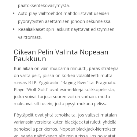
päätöksentekoväsymystä.
Auto‑play-vaihtoehdot mahdollistavat useiden
pyöräytysten asettamisen jonoon sekunneissa.
Reaaliaikaiset spin-laskurit näyttävät edistymisen
välittömästi.
Oikean Pelin Valinta Nopeaan
Paukkuun
Kun aikaa on vain muutama minuutti, paras strategia
on valita pelit, joissa on korkea volatiliteetti mutta
runsas RTP. Yggdrasilin “Raging River” tai Pragmatic
Playn “Wolf Gold” ovat esimerkkejä kolikkopeleistä,
jotka voivat tarjota suuren voiton varhain, mutta
maksavat silti usein, jotta pysyt mukana pelissä.
Pöytäpelit ovat yhtä tehokkaita, jos valitset matalan
varianssin versioita kuten blackjack tai ruletti yhdellä
panoksella per kierros. Nopean blackjack-kierroksen
voi saada päätökseen alle minuutissa, jos noudatat