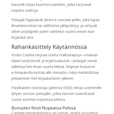
karuselli ohjaa huomiosi peleihin, jotka tarjoavat
nopeita voittoja.
Pelaajat hyppäävät yleensä suoraan peliin, joka lupaa
ilmaiskierroksia tai välittömiä jättipotteja, ja siirtyvät
sitten pöytäpelin pariin vaihtelun vuoksi ennen kuin
kirjaudut ulos.
Rahankäsittely Käytännössä
Koska Casinia tarjoaa useita maksutapoja—mukaan
lukien luottokortit ja kryptovaluutat—pelaajat voivat
tallettaa heti ilman suurta kitkaa. Nopean lisäoston
e‑lompakolla kestää alle minuutin, mikä mahdollistaa
pelaamisen heti kirjautumisen jälkeen.
Päivittäinen nostoraja (yleensä €500) riittää useimmille
lyhyen session pelaajille, jotka harvoin saavuttavat
suuria summia nopeassa pelissä.
Bonusten Rooli Nopeassa Pelissä
Casinian tervetulobonus on runsas, mutta voi tuntua