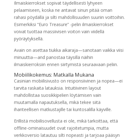
Ilmaiskierrokset sopivat täydellisesti lyhyeen
pelaamiseen, koska ne antavat sinun pitää oman
rahasi pöydällä ja silti mahdollisuuden suuriin voittoihin.
Esimerkiksi “Euro Treasure” -pelin ilmaiskierrokset
voivat tuottaa massiivisen voiton vain viidellä
pyöräytyksellä.
Avain on asettaa tiukka aikaraja—sanotaan vaikka viisi
minuuttia—and panostaa täysillä näihin
ilmaiskierroksiin ennen siirtymistä seuraavaan peliin.
Mobiilikokemus: Matkalla Mukana
Casinian mobiilisivusto on responsiivinen ja nopea—ei
tarvita raskaita latauksia. Intuitiivinen layout
mahdollistaa suosikkipelien löytämisen vain
muutamalla napautuksella, mikä tekee siitä
ihanteellisen matkustajille tai kuntosalilla käyville.
Erillistä mobiilisovellusta ei ole, mikä tarkoittaa, että
offline-ominaisuudet ovat rajoitetumpia, mutta
verkkoversio latautuu silti nopeasti ja tarjoaa pääsyn