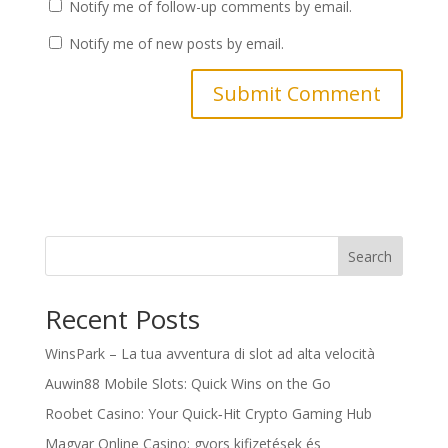
Notify me of follow-up comments by email.
Notify me of new posts by email.
Search
Recent Posts
WinsPark – La tua avventura di slot ad alta velocità
Auwin88 Mobile Slots: Quick Wins on the Go
Roobet Casino: Your Quick‑Hit Crypto Gaming Hub
Magyar Online Casino: gyors kifizetések és