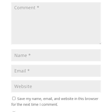
Save my name, email, and website in this browser
for the next time I comment.