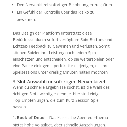
Den Nervenkitzel sofortiger Belohnungen zu spüren.
Ein Gefühl der Kontrolle über das Risiko zu
bewahren.
Das Design der Plattform unterstützt diese
Bedürfnisse durch sofort verfügbare Spin‑Buttons und
Echtzeit-Feedback zu Gewinnen und Verlusten. Somit
können Spieler ihre Leistung nach jedem Spin
einschätzen und entscheiden, ob sie weiterspielen oder
eine Pause einlegen – perfekt für diejenigen, die ihre
Spielsessions unter dreißig Minuten halten möchten.
3. Slot-Auswahl für sofortigen Nervenkitzel
Wenn du schnelle Ergebnisse suchst, ist die Wahl des
richtigen Slots wichtiger denn je. Hier sind einige
Top‑Empfehlungen, die zum Kurz‑Session‑Spiel
passen:
Book of Dead
– Das klassische Abenteuerthema
bietet hohe Volatilität, aber schnelle Auszahlungen.