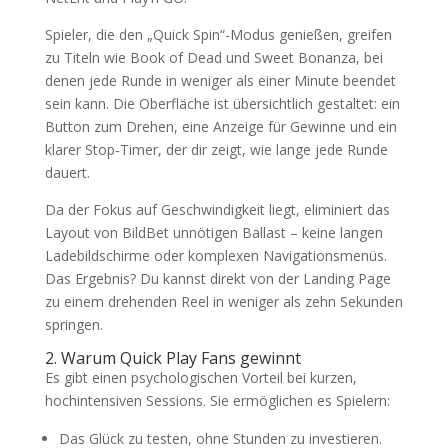
Spieler, die den „Quick Spin“-Modus genießen, greifen
zu Titeln wie Book of Dead und Sweet Bonanza, bei
denen jede Runde in weniger als einer Minute beendet
sein kann. Die Oberfläche ist übersichtlich gestaltet: ein
Button zum Drehen, eine Anzeige für Gewinne und ein
klarer Stop‑Timer, der dir zeigt, wie lange jede Runde
dauert.
Da der Fokus auf Geschwindigkeit liegt, eliminiert das
Layout von BildBet unnötigen Ballast – keine langen
Ladebildschirme oder komplexen Navigationsmenüs.
Das Ergebnis? Du kannst direkt von der Landing Page
zu einem drehenden Reel in weniger als zehn Sekunden
springen.
2. Warum Quick Play Fans gewinnt
Es gibt einen psychologischen Vorteil bei kurzen,
hochintensiven Sessions. Sie ermöglichen es Spielern:
Das Glück zu testen, ohne Stunden zu investieren.