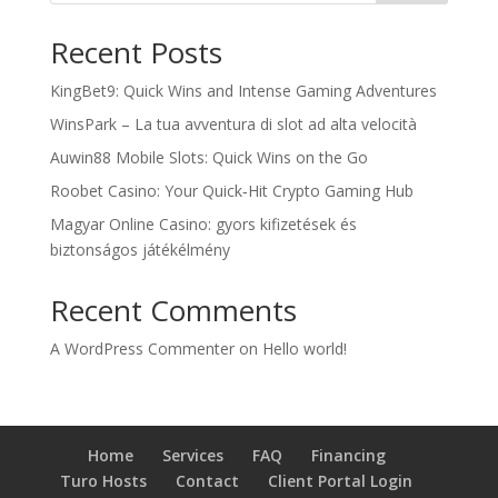
Recent Posts
KingBet9: Quick Wins and Intense Gaming Adventures
WinsPark – La tua avventura di slot ad alta velocità
Auwin88 Mobile Slots: Quick Wins on the Go
Roobet Casino: Your Quick‑Hit Crypto Gaming Hub
Magyar Online Casino: gyors kifizetések és
biztonságos játékélmény
Recent Comments
A WordPress Commenter
on
Hello world!
Home
Services
FAQ
Financing
Turo Hosts
Contact
Client Portal Login