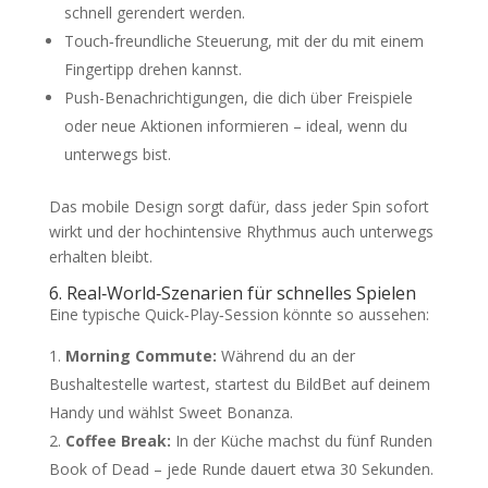
schnell gerendert werden.
Touch‑freundliche Steuerung, mit der du mit einem
Fingertipp drehen kannst.
Push-Benachrichtigungen, die dich über Freispiele
oder neue Aktionen informieren – ideal, wenn du
unterwegs bist.
Das mobile Design sorgt dafür, dass jeder Spin sofort
wirkt und der hochintensive Rhythmus auch unterwegs
erhalten bleibt.
6. Real‑World‑Szenarien für schnelles Spielen
Eine typische Quick‑Play‑Session könnte so aussehen:
Morning Commute:
Während du an der
Bushaltestelle wartest, startest du BildBet auf deinem
Handy und wählst Sweet Bonanza.
Coffee Break:
In der Küche machst du fünf Runden
Book of Dead – jede Runde dauert etwa 30 Sekunden.