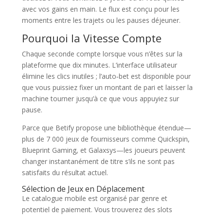
avec vos gains en main. Le flux est conçu pour les
moments entre les trajets ou les pauses déjeuner.
Pourquoi la Vitesse Compte
Chaque seconde compte lorsque vous n’êtes sur la
plateforme que dix minutes. L’interface utilisateur
élimine les clics inutiles ; l’auto‑bet est disponible pour
que vous puissiez fixer un montant de pari et laisser la
machine tourner jusqu’à ce que vous appuyiez sur
pause.
Parce que Betify propose une bibliothèque étendue—
plus de 7 000 jeux de fournisseurs comme Quickspin,
Blueprint Gaming, et Galaxsys—les joueurs peuvent
changer instantanément de titre s’ils ne sont pas
satisfaits du résultat actuel.
Sélection de Jeux en Déplacement
Le catalogue mobile est organisé par genre et
potentiel de paiement. Vous trouverez des slots