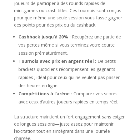
joueurs de participer à des rounds rapides de
mini‑games ou crash titles. Ces tournois sont conçus
pour que même une seule session vous fasse gagner
des points pour des prix ou du cashback.
Cashback jusqu’à 20% :
Récupérez une partie de
vos pertes même si vous terminez votre courte
session prématurément.
Tournois avec prix en argent réel :
De petits
brackets quotidiens récompensent les gagnants
rapides ; idéal pour ceux qui ne veulent pas passer
des heures en ligne.
Compétitions à l’arène :
Comparez vos scores
avec ceux d’autres joueurs rapides en temps réel.
La structure maintient un fort engagement sans exiger
de longues sessions—juste assez pour maintenir
l’excitation tout en s’intégrant dans une journée
chargée.