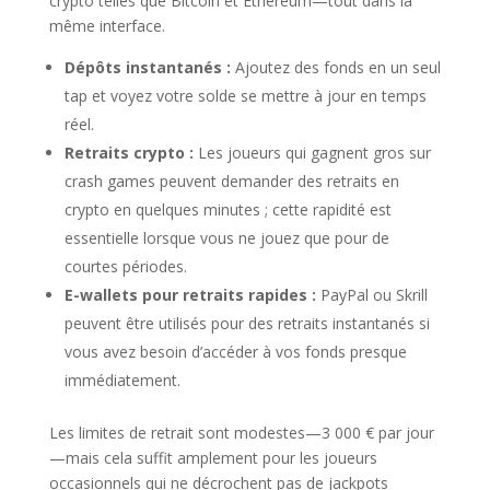
crypto telles que Bitcoin et Ethereum—tout dans la
même interface.
Dépôts instantanés :
Ajoutez des fonds en un seul
tap et voyez votre solde se mettre à jour en temps
réel.
Retraits crypto :
Les joueurs qui gagnent gros sur
crash games peuvent demander des retraits en
crypto en quelques minutes ; cette rapidité est
essentielle lorsque vous ne jouez que pour de
courtes périodes.
E-wallets pour retraits rapides :
PayPal ou Skrill
peuvent être utilisés pour des retraits instantanés si
vous avez besoin d’accéder à vos fonds presque
immédiatement.
Les limites de retrait sont modestes—3 000 € par jour
—mais cela suffit amplement pour les joueurs
occasionnels qui ne décrochent pas de jackpots