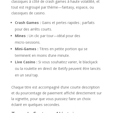
classiques à côté de crash games à haute volatilité, et
tout est regroupé par thème—fantasy, espace, ou
classiques de casino.
Crash Games :
Gains et pertes rapides ; parfaits
pour des arrêts courts.
Mines :
Un clic par tour—idéal pour des
micro‑sessions.
Mini‑Games :
Titres en petite portion qui se
terminent en moins d’une minute.
Live Casino :
Si vous souhaitez varier, le blackjack
ou la roulette en direct de Betify peuvent être lancés
en un seul tap.
Chaque titre est accompagné d’une courte description
et du pourcentage de paiement affiché directement sur
la vignette, pour que vous puissiez faire un choix
éclairé en quelques secondes.