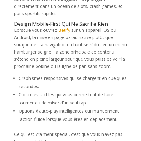
directement dans un océan de slots, crash games, et
paris sportifs rapides.
Design Mobile‑First Qui Ne Sacrifie Rien
Lorsque vous ouvrez
Betify
sur un appareil iOS ou
Android, la mise en page paraît native plutôt que
surajoutée. La navigation en haut se réduit en un menu
hamburger soigné ; la zone principale de contenu
s’étend en pleine largeur pour que vous puissiez voir la
prochaine bobine ou la ligne de pari sans zoom.
Graphismes responsives qui se chargent en quelques
secondes.
Contrôles tactiles qui vous permettent de faire
tourner ou de miser d’un seul tap.
Options d’auto‑play intelligentes qui maintiennent
l’action fluide lorsque vous êtes en déplacement.
Ce qui est vraiment spécial, c’est que vous n’avez pas