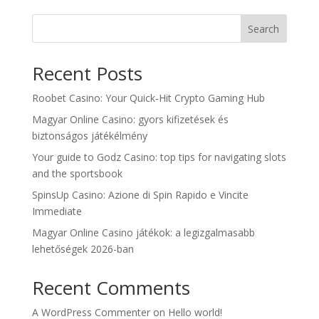
Search
Recent Posts
Roobet Casino: Your Quick‑Hit Crypto Gaming Hub
Magyar Online Casino: gyors kifizetések és
biztonságos játékélmény
Your guide to Godz Casino: top tips for navigating slots
and the sportsbook
SpinsUp Casino: Azione di Spin Rapido e Vincite
Immediate
Magyar Online Casino játékok: a legizgalmasabb
lehetőségek 2026-ban
Recent Comments
A WordPress Commenter
on
Hello world!