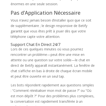
énormes en une seule session.
Pas d’Application Nécessaire
Vous n’avez jamais besoin d’installer quoi que ce soit
de supplémentaire ; le design responsive de Betify
garantit que vous êtes prêt à jouer dès que votre
téléphone capte votre attention.
Support Chat En Direct 24/7
Lors de ces quelques minutes où vous pourriez
rencontrer un problème—peut-être une mise en
attente ou une question sur votre solde—le chat en
direct de Betify apparaît instantanément. La fenêtre de
chat s’affiche en bas à droite de chaque écran mobile
et peut être ouverte en un seul tap.
Les bots répondent rapidement aux questions simples
: “Comment réinitialiser mon mot de passe ?” ou “Où
est mon dépôt ?” Pour des problèmes plus complexes,
la conversation est rapidement transférée à un