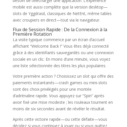
besoin de télécharger une application. L’expérience
mobile est aussi complète que la version desktop—
slots de Yggdrasil, classiques de NetEnt, même tables
avec croupiers en direct—tout via le navigateur.
Flux de Session Rapide : De la Connexion à la
Première Rotation
La visite typique commence par un écran d’accueil
affichant “Welcome Back !” Vous êtes déjà connecté
grâce à des identifiants sauvegardés ou une connexion
sociale en un clic. En moins d’une minute, vous voyez
une liste sélectionnée des titres les plus populaires.
Votre première action ? Choisissez un slot qui offre des
paiements instantanés—crash games ou mini‑slots
sont des choix privilégiés pour une montée
d’adrénaline rapide. Vous appuyez sur “Spin” après
avoir fixé une mise modeste ; les rouleaux tournent en
moins de six secondes avant de révéler le résultat.
Après cette victoire rapide—ou cette défaite—vous
décidez si vous continuez à jouer ou si vous quittez