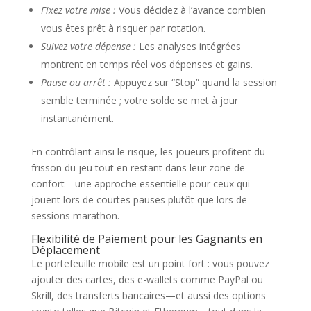
Fixez votre mise :
Vous décidez à l’avance combien
vous êtes prêt à risquer par rotation.
Suivez votre dépense :
Les analyses intégrées
montrent en temps réel vos dépenses et gains.
Pause ou arrêt :
Appuyez sur “Stop” quand la session
semble terminée ; votre solde se met à jour
instantanément.
En contrôlant ainsi le risque, les joueurs profitent du
frisson du jeu tout en restant dans leur zone de
confort—une approche essentielle pour ceux qui
jouent lors de courtes pauses plutôt que lors de
sessions marathon.
Flexibilité de Paiement pour les Gagnants en
Déplacement
Le portefeuille mobile est un point fort : vous pouvez
ajouter des cartes, des e-wallets comme PayPal ou
Skrill, des transferts bancaires—et aussi des options