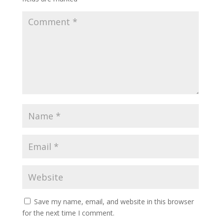
Save my name, email, and website in this browser
for the next time I comment.