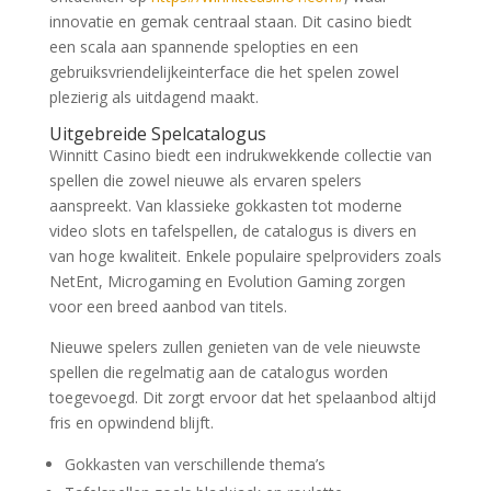
innovatie en gemak centraal staan. Dit casino biedt
een scala aan spannende spelopties en een
gebruiksvriendelijkeinterface die het spelen zowel
plezierig als uitdagend maakt.
Uitgebreide Spelcatalogus
Winnitt Casino biedt een indrukwekkende collectie van
spellen die zowel nieuwe als ervaren spelers
aanspreekt. Van klassieke gokkasten tot moderne
video slots en tafelspellen, de catalogus is divers en
van hoge kwaliteit. Enkele populaire spelproviders zoals
NetEnt, Microgaming en Evolution Gaming zorgen
voor een breed aanbod van titels.
Nieuwe spelers zullen genieten van de vele nieuwste
spellen die regelmatig aan de catalogus worden
toegevoegd. Dit zorgt ervoor dat het spelaanbod altijd
fris en opwindend blijft.
Gokkasten van verschillende thema’s