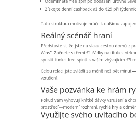
Odemkněte free spin po dosažení úrovně Silve
Získejte denní cashback až do €25 při týdenní
Tato struktura motivuje hráče k dalšímu zapojení
Reálný scénář hraní
Představte si, že jste na vlaku cestou domů z pr
Wins”. Začnete s třemi €1 řádky na titulu s nízk
spustit funkci free spinů s vaším zbývajícím €5 
Celou relaci jste zvládli za méně než pět minut—
vzrušení.
Vaše pozvánka ke hrám ry
Pokud vám vyhovují krátké dávky vzrušení a chc
prostředí—moderní rozhraní, rychlé hry a odměny 
Využijte svého uvítacího 