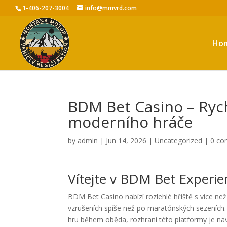
1-406-207-3004
info@mmvrd.com
Ho
BDM Bet Casino – Rych
moderního hráče
by
admin
|
Jun 14, 2026
|
Uncategorized
|
0 c
Vítejte v BDM Bet Experie
BDM Bet Casino nabízí rozlehlé hřiště s více než 
vzrušeních spíše než po maratónských sezeních.
hru během oběda, rozhraní této platformy je na