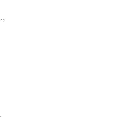
ončí
u.