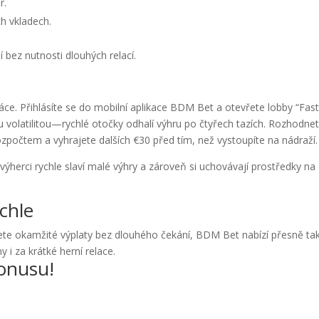
r.
ch vkladech.
 bez nutnosti dlouhých relací.
áce. Přihlásíte se do mobilní aplikace BDM Bet a otevřete lobby “Fas
ou volatilitou—rychlé otočky odhalí výhru po čtyřech tazích. Rozhodne
rozpočtem a vyhrajete dalších €30 před tím, než vystoupíte na nádraží.
výherci rychle slaví malé výhry a zároveň si uchovávají prostředky na 
chle
ete okamžité výplaty bez dlouhého čekání, BDM Bet nabízí přesně ta
i za krátké herní relace.
bonusu!