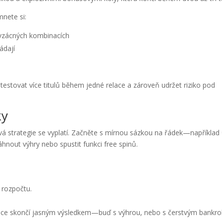
mnete si:
i vzácných kombinacích
ádají
stovat více titulů během jedné relace a zároveň udržet riziko pod
ky
ová strategie se vyplatí. Začněte s mírnou sázkou na řádek—například
nout výhry nebo spustit funkci free spinů.
 rozpočtu.
 relace skončí jasným výsledkem—buď s výhrou, nebo s čerstvým bankro