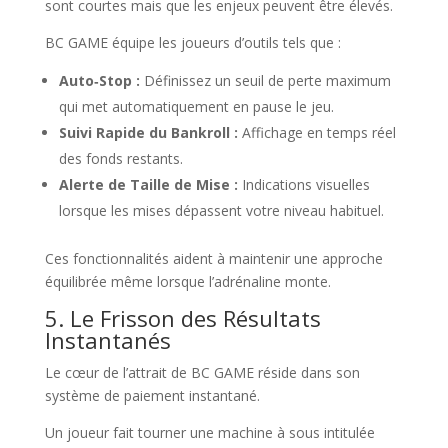
sont courtes mais que les enjeux peuvent être élevés.
BC GAME équipe les joueurs d’outils tels que :
Auto‑Stop :
Définissez un seuil de perte maximum
qui met automatiquement en pause le jeu.
Suivi Rapide du Bankroll :
Affichage en temps réel
des fonds restants.
Alerte de Taille de Mise :
Indications visuelles
lorsque les mises dépassent votre niveau habituel.
Ces fonctionnalités aident à maintenir une approche
équilibrée même lorsque l’adrénaline monte.
5. Le Frisson des Résultats
Instantanés
Le cœur de l’attrait de BC GAME réside dans son
système de paiement instantané.
Un joueur fait tourner une machine à sous intitulée