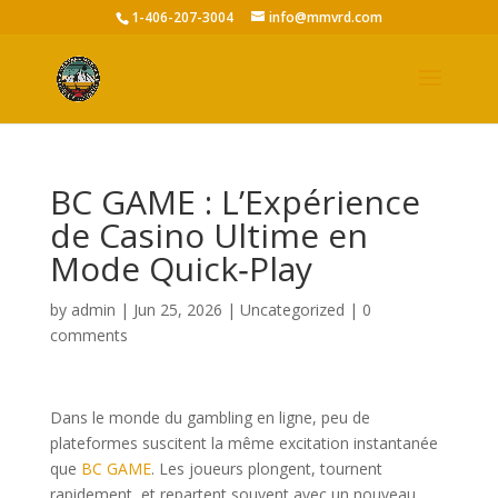
1-406-207-3004
info@mmvrd.com
BC GAME : L’Expérience
de Casino Ultime en
Mode Quick‑Play
by
admin
|
Jun 25, 2026
|
Uncategorized
|
0
comments
Dans le monde du gambling en ligne, peu de
plateformes suscitent la même excitation instantanée
que
BC GAME
. Les joueurs plongent, tournent
rapidement, et repartent souvent avec un nouveau