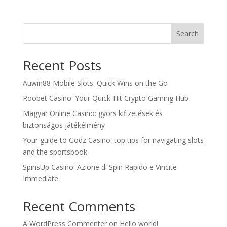
Search
Recent Posts
Auwin88 Mobile Slots: Quick Wins on the Go
Roobet Casino: Your Quick‑Hit Crypto Gaming Hub
Magyar Online Casino: gyors kifizetések és
biztonságos játékélmény
Your guide to Godz Casino: top tips for navigating slots
and the sportsbook
SpinsUp Casino: Azione di Spin Rapido e Vincite
Immediate
Recent Comments
A WordPress Commenter
on
Hello world!