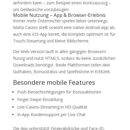
anfordern kann – zum Beispiel einen Kontoauszug –
um Geldwäsche vorzubeugen.
Mobile Nutzung – App & Browser‑Erlebnis
Immer mehr Österreicher spielen lieber unterwegs.
Mafia Casino stellt sowohl eine native Android‑App als
auch eine iOS‑App bereit, die komplett optimiert ist für
Touch‑Steuerung und kleine Bildschirme.
Die Web‑Version läuft in allen gängigen Browsern
flüssig und nutzt HTML5, sodass du keine zusätzlichen
Downloads benötigst. Beide Plattformen teilen dein
Guthaben, Bonusstatus und Spielhistorie in Echtzeit.
Besondere mobile Features
Push‑Benachrichtigungen für Bonusaktionen
Finger‑Swipe‑Einzahlung
Live‑Casino‑Streaming in HD‑Qualität
In‑App‑Kundensupport per Live‑Chat
Die App unterstützt Fingerabdrücke und Face‑ID,