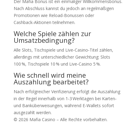
Der Mafia Bonus ist ein einmaliger Willkommensbonus.
Nach Abschluss kannst du jedoch an regelmäßigen
Promotionen wie Reload‑Bonussen oder
Cashback‑Aktionen teilnehmen.
Welche Spiele zählen zur
Umsatzbedingung?
Alle Slots, Tischspiele und Live‑Casino‑Titel zählen,
allerdings mit unterschiedlicher Gewichtung: Slots
100 %, Tischspiele 10 % und Live‑Casino 5 %.
Wie schnell wird meine
Auszahlung bearbeitet?
Nach erfolgreicher Verifizierung erfolgt die Auszahlung
in der Regel innerhalb von 1‑3 Werktagen bei Karten‑
und Banküberweisungen, während E‑Wallets sofort
ausgezahlt werden.
© 2026 Mafia Casino – Alle Rechte vorbehalten.