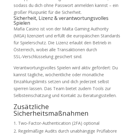
sodass du dich ohne Passwort anmelden kannst – ein
großer Pluspunkt für die Sicherheit.
Sicherheit, Lizenz & verantwortungsvolles
Spielen
Mafia Casino ist von der Malta Gaming Authority
(MGA) lizenziert und erfüllt die europäischen Standards
für Spielerschutz. Die Lizenz erlaubt den Betrieb in
Österreich, wobei alle Transaktionen durch
SSL‑Verschlüsselung gesichert sind.
Verantwortungsvolles Spielen wird aktiv gefördert: Du
kannst tägliche, wöchentliche oder monatliche
Einzahlungslimits setzen und dich jederzeit selbst
sperren lassen. Das Team bietet zudem Tools zur
Selbsteinschätzung und Kontakt zu Beratungsstellen.
Zusätzliche
Sicherheitsmaßnahmen
Two‑Factor‑Authentication (2FA) optional
Regelmäßige Audits durch unabhängige Prüflabore