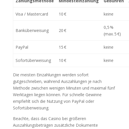
Zahlungsmethode
Mindesteinzahlung
Gebühren
Visa / Mastercard
10 €
keine
0,5 %
Banküberweisung
20 €
(max. 5 €)
PayPal
15 €
keine
Sofortüberweisung
10 €
keine
Die meisten Einzahlungen werden sofort
gutgeschrieben, während Auszahlungen je nach
Methode zwischen wenigen Minuten und maximal fünf
Werktagen liegen können. Für schnelle Gewinne
empfiehlt sich die Nutzung von PayPal oder
Sofortüberweisung.
Beachte, dass das Casino bei größeren
Auszahlungsbeträgen zusätzliche Dokumente